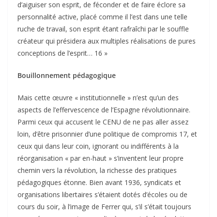
d’aiguiser son esprit, de féconder et de faire éclore sa
personnalité active, placé comme il l’est dans une telle
ruche de travail, son esprit étant rafraîchi par le souffle
créateur qui présidera aux multiples réalisations de pures
conceptions de l’esprit… 16 »
Bouillonnement pédagogique
Mais cette œuvre « institutionnelle » n’est qu’un des
aspects de l’effervescence de l’Espagne révolutionnaire.
Parmi ceux qui accusent le CENU de ne pas aller assez
loin, d’être prisonnier d’une politique de compromis 17, et
ceux qui dans leur coin, ignorant ou indifférents à la
réorganisation « par en-haut » s’inventent leur propre
chemin vers la révolution, la richesse des pratiques
pédagogiques étonne. Bien avant 1936, syndicats et
organisations libertaires s’étaient dotés d’écoles ou de
cours du soir, à l’image de Ferrer qui, s’il s’était toujours