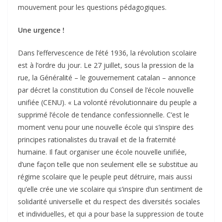
mouvement pour les questions pédagogiques.
Une urgence !
Dans l’effervescence de l’été 1936, la révolution scolaire
est à l’ordre du jour. Le 27 juillet, sous la pression de la
rue, la Généralité – le gouvernement catalan – annonce
par décret la constitution du Conseil de l’école nouvelle
unifiée (CENU). « La volonté révolutionnaire du peuple a
supprimé l’école de tendance confessionnelle. C’est le
moment venu pour une nouvelle école qui s’inspire des
principes rationalistes du travail et de la fraternité
humaine. Il faut organiser une école nouvelle unifiée,
d’une façon telle que non seulement elle se substitue au
régime scolaire que le peuple peut détruire, mais aussi
qu’elle crée une vie scolaire qui s’inspire d’un sentiment de
solidarité universelle et du respect des diversités sociales
et individuelles, et qui a pour base la suppression de toute