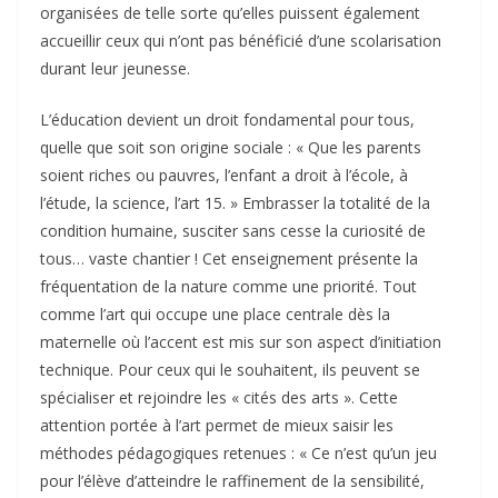
organisées de telle sorte qu’elles puissent également
accueillir ceux qui n’ont pas bénéficié d’une scolarisation
durant leur jeunesse.
L’éducation devient un droit fondamental pour tous,
quelle que soit son origine sociale : « Que les parents
soient riches ou pauvres, l’enfant a droit à l’école, à
l’étude, la science, l’art 15. » Embrasser la totalité de la
condition humaine, susciter sans cesse la curiosité de
tous… vaste chantier ! Cet enseignement présente la
fréquentation de la nature comme une priorité. Tout
comme l’art qui occupe une place centrale dès la
maternelle où l’accent est mis sur son aspect d’initiation
technique. Pour ceux qui le souhaitent, ils peuvent se
spécialiser et rejoindre les « cités des arts ». Cette
attention portée à l’art permet de mieux saisir les
méthodes pédagogiques retenues : « Ce n’est qu’un jeu
pour l’élève d’atteindre le raffinement de la sensibilité,