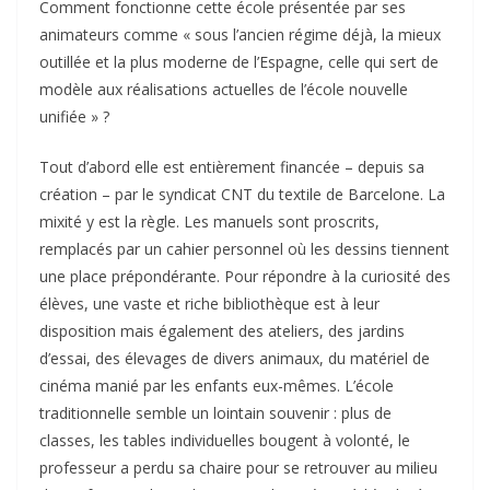
Comment fonctionne cette école présentée par ses
animateurs comme « sous l’ancien régime déjà, la mieux
outillée et la plus moderne de l’Espagne, celle qui sert de
modèle aux réalisations actuelles de l’école nouvelle
unifiée » ?
Tout d’abord elle est entièrement financée – depuis sa
création – par le syndicat CNT du textile de Barcelone. La
mixité y est la règle. Les manuels sont proscrits,
remplacés par un cahier personnel où les dessins tiennent
une place prépondérante. Pour répondre à la curiosité des
élèves, une vaste et riche bibliothèque est à leur
disposition mais également des ateliers, des jardins
d’essai, des élevages de divers animaux, du matériel de
cinéma manié par les enfants eux-mêmes. L’école
traditionnelle semble un lointain souvenir : plus de
classes, les tables individuelles bougent à volonté, le
professeur a perdu sa chaire pour se retrouver au milieu