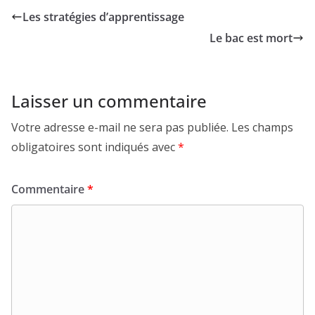
Les stratégies d’apprentissage
Le bac est mort
Laisser un commentaire
Votre adresse e-mail ne sera pas publiée.
Les champs
obligatoires sont indiqués avec
*
Commentaire
*