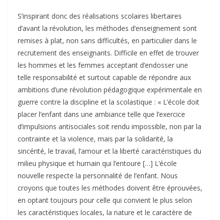
S’inspirant donc des réalisations scolaires libertaires
d’avant la révolution, les méthodes d’enseignement sont
remises à plat, non sans difficultés, en particulier dans le
recrutement des enseignants. Difficile en effet de trouver
les hommes et les femmes acceptant d’endosser une
telle responsabilité et surtout capable de répondre aux
ambitions d’une révolution pédagogique expérimentale en
guerre contre la discipline et la scolastique : « L’école doit
placer l’enfant dans une ambiance telle que l’exercice
d’impulsions antisociales soit rendu impossible, non par la
contrainte et la violence, mais par la solidarité, la
sincérité, le travail, l’amour et la liberté caractéristiques du
milieu physique et humain qui l’entoure […] L’école
nouvelle respecte la personnalité de l’enfant. Nous
croyons que toutes les méthodes doivent être éprouvées,
en optant toujours pour celle qui convient le plus selon
les caractéristiques locales, la nature et le caractère de