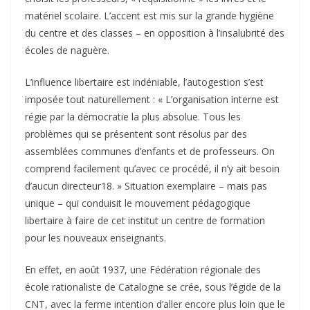
matériel scolaire. L’accent est mis sur la grande hygiène
du centre et des classes – en opposition à l’insalubrité des
écoles de naguère.
L’influence libertaire est indéniable, l’autogestion s’est
imposée tout naturellement : « L’organisation interne est
régie par la démocratie la plus absolue. Tous les
problèmes qui se présentent sont résolus par des
assemblées communes d’enfants et de professeurs. On
comprend facilement qu’avec ce procédé, il n’y ait besoin
d’aucun directeur18. » Situation exemplaire – mais pas
unique – qui conduisit le mouvement pédagogique
libertaire à faire de cet institut un centre de formation
pour les nouveaux enseignants.
En effet, en août 1937, une Fédération régionale des
école rationaliste de Catalogne se crée, sous l’égide de la
CNT, avec la ferme intention d’aller encore plus loin que le