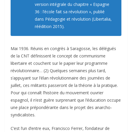
version intégrale du chapitre « Espagne
36 : l’école fait sa révolution », publié
dans
Pédagogie et révolution
(Libertalia,
réédition 2015).
Mai 1936. Réunis en congrès à Saragosse, les délégués
de la CNT définissent le concept de communisme
libertaire et couchent sur le papier leur programme
révolutionnaire… (2) Quelques semaines plus tard,
s’appuyant sur l’élan révolutionnaire des journées de
juillet, ces militants passeront de la théorie à la pratique.
Pour qui connaît l’histoire du mouvement ouvrier
espagnol, il n’est guère surprenant que l’éducation occupe
une place prépondérante dans le projet des anarcho-
syndicalistes.
C’est l’un d’entre eux, Francisco Ferrer, fondateur de