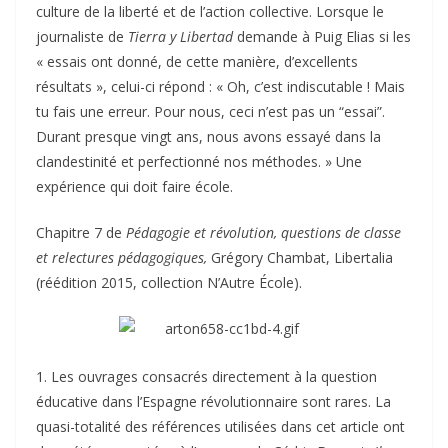
culture de la liberté et de l’action collective. Lorsque le
journaliste de
Tierra y Libertad
demande à Puig Elias si les
« essais ont donné, de cette manière, d’excellents
résultats », celui-ci répond : « Oh, c’est indiscutable ! Mais
tu fais une erreur. Pour nous, ceci n’est pas un “essai”.
Durant presque vingt ans, nous avons essayé dans la
clandestinité et perfectionné nos méthodes. » Une
expérience qui doit faire école.
Chapitre 7 de
Pédagogie et révolution, questions de classe
et relectures pédagogiques,
Grégory Chambat, Libertalia
(réédition 2015, collection N’Autre École).
1. Les ouvrages consacrés directement à la question
éducative dans l’Espagne révolutionnaire sont rares. La
quasi-totalité des références utilisées dans cet article ont