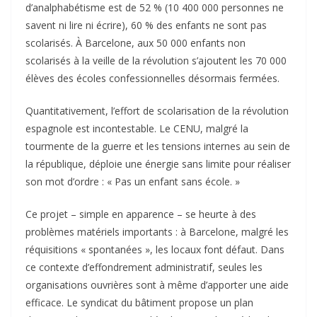
d’analphabétisme est de 52 % (10 400 000 personnes ne
savent ni lire ni écrire), 60 % des enfants ne sont pas
scolarisés. À Barcelone, aux 50 000 enfants non
scolarisés à la veille de la révolution s’ajoutent les 70 000
élèves des écoles confessionnelles désormais fermées.
Quantitativement, l’effort de scolarisation de la révolution
espagnole est incontestable. Le CENU, malgré la
tourmente de la guerre et les tensions internes au sein de
la république, déploie une énergie sans limite pour réaliser
son mot d’ordre : « Pas un enfant sans école. »
Ce projet – simple en apparence – se heurte à des
problèmes matériels importants : à Barcelone, malgré les
réquisitions « spontanées », les locaux font défaut. Dans
ce contexte d’effondrement administratif, seules les
organisations ouvrières sont à même d’apporter une aide
efficace. Le syndicat du bâtiment propose un plan