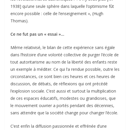
1938] qu’une seule sphère dans laquelle l’optimisme fût
encore possible : celle de l’enseignement », (Hugh
Thomas).
Ce ne fut pas un « essai »…
Même relativisé, le bilan de cette expérience sans égale
dans l’histoire d’une volonté collective de purger l’école de
tout autoritarisme au nom de la liberté des enfants reste
un exemple à méditer. Ce qui l’a rendue possible, outre les
circonstances, ce sont bien ces heures et ces heures de
discussion, de débats, de réflexions qui ont précédé
l’explosion sociale. C’est aussi et surtout la multiplication
de ces espaces éducatifs, modestes ou grandioses, que
le mouvement ouvrier a portés pendant des décennies,
sans attendre que la société change pour changer l’école.
C’est enfin la diffusion passionnée et effrénée d’une