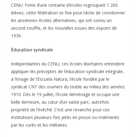
CENU. Forte d’une centaine d’écoles regroupant 1 200
élèves, cette fédération se fixe pour tâche de coordonner
les anciennes écoles alternatives, qui ont connu un
second souffle, et les nouvelles issues des espoirs de
1936.
Éducation syndicale
Indépendantes du CENU, ces écoles libertaires entendent
appliquer les préceptes de l’éducation syndicale intégrale,
à l’image de l’Escuela Natura, l’école fondée par le
syndicat CNT des ouvriers du textile au milieu des années
1910. Dès le 19 juillet, l’école déménage et occupe une
belle demeure, au cœur d’un vaste parc, autrefois
propriété de l’évêché. C’est une revanche pour ces
instituteurs plusieurs fois jetés en prison ou malmenés
par les curés et les militaires.