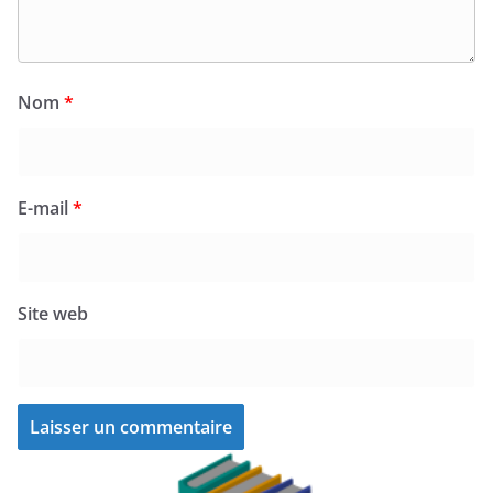
Nom
*
E-mail
*
Site web