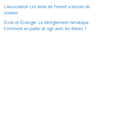
L’association Les Amis de Freinet a besoin de
soutien
École et Écologie. Le dérèglement climatique.
Comment en parler et agir avec les élèves ?