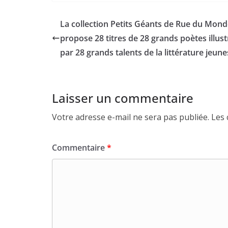
La collection Petits Géants de Rue du Mon
propose 28 titres de 28 grands poètes illust
par 28 grands talents de la littérature jeune
Laisser un commentaire
Votre adresse e-mail ne sera pas publiée.
Les 
Commentaire
*