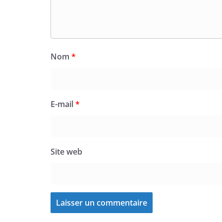
Nom
*
E-mail
*
Site web