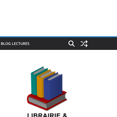
E BLOG LECTURES