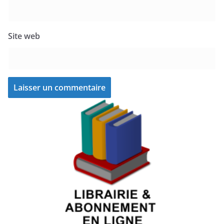
Site web