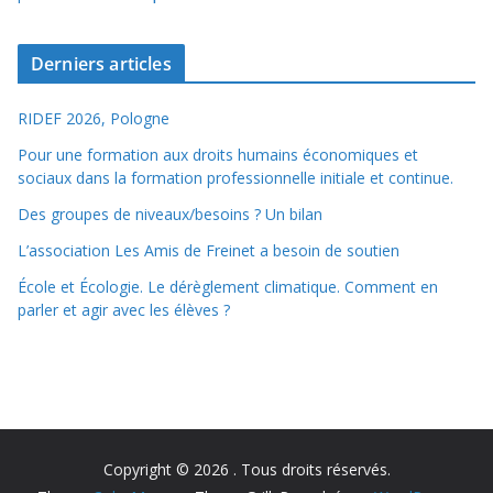
Derniers articles
RIDEF 2026, Pologne
Pour une formation aux droits humains économiques et
sociaux dans la formation professionnelle initiale et continue.
Des groupes de niveaux/besoins ? Un bilan
L’association Les Amis de Freinet a besoin de soutien
École et Écologie. Le dérèglement climatique. Comment en
parler et agir avec les élèves ?
Copyright © 2026
. Tous droits réservés.