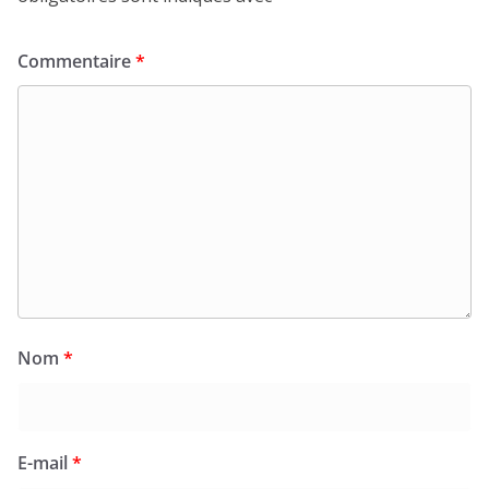
Commentaire
*
Nom
*
E-mail
*