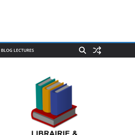
E BLOG LECTURES