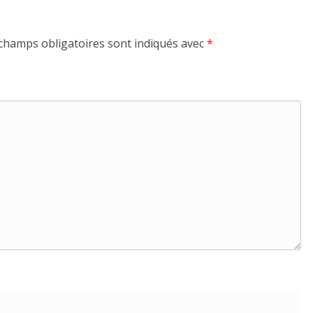
champs obligatoires sont indiqués avec
*