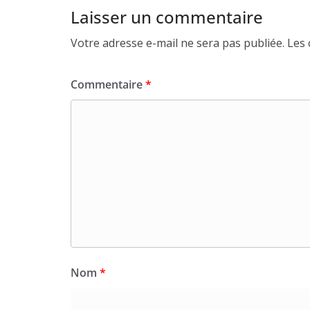
Laisser un commentaire
Votre adresse e-mail ne sera pas publiée.
Les 
Commentaire
*
Nom
*