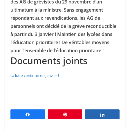
des AG de grévistes du 29 novembre d’un
ultimatum à la ministre. Sans engagement
répondant aux revendications, les AG de
personnels ont décidé de la grève reconductible
à partir du 3 janvier ! Maintien des lycées dans
l’éducation prioritaire ! De véritables moyens
pour l’ensemble de l’éducation prioritaire !
Documents joints
La lutte continue en janvier !
Partagez
Épingle
Partagez