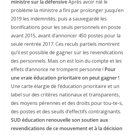
ministre sur la défensive
Après avoir nié le
problème la ministre a fini par prolonger jusqu’en
2019 les indemnités, puis a sauvegardé les
bonifications pour les seuls personnels en poste
avant 2015, avant d’annoncer 450 postes pour la
seule rentrée 2017. Ces reculs partiels montrent
qu’il est possible de gagner sur les revendications
des personnels. Mais on est loin du compte et les
effets d’annonce ne trompent personne !
Pour
une vraie éducation prioritaire on peut gagner !
Une carte élargie de l’éducation prioritaire et un
label sur des critères nationaux et transparents,
des moyens pérennes et des droits pour tou-te-s,
des postes et des seuils d’effectifs contraignants.
SUD éducation renouvelle son soutien aux
revendications de ce mouvement et à la décision