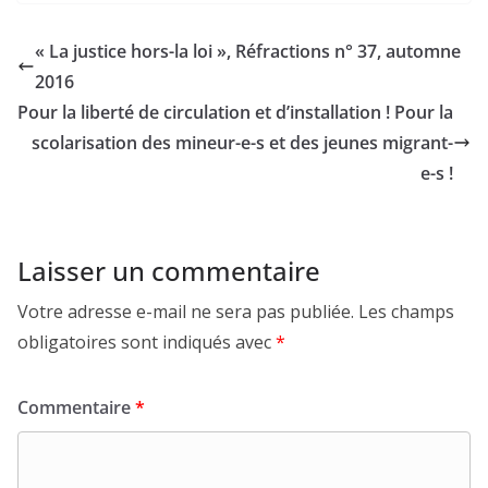
« La justice hors-la loi », Réfractions n° 37, automne
2016
Pour la liberté de circulation et d’installation ! Pour la
scolarisation des mineur-e-s et des jeunes migrant-
e-s !
Laisser un commentaire
Votre adresse e-mail ne sera pas publiée.
Les champs
obligatoires sont indiqués avec
*
Commentaire
*