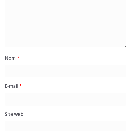
Nom
*
E-mail
*
Site web