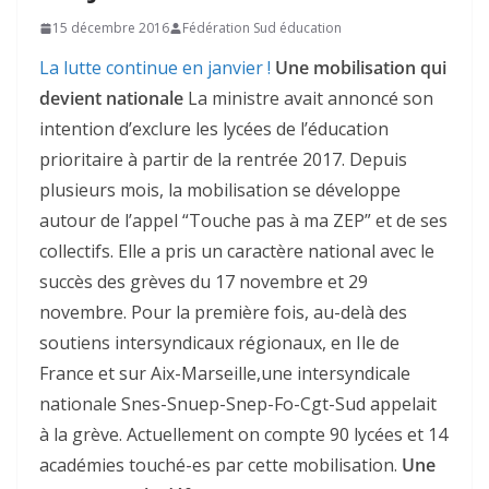
15 décembre 2016
Fédération Sud éducation
La lutte continue en janvier !
Une mobilisation qui
devient nationale
La ministre avait annoncé son
intention d’exclure les lycées de l’éducation
prioritaire à partir de la rentrée 2017. Depuis
plusieurs mois, la mobilisation se développe
autour de l’appel “Touche pas à ma ZEP” et de ses
collectifs. Elle a pris un caractère national avec le
succès des grèves du 17 novembre et 29
novembre. Pour la première fois, au-delà des
soutiens intersyndicaux régionaux, en Ile de
France et sur Aix-Marseille,une intersyndicale
nationale Snes-Snuep-Snep-Fo-Cgt-Sud appelait
à la grève. Actuellement on compte 90 lycées et 14
académies touché-es par cette mobilisation.
Une