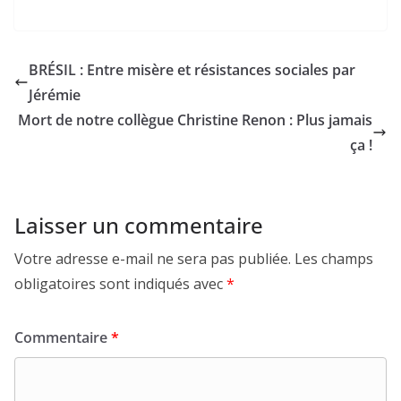
BRÉSIL : Entre misère et résistances sociales par
Jérémie
Mort de notre collègue Christine Renon : Plus jamais
ça !
Laisser un commentaire
Votre adresse e-mail ne sera pas publiée.
Les champs
obligatoires sont indiqués avec
*
Commentaire
*