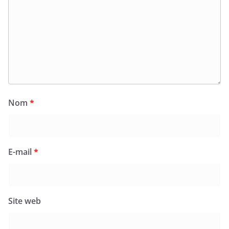
Nom
*
E-mail
*
Site web