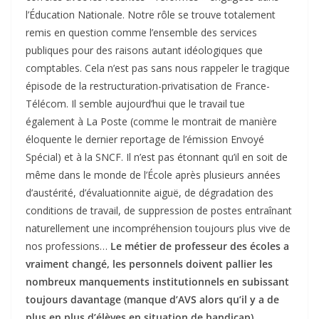
l’Éducation Nationale. Notre rôle se trouve totalement
remis en question comme l’ensemble des services
publiques pour des raisons autant idéologiques que
comptables. Cela n’est pas sans nous rappeler le tragique
épisode de la restructuration-privatisation de France-
Télécom. Il semble aujourd’hui que le travail tue
également à La Poste (comme le montrait de manière
éloquente le dernier reportage de l’émission Envoyé
Spécial) et à la SNCF. Il n’est pas étonnant qu’il en soit de
même dans le monde de l’École après plusieurs années
d’austérité, d’évaluationnite aiguë, de dégradation des
conditions de travail, de suppression de postes entraînant
naturellement une incompréhension toujours plus vive de
nos professions…
Le métier de professeur des écoles a
vraiment changé, les personnels doivent pallier les
nombreux manquements institutionnels en subissant
toujours davantage (manque d’AVS alors qu’il y a de
plus en plus d’élèves en situation de handicap).