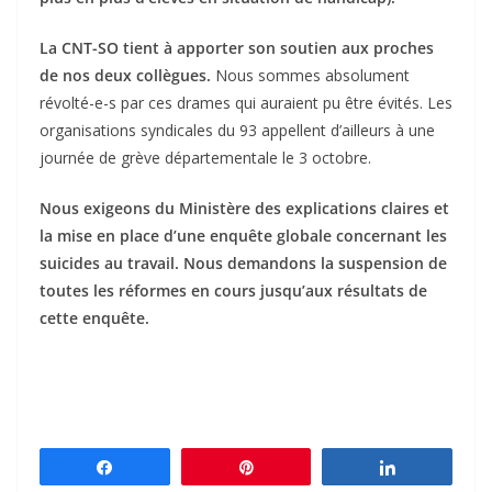
La CNT-SO tient à apporter son soutien aux proches
de nos deux collègues.
Nous sommes absolument
révolté-e-s par ces drames qui auraient pu être évités. Les
organisations syndicales du 93 appellent d’ailleurs à une
journée de grève départementale le 3 octobre.
Nous exigeons du Ministère des explications claires et
la mise en place d’une enquête globale concernant les
suicides au travail. Nous demandons la suspension de
toutes les réformes en cours jusqu’aux résultats de
cette enquête.
Partagez
Épingle
Partagez