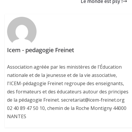
Le monde est psy !
Icem - pedagogie Freinet
Association agréée par les ministères de l'Éducation
nationale et de la jeunesse et de la vie associative,
l'ICEM-pédagogie Freinet regroupe des enseignants,
des formateurs et des éducateurs autour des principes
de la pédagogie Freinet. secretariat@icem-freinet.org
02 40 89 47 50 10, chemin de la Roche Montigny 44000
NANTES