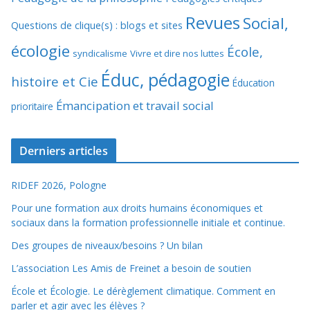
Revues
Social,
Questions de clique(s) : blogs et sites
écologie
École,
syndicalisme
Vivre et dire nos luttes
Éduc, pédagogie
histoire et Cie
Éducation
Émancipation et travail social
prioritaire
Derniers articles
RIDEF 2026, Pologne
Pour une formation aux droits humains économiques et
sociaux dans la formation professionnelle initiale et continue.
Des groupes de niveaux/besoins ? Un bilan
L’association Les Amis de Freinet a besoin de soutien
École et Écologie. Le dérèglement climatique. Comment en
parler et agir avec les élèves ?