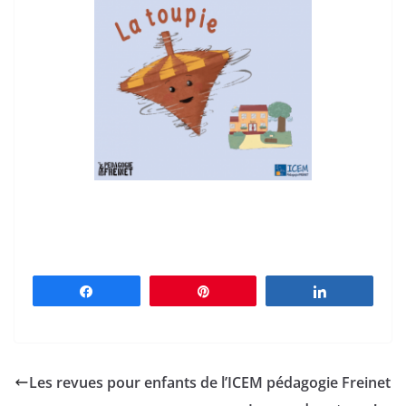
Partagez
Épingle
Partagez
Les revues pour enfants de l’ICEM pédagogie Freinet