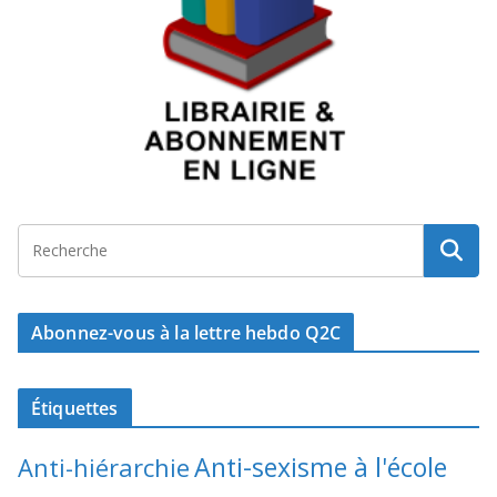
Abonnez-vous à la lettre hebdo Q2C
Étiquettes
Anti-sexisme à l'école
Anti-hiérarchie