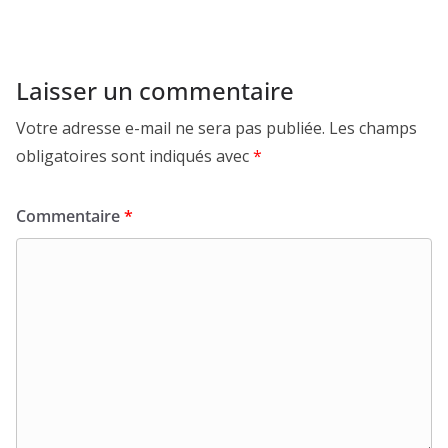
Laisser un commentaire
Votre adresse e-mail ne sera pas publiée.
Les champs
obligatoires sont indiqués avec
*
Commentaire
*