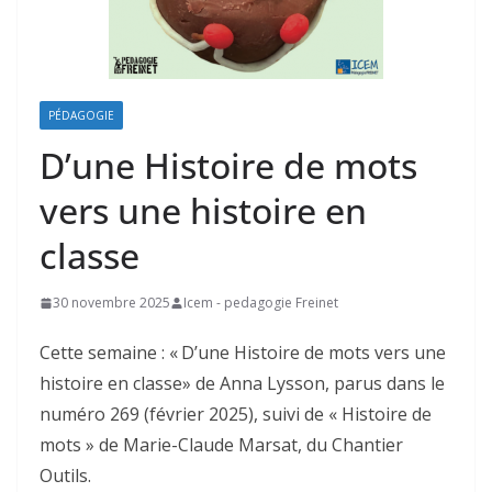
PÉDAGOGIE
D’une Histoire de mots
vers une histoire en
classe
30 novembre 2025
Icem - pedagogie Freinet
Cette semaine : « D’une Histoire de mots vers une
histoire en classe» de Anna Lysson, parus dans le
numéro 269 (février 2025), suivi de « Histoire de
mots » de Marie-Claude Marsat, du Chantier
Outils.