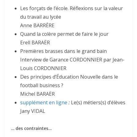
Les forçats de l’école. Réflexions sur la valeur
du travail au lycée
Anne BARRÈRE
Quand la colère permet de faire le jour
Erell BARAËR
Premières brasses dans le grand bain
Interview de Garance CORDONNIER par Jean-
Louis CORDONNIER
Des principes d’Éducation Nouvelle dans le
football business ?
Michel BARAËR
supplément en ligne
:
Le(s) métiers(s) d’élèves
Jany VIDAL
… des contraintes…