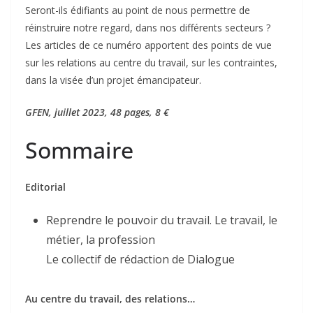
Seront-ils édifiants au point de nous permettre de
réinstruire notre regard, dans nos différents secteurs ?
Les articles de ce numéro apportent des points de vue
sur les relations au centre du travail, sur les contraintes,
dans la visée d’un projet émancipateur.
GFEN, juillet 2023, 48 pages, 8 €
Sommaire
Editorial
Reprendre le pouvoir du travail. Le travail, le
métier, la profession
Le collectif de rédaction de Dialogue
Au centre du travail, des relations…