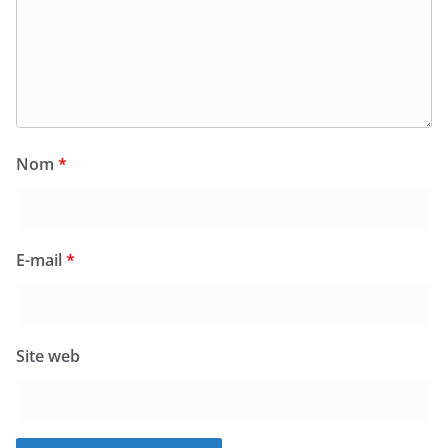
Nom
*
E-mail
*
Site web