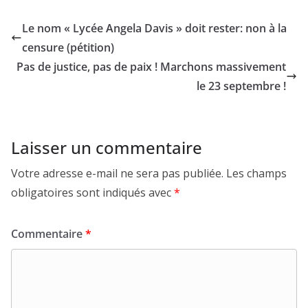
Le nom « Lycée Angela Davis » doit rester: non à la
censure (pétition)
Pas de justice, pas de paix ! Marchons massivement
le 23 septembre !
Laisser un commentaire
Votre adresse e-mail ne sera pas publiée.
Les champs
obligatoires sont indiqués avec
*
Commentaire
*