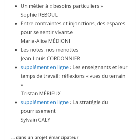
Un métier à « besoins particuliers »
Sophie REBOUL
Entre contraintes et injonctions, des espaces
pour se sentir vivant.e
Maria-Alice MÉDIONI
Les notes, nos menottes
Jean-Louis CORDONNIER
supplément en ligne
:
Les enseignants et leur
temps de travail : réflexions « vues du terrain
»
Tristan MÉRIEUX
supplément en ligne
:
La stratégie du
pourrissement
Sylvain GALY
… dans un projet émancipateur