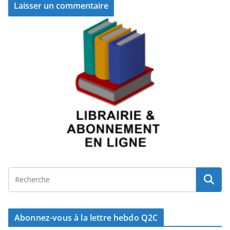
Abonnez-vous à la lettre hebdo Q2C