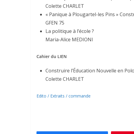
Colette CHARLET
« Panique à Plougartel-les Pins » Const
GFEN 75
La politique à l’école ?
Maria-Alice MEDIONI
Cahier du LIEN
Construire l’Éducation Nouvelle en Pol
Colette CHARLET
Edito / Extraits / commande