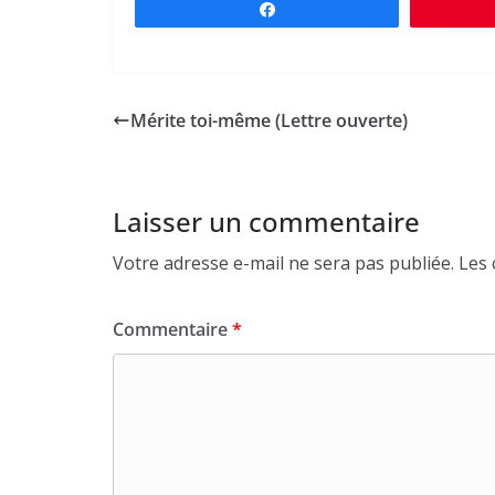
Partagez
Mérite toi-même (Lettre ouverte)
Laisser un commentaire
Votre adresse e-mail ne sera pas publiée.
Les 
Commentaire
*