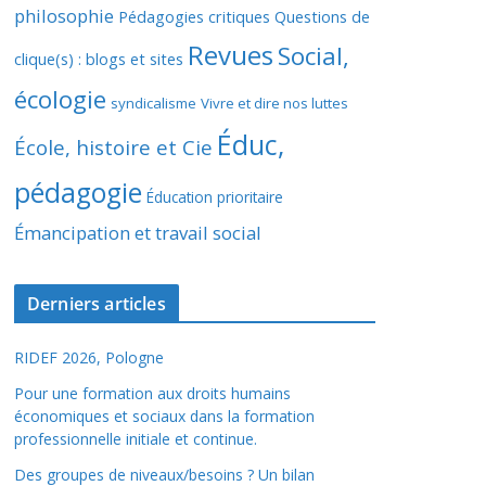
philosophie
Pédagogies critiques
Questions de
Revues
Social,
clique(s) : blogs et sites
écologie
syndicalisme
Vivre et dire nos luttes
Éduc,
École, histoire et Cie
pédagogie
Éducation prioritaire
Émancipation et travail social
Derniers articles
RIDEF 2026, Pologne
Pour une formation aux droits humains
économiques et sociaux dans la formation
professionnelle initiale et continue.
Des groupes de niveaux/besoins ? Un bilan