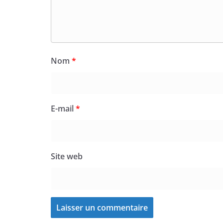
Nom
*
E-mail
*
Site web