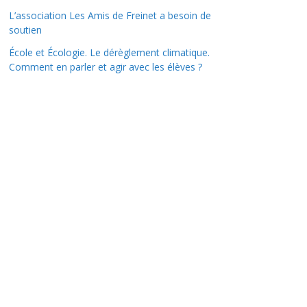
L’association Les Amis de Freinet a besoin de
soutien
École et Écologie. Le dérèglement climatique.
Comment en parler et agir avec les élèves ?