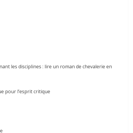
nant les disciplines : lire un roman de chevalerie en
 pour l’esprit critique
ue