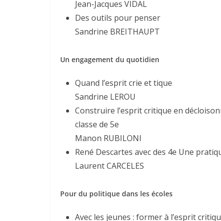
Jean-Jacques VIDAL
Des outils pour penser
Sandrine BREITHAUPT
Un engagement du quotidien
Quand l’esprit crie et tique
Sandrine LEROU
Construire l’esprit critique en décloison
classe de 5e
Manon RUBILONI
René Descartes avec des 4e Une pratique
Laurent CARCELES
Pour du politique dans les écoles
Avec les jeunes : former à l’esprit critiq