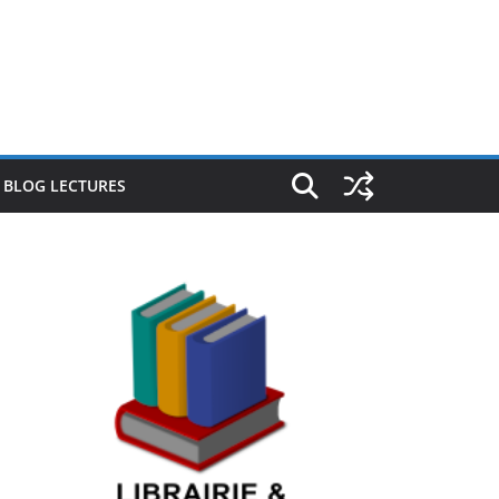
E BLOG LECTURES