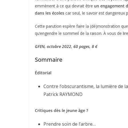
emmènent à ce qui devrait être
un engagement d
dans les écoles
car seul, le savoir est dangereux p
Cette parution espère faire la (dé)monstration 
qu’engendre le sommeil de la raison. À vous de lire
GFEN,
octobre 2022, 60 pages, 8 €
Sommaire
Éditorial
Contre l’obscurantisme, la lumière de la
Patrick RAYMOND
Critiques dès le jeune âge ?
Prendre soin de l’arbre…