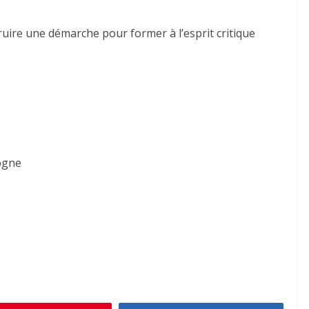
ruire une démarche pour former à l’esprit critique
ogne