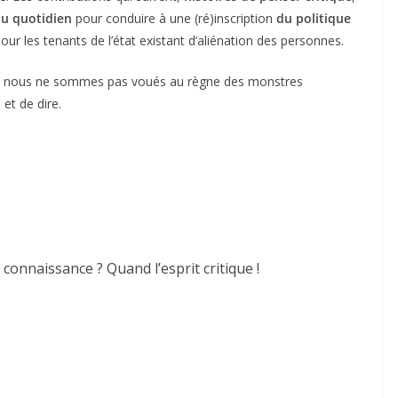
u quotidien
pour conduire à une (ré)inscription
du politique
our les tenants de l’état existant d’aliénation des personnes.
que nous ne sommes pas voués au règne des monstres
 et de dire.
 connaissance ? Quand l’esprit critique !