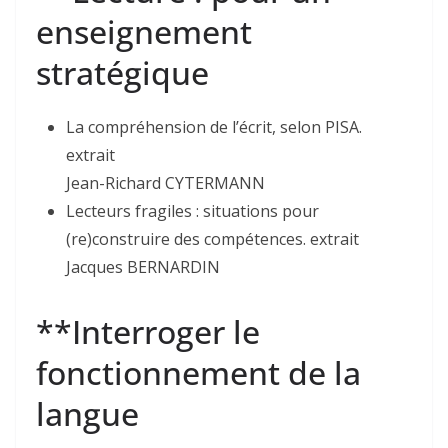
enseignement
stratégique
La compréhension de l’écrit, selon PISA.
extrait
Jean-Richard CYTERMANN
Lecteurs fragiles : situations pour
(re)construire des compétences. extrait
Jacques BERNARDIN
**Interroger le
fonctionnement de la
langue