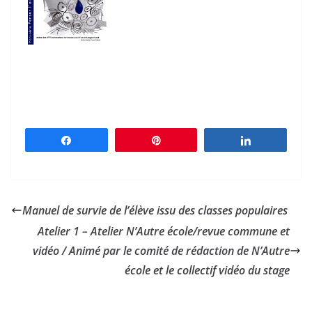
Partagez
Épingle
Partagez
Manuel de survie de l’élève issu des classes populaires
Atelier 1 – Atelier N’Autre école/revue commune et
vidéo / Animé par le comité de rédaction de N’Autre
école et le collectif vidéo du stage