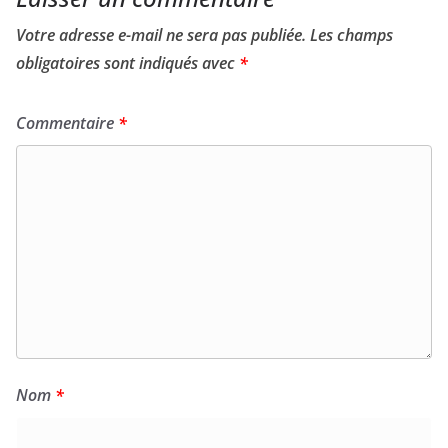
Votre adresse e-mail ne sera pas publiée.
Les champs
obligatoires sont indiqués avec
*
Commentaire
*
Nom
*