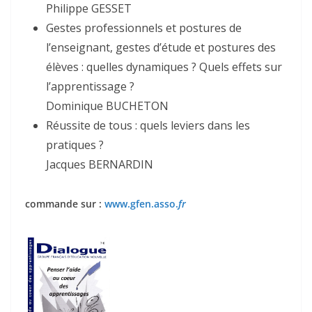
Philippe GESSET
Gestes professionnels et postures de
l’enseignant, gestes d’étude et postures des
élèves : quelles dynamiques ? Quels effets sur
l’apprentissage ?
Dominique BUCHETON
Réussite de tous : quels leviers dans les
pratiques ?
Jacques BERNARDIN
commande sur :
www.gfen.asso.
fr