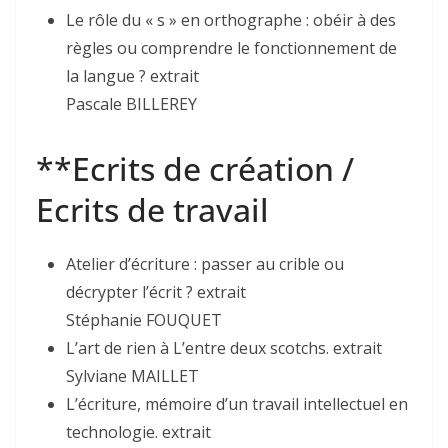
Le rôle du « s » en orthographe : obéir à des
règles ou comprendre le fonctionnement de
la langue ? extrait
Pascale BILLEREY
**Ecrits de création /
Ecrits de travail
Atelier d’écriture : passer au crible ou
décrypter l’écrit ? extrait
Stéphanie FOUQUET
L’art de rien à L’entre deux scotchs. extrait
Sylviane MAILLET
L’écriture, mémoire d’un travail intellectuel en
technologie. extrait