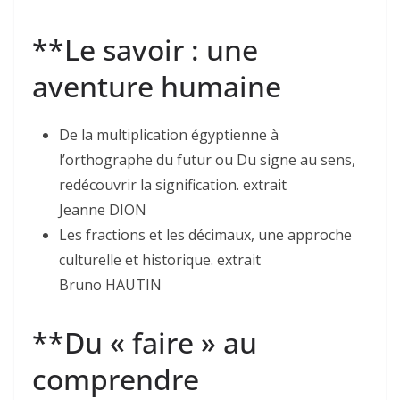
**Le savoir : une
aventure humaine
De la multiplication égyptienne à
l’orthographe du futur ou Du signe au sens,
redécouvrir la signification. extrait
Jeanne DION
Les fractions et les décimaux, une approche
culturelle et historique. extrait
Bruno HAUTIN
**Du « faire » au
comprendre