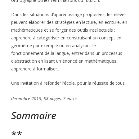
orthographe ou les terminaisons du futur…).
Dans les situations d’apprentissage proposées, les élèves
peuvent élaborer des stratégies en lecture, en écriture, en
mathématiques et se forger des outils intellectuels :
apprendre à catégoriser en construisant un concept en
géométrie par exemple ou en analysant le
fonctionnement de la langue, entrer dans un processus
d’abstraction en lisant un énoncé en mathématiques ;
apprendre à formaliser…
Une invitation à refonder l’école, pour la réussite de tous.
décembre 2013, 68 pages, 7 euros
Sommaire
**