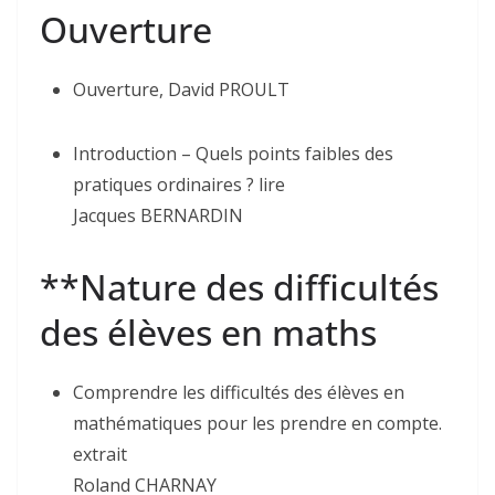
Ouverture
Ouverture, David PROULT
Introduction – Quels points faibles des
pratiques ordinaires ? lire
Jacques BERNARDIN
**Nature des difficultés
des élèves en maths
Comprendre les difficultés des élèves en
mathématiques pour les prendre en compte.
extrait
Roland CHARNAY