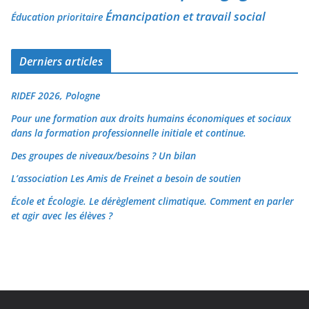
Émancipation et travail social
Éducation prioritaire
Derniers articles
RIDEF 2026, Pologne
Pour une formation aux droits humains économiques et sociaux
dans la formation professionnelle initiale et continue.
Des groupes de niveaux/besoins ? Un bilan
L’association Les Amis de Freinet a besoin de soutien
École et Écologie. Le dérèglement climatique. Comment en parler
et agir avec les élèves ?