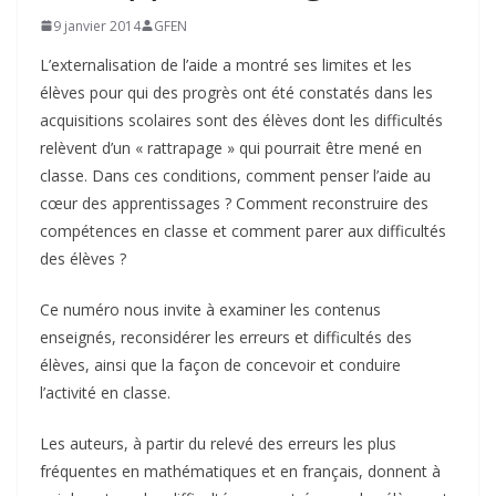
9 janvier 2014
GFEN
L’externalisation de l’aide a montré ses limites et les
élèves pour qui des progrès ont été constatés dans les
acquisitions scolaires sont des élèves dont les difficultés
relèvent d’un « rattrapage » qui pourrait être mené en
classe. Dans ces conditions, comment penser l’aide au
cœur des apprentissages ? Comment reconstruire des
compétences en classe et comment parer aux difficultés
des élèves ?
Ce numéro nous invite à examiner les contenus
enseignés, reconsidérer les erreurs et difficultés des
élèves, ainsi que la façon de concevoir et conduire
l’activité en classe.
Les auteurs, à partir du relevé des erreurs les plus
fréquentes en mathématiques et en français, donnent à