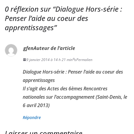
0 réflexion sur “
Dialogue Hors-série :
Penser l’aide au coeur des
apprentissages
”
gfen
Auteur de l’article
9 janvier 2014 à 14 h 21 min
Permalien
Dialogue Hors-série : Penser l’aide au coeur des
apprentissages
Il s’agit des Actes des 6èmes Rencontres
nationales sur l’accompagnement (Saint-Denis, le
6 avril 2013)
Répondre
Laisser un commentaire