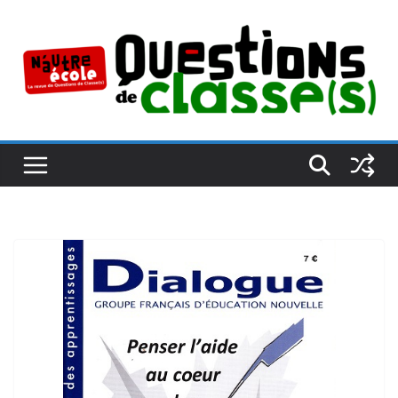
Passer
au
contenu