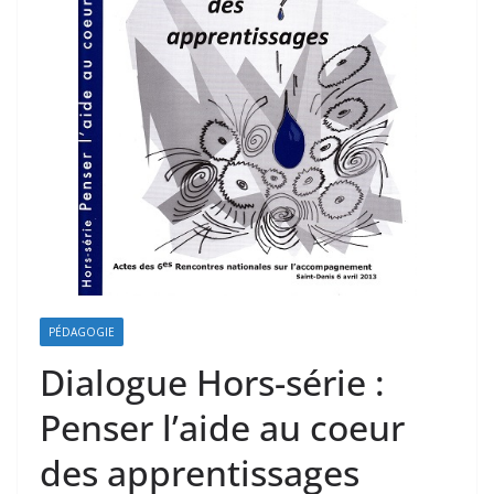
PÉDAGOGIE
Dialogue Hors-série :
Penser l’aide au coeur
des apprentissages