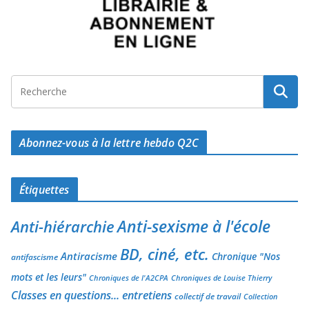
Abonnez-vous à la lettre hebdo Q2C
Étiquettes
Anti-sexisme à l'école
Anti-hiérarchie
BD, ciné, etc.
Antiracisme
Chronique "Nos
antifascisme
mots et les leurs"
Chroniques de l'A2CPA
Chroniques de Louise Thierry
Classes en questions... entretiens
collectif de travail
Collection