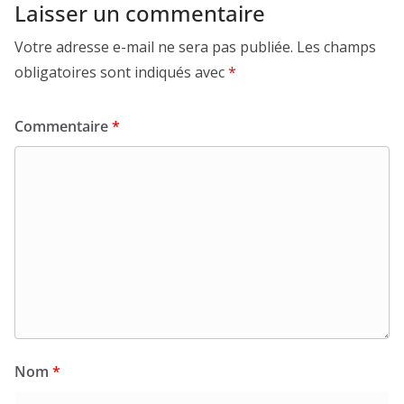
Laisser un commentaire
Votre adresse e-mail ne sera pas publiée.
Les champs
obligatoires sont indiqués avec
*
Commentaire
*
Nom
*