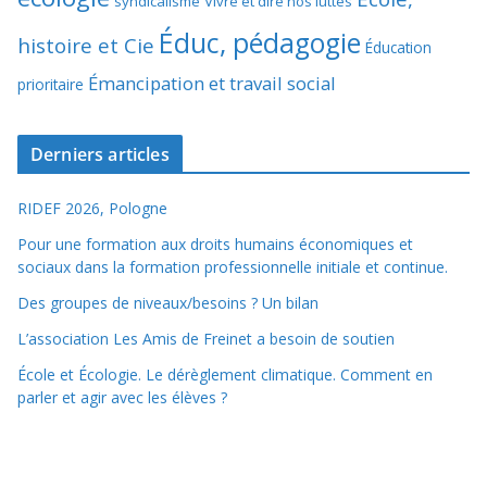
syndicalisme
Vivre et dire nos luttes
Éduc, pédagogie
histoire et Cie
Éducation
Émancipation et travail social
prioritaire
Derniers articles
RIDEF 2026, Pologne
Pour une formation aux droits humains économiques et
sociaux dans la formation professionnelle initiale et continue.
Des groupes de niveaux/besoins ? Un bilan
L’association Les Amis de Freinet a besoin de soutien
École et Écologie. Le dérèglement climatique. Comment en
parler et agir avec les élèves ?