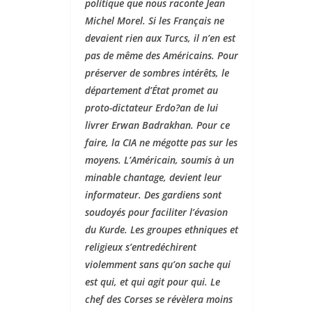
politique que nous raconte Jean
Michel Morel. Si les Français ne
devaient rien aux Turcs, il n’en est
pas de même des Américains. Pour
préserver de sombres intérêts, le
département d’État promet au
proto-dictateur Erdo?an de lui
livrer Erwan Badrakhan. Pour ce
faire, la CIA ne mégotte pas sur les
moyens. L’Américain, soumis à un
minable chantage, devient leur
informateur. Des gardiens sont
soudoyés pour faciliter l’évasion
du Kurde. Les groupes ethniques et
religieux s’entredéchirent
violemment sans qu’on sache qui
est qui, et qui agit pour qui. Le
chef des Corses se révèlera moins