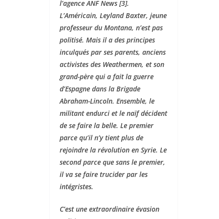
l’agence ANF News [3].
L’Américain, Leyland Baxter, jeune
professeur du Montana, n’est pas
politisé. Mais il a des principes
inculqués par ses parents, anciens
activistes des Weathermen, et son
grand-père qui a fait la guerre
d’Espagne dans la Brigade
Abraham-Lincoln. Ensemble, le
militant endurci et le naïf décident
de se faire la belle. Le premier
parce qu’il n’y tient plus de
rejoindre la révolution en Syrie. Le
second parce que sans le premier,
il va se faire trucider par les
intégristes.
C’est une extraordinaire évasion