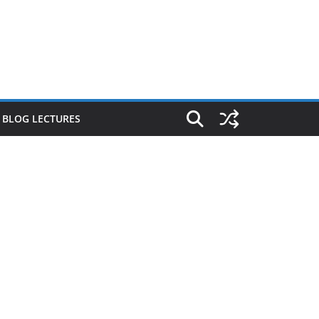
E BLOG LECTURES