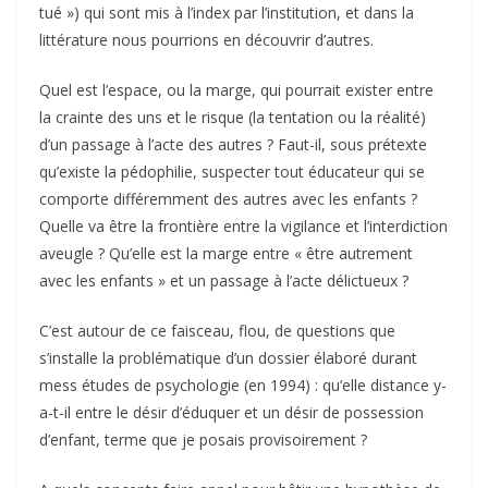
tué ») qui sont mis à l’index par l’institution, et dans la
littérature nous pourrions en découvrir d’autres.
Quel est l’espace, ou la marge, qui pourrait exister entre
la crainte des uns et le risque (la tentation ou la réalité)
d’un passage à l’acte des autres ? Faut-il, sous prétexte
qu’existe la pédophilie, suspecter tout éducateur qui se
comporte différemment des autres avec les enfants ?
Quelle va être la frontière entre la vigilance et l’interdiction
aveugle ? Qu’elle est la marge entre « être autrement
avec les enfants » et un passage à l’acte délictueux ?
C’est autour de ce faisceau, flou, de questions que
s’installe la problématique d’un dossier élaboré durant
mess études de psychologie (en 1994) : qu’elle distance y-
a-t-il entre le désir d’éduquer et un désir de possession
d’enfant, terme que je posais provisoirement ?