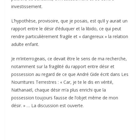
investissement.
L’hypothèse, provisoire, que je posais, est qu’il y aurait un
rapport entre le désir d’éduquer et la libido, ce qui peut
rendre particulièrement fragile et « dangereux » la relation
adulte enfant.
Je m’interrogeais, ce devait être le sens de ma recherche,
notamment sur la fragilité du rapport entre désir et
possession au regard de ce que André Gide écrit dans Les
Nourritures Terrestres : « Car, je te le dis en vérité,
Nathanaël, chaque désir m’a plus enrichi que la
possession toujours fausse de l’objet même de mon
désir. » … La discussion est ouverte.