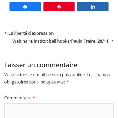
Partagez
Épingle
Partagez
La liberté d’expression
Webinaire institut bell hooks/Paulo Freire: 28/11.
Laisser un commentaire
Votre adresse e-mail ne sera pas publiée.
Les champs
obligatoires sont indiqués avec
*
Commentaire
*