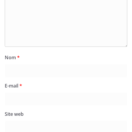
Nom
*
E-mail
*
Site web