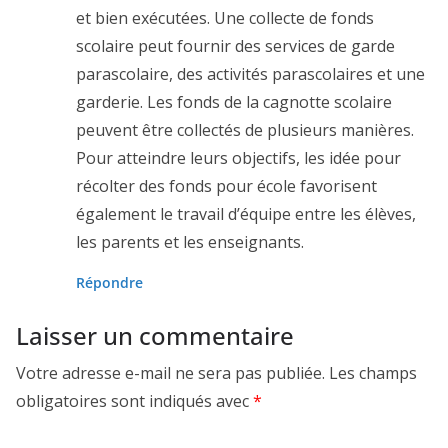
et bien exécutées. Une collecte de fonds
scolaire peut fournir des services de garde
parascolaire, des activités parascolaires et une
garderie. Les fonds de la cagnotte scolaire
peuvent être collectés de plusieurs manières.
Pour atteindre leurs objectifs, les idée pour
récolter des fonds pour école favorisent
également le travail d’équipe entre les élèves,
les parents et les enseignants.
Répondre
Laisser un commentaire
Votre adresse e-mail ne sera pas publiée.
Les champs
obligatoires sont indiqués avec
*