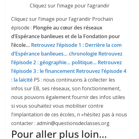
Cliquez sur l’image pour l’agrandir
Cliquez sur l’image pour l’agrandir
Prochain
épisode :
Plongée au cœur des réseaux
d’Espérance banlieues et de la Fondation pour
l’école…
Retrouvez l’épisode 1 : Derrière la com
d’Espérance banlieues… chronologie
Retrouvez
l’épisode 2 : géographie… politique…
Retrouvez
l’épisode 3 : le financement
Retrouvez l’épisode 4
: la laïcité
PS : nous continuons à collecter les
infos sur EB, ses réseaux, son fonctionnement,
nous pouvons également fournir des infos utiles
si vous souhaitez vous mobiliser contre
l’implantation de ces écoles, n »hésitez pas à nous
contacter : admin@questionsdeclasses.org
Pour aller plus loin…