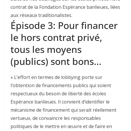
contrat de la Fondation Espérance banlieues, liées
aux réseaux traditionalistes.
Épisode 3: Pour financer
le hors contrat privé,
tous les moyens
(publics) sont bons…
« L’effort en termes de lobbying porte sur
l’obtention de financements publics qui soient
respectueux du besoin de liberté des écoles
Espérance banlieues. Il convient d’identifier le
mécanisme de financement qui serait réellement
vertueux, de convaincre­ les responsables
politiques de le mettre en œuvre et de faire en