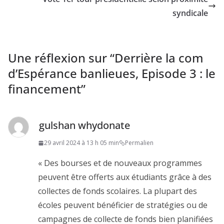
syndicale
Une réflexion sur “
Derrière la com
d’Espérance banlieues, Episode 3 : le
financement
”
gulshan whydonate
29 avril 2024 à 13 h 05 min
Permalien
« Des bourses et de nouveaux programmes
peuvent être offerts aux étudiants grâce à des
collectes de fonds scolaires. La plupart des
écoles peuvent bénéficier de stratégies ou de
campagnes de collecte de fonds bien planifiées