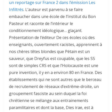
un reportage sur France 2 dans l’émission Les
Infiltrés
. L’auteur est parvenu à se faire
embaucher dans une école de l’Institut du Bon
Pasteur et raconte de l’intérieur le
conditionnement idéologique… glaçant.
Présentation de l’éditeur De ces écoles où des
enseignants, ouvertement racistes, apprennent à
nos chères têtes blondes que Pétain est un
sauveur, que Dreyfus est coupable, que les SS
sont de simples CRS et que l’Holocauste est une
pure invention, il y en a environ 80 en France. Des
établissements qui ne sont autres que le berceau
de recrutement de réseaux d’extrême-droite, un
groupement fasciste au sein duquel la foi
chrétienne se mélange aux entrainements
paramilitaires et dont la base, Dies irae, est à