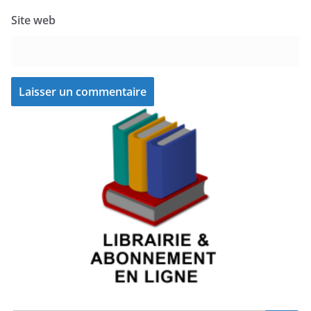
Site web