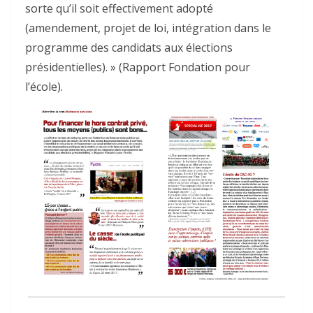
sorte qu’il soit effectivement adopté
(amendement, projet de loi, intégration dans le
programme des candidats aux élections
présidentielles). » (Rapport Fondation pour
l’école).