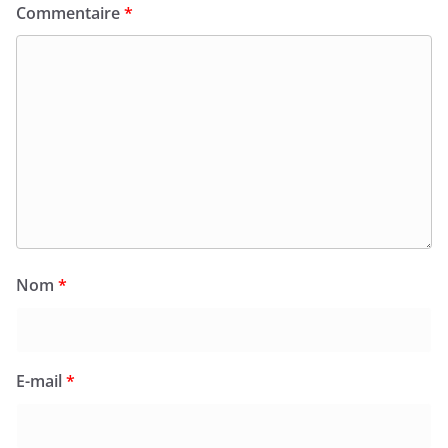
Commentaire
*
Nom
*
E-mail
*