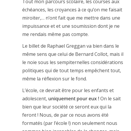
Tout mon parcours scolaire, les courses aux
échéances, les croyances à ce qu’on me faisait
miroiter,… n’ont fait que me mettre dans une
impuissance et et une soumission dont je ne
me rendais même pas compte.
Le billet de Raphael Greggan va bien dans le
même sens que celui de Bernard Collot, mais il
le noie sous les sempiternelles considérations
politiques qui de tout temps empêchent tout,
même la réflexion sur le fond.
L’école, ce devrait être pour les enfants et
adolescent,
uniquement pour eux !
On le sait
bien que leur société ce seront eux qui la
feront ! Nous, de par ce nous avons été
formatés (par l’école !) non seulement nous