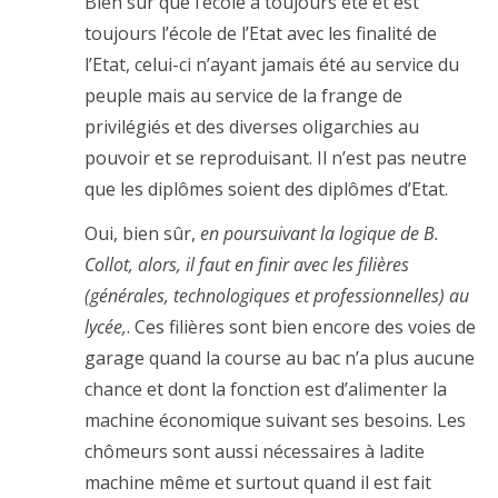
Bien sûr que l’école a toujours été et est
toujours l’école de l’Etat avec les finalité de
l’Etat, celui-ci n’ayant jamais été au service du
peuple mais au service de la frange de
privilégiés et des diverses oligarchies au
pouvoir et se reproduisant. Il n’est pas neutre
que les diplômes soient des diplômes d’Etat.
Oui, bien sûr,
en poursuivant la logique de B.
Collot, alors, il faut en finir avec les filières
(générales, technologiques et professionnelles) au
lycée,
. Ces filières sont bien encore des voies de
garage quand la course au bac n’a plus aucune
chance et dont la fonction est d’alimenter la
machine économique suivant ses besoins. Les
chômeurs sont aussi nécessaires à ladite
machine même et surtout quand il est fait