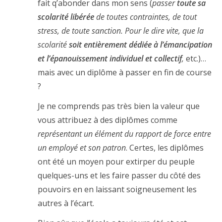
fait q’abonder dans mon sens (
passer
toute sa
scolarité libérée
de toutes contraintes, de tout
stress, de toute sanction. Pour le dire vite, que la
scolarité
soit entièrement dédiée à l’émancipation
et l’épanouissement individuel et collectif
,
etc.)…
mais avec un diplôme à passer en fin de course
?
Je ne comprends pas très bien la valeur que
vous attribuez à des diplômes comme
représentant un élément du rapport de force entre
un employé et son patron
. Certes, les diplômes
ont été un moyen pour extirper du peuple
quelques-uns et les faire passer du côté des
pouvoirs en en laissant soigneusement les
autres à l’écart.