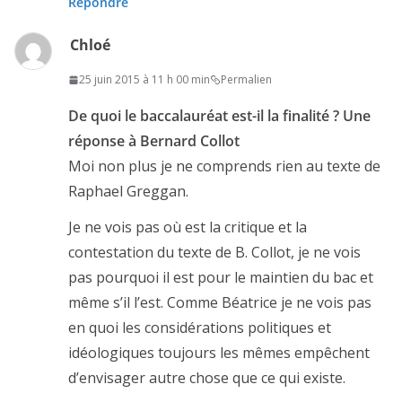
Répondre
Chloé
25 juin 2015 à 11 h 00 min
Permalien
De quoi le baccalauréat est-il la finalité ? Une
réponse à Bernard Collot
Moi non plus je ne comprends rien au texte de
Raphael Greggan.
Je ne vois pas où est la critique et la
contestation du texte de B. Collot, je ne vois
pas pourquoi il est pour le maintien du bac et
même s’il l’est. Comme Béatrice je ne vois pas
en quoi les considérations politiques et
idéologiques toujours les mêmes empêchent
d’envisager autre chose que ce qui existe.