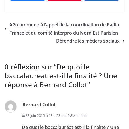
AG commune à l’appel de la coordination de Radio
France et du comité interpro du Nord Est Parisien
Défendre les métiers sociaux
0 réflexion sur “
De quoi le
baccalauréat est-il la finalité ? Une
réponse à Bernard Collot
”
Bernard Collot
23 juin 2015 à 13 h 53 min
Permalien
De quoi le baccalauréat est-il la finalité ? Une