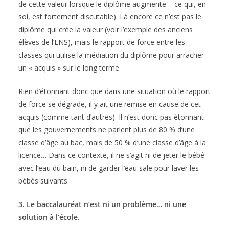
de cette valeur lorsque le diplôme augmente – ce qui, en
soi, est fortement discutable). Là encore ce n’est pas le
diplôme qui crée la valeur (voir l’exemple des anciens
élèves de l’ENS), mais le rapport de force entre les
classes qui utilise la médiation du diplôme pour arracher
un « acquis » sur le long terme.
Rien d’étonnant donc que dans une situation où le rapport
de force se dégrade, il y ait une remise en cause de cet
acquis (comme tant d’autres). Il n’est donc pas étonnant
que les gouvernements ne parlent plus de 80 % d’une
classe d’âge au bac, mais de 50 % d’une classe d’âge à la
licence… Dans ce contexte, il ne s’agit ni de jeter le bébé
avec l’eau du bain, ni de garder l’eau sale pour laver les
bébés suivants.
3. Le baccalauréat n’est ni un problème… ni une
solution à l’école.