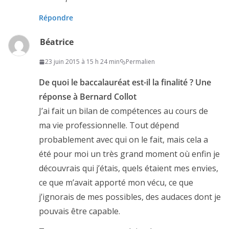
Répondre
Béatrice
23 juin 2015 à 15 h 24 min
Permalien
De quoi le baccalauréat est-il la finalité ? Une
réponse à Bernard Collot
J’ai fait un bilan de compétences au cours de
ma vie professionnelle. Tout dépend
probablement avec qui on le fait, mais cela a
été pour moi un très grand moment où enfin je
découvrais qui j’étais, quels étaient mes envies,
ce que m’avait apporté mon vécu, ce que
j’ignorais de mes possibles, des audaces dont je
pouvais être capable.