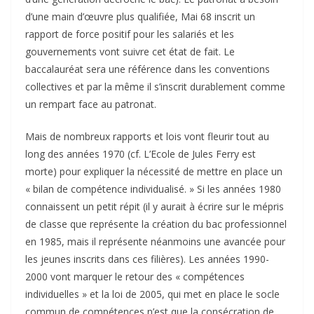
d’une main d’œuvre plus qualifiée, Mai 68 inscrit un
rapport de force positif pour les salariés et les
gouvernements vont suivre cet état de fait. Le
baccalauréat sera une référence dans les conventions
collectives et par la même il s’inscrit durablement comme
un rempart face au patronat.
Mais de nombreux rapports et lois vont fleurir tout au
long des années 1970 (cf. L’Ecole de Jules Ferry est
morte) pour expliquer la nécessité de mettre en place un
« bilan de compétence individualisé. » Si les années 1980
connaissent un petit répit (il y aurait à écrire sur le mépris
de classe que représente la création du bac professionnel
en 1985, mais il représente néanmoins une avancée pour
les jeunes inscrits dans ces filières). Les années 1990-
2000 vont marquer le retour des « compétences
individuelles » et la loi de 2005, qui met en place le socle
commun de compétences n’est que la consécration de