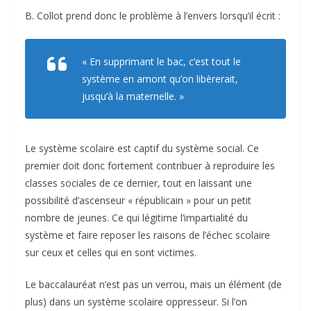
B. Collot prend donc le problème à l’envers lorsqu’il écrit :
« En supprimant le bac, c’est tout le
système en amont qu’on libèrerait,
jusqu’à la maternelle. »
Le système scolaire est captif du système social. Ce
premier doit donc fortement contribuer à reproduire les
classes sociales de ce dernier, tout en laissant une
possibilité d’ascenseur « républicain » pour un petit
nombre de jeunes. Ce qui légitime l’impartialité du
système et faire reposer les raisons de l’échec scolaire
sur ceux et celles qui en sont victimes.
Le baccalauréat n’est pas un verrou, mais un élément (de
plus) dans un système scolaire oppresseur. Si l’on