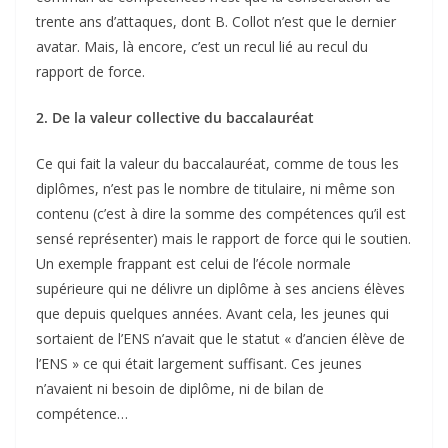
trente ans d’attaques, dont B. Collot n’est que le dernier
avatar. Mais, là encore, c’est un recul lié au recul du
rapport de force.
2. De la valeur collective du baccalauréat
Ce qui fait la valeur du baccalauréat, comme de tous les
diplômes, n’est pas le nombre de titulaire, ni même son
contenu (c’est à dire la somme des compétences qu’il est
sensé représenter) mais le rapport de force qui le soutien.
Un exemple frappant est celui de l’école normale
supérieure qui ne délivre un diplôme à ses anciens élèves
que depuis quelques années. Avant cela, les jeunes qui
sortaient de l’ENS n’avait que le statut « d’ancien élève de
l’ENS » ce qui était largement suffisant. Ces jeunes
n’avaient ni besoin de diplôme, ni de bilan de
compétence…