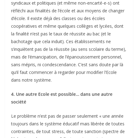
syndicaux et politiques (et même non-encarté-e-s) ont
réfléchi aux finalités de l’école et aux moyens de changer
d’école. Il existe déjà des classes ou des écoles
coopératives et même quelques collèges et lycées, dont
la finalité n’est pas le taux de réussite au bac (et le
bachotage que cela induit). Ces établissements ne
s’inquiètent pas de la réussite (au sens scolaire du terme),
mais de l’émancipation, de l’épanouissement personnel,
sans mépris, ni condescendance. C’est sans doute par là
qu’il faut commencer à regarder pour modifier l’Ecole
dans notre système.
4. Une autre Ecole est possible… dans une autre
société
Le problème n’est pas de passer seulement « une année
toujours dans le système éducatif mais libérée de toutes
contraintes, de tout stress, de toute sanction (spectre de