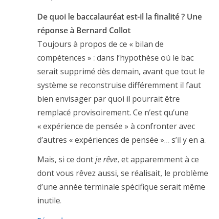
De quoi le baccalauréat est-il la finalité ? Une
réponse à Bernard Collot
Toujours à propos de ce « bilan de
compétences » : dans l’hypothèse où le bac
serait supprimé dès demain, avant que tout le
système se reconstruise différemment il faut
bien envisager par quoi il pourrait être
remplacé provisoirement. Ce n’est qu’une
« expérience de pensée » à confronter avec
d’autres « expériences de pensée »… s’il y en a.
Mais, si ce dont
je rêve
, et apparemment à ce
dont vous rêvez aussi, se réalisait, le problème
d’une année terminale spécifique serait même
inutile.