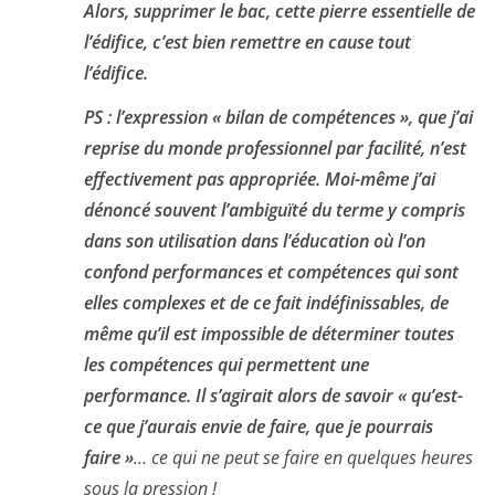
Alors, supprimer le bac, cette pierre essentielle de
l’édifice, c’est bien remettre en cause tout
l’édifice.
PS : l’expression « bilan de compétences », que j’ai
reprise du monde professionnel par facilité, n’est
effectivement pas appropriée. Moi-même j’ai
dénoncé souvent l’ambiguïté du terme y compris
dans son utilisation dans l’éducation où l’on
confond performances et compétences qui sont
elles complexes et de ce fait indéfinissables, de
même qu’il est impossible de déterminer toutes
les compétences qui permettent une
performance. Il s’agirait alors de savoir « qu’est-
ce que j’aurais envie de faire,
que je pourrais
faire »
… ce qui ne peut se faire en quelques heures
sous la pression !