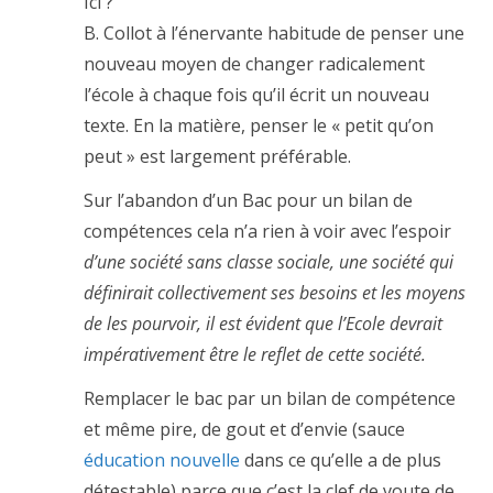
Ici ?
B. Collot à l’énervante habitude de penser une
nouveau moyen de changer radicalement
l’école à chaque fois qu’il écrit un nouveau
texte. En la matière, penser le « petit qu’on
peut » est largement préférable.
Sur l’abandon d’un Bac pour un bilan de
compétences cela n’a rien à voir avec l’espoir
d’une société sans classe sociale, une société qui
définirait collectivement ses besoins et les moyens
de les pourvoir, il est évident que l’Ecole devrait
impérativement être le reflet de cette société.
Remplacer le bac par un bilan de compétence
et même pire, de gout et d’envie (sauce
éducation nouvelle
dans ce qu’elle a de plus
détestable) parce que c’est la clef de voute de