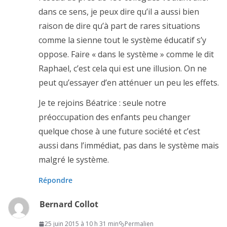
dans ce sens, je peux dire qu’il a aussi bien
raison de dire qu’à part de rares situations
comme la sienne tout le système éducatif s’y
oppose. Faire « dans le système » comme le dit
Raphael, c’est cela qui est une illusion. On ne
peut qu’essayer d’en atténuer un peu les effets.
Je te rejoins Béatrice : seule notre
préoccupation des enfants peu changer
quelque chose à une future société et c’est
aussi dans l’immédiat, pas dans le système mais
malgré le système.
Répondre
Bernard Collot
25 juin 2015 à 10 h 31 min
Permalien