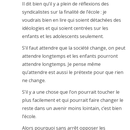
Il dit bien qu’il y a plein de réflexions des
syndicalistes sur la finalité de l’école : je
voudrais bien en lire qui soient détachées des
idéologies et qui soient centrées sur les
enfants et les adolescents seulement.
S’il faut attendre que la société change, on peut
attendre longtemps et les enfants pourront
attendre longtemps. Je pense même
qu’attendre est aussi le prétexte pour que rien
ne change.
S’il y a une chose que l’on pourrait toucher le
plus facilement et qui pourrait faire changer le
reste dans un avenir moins lointain, c’est bien
l’école.
Alors pourquoi sans arrêt opposer les