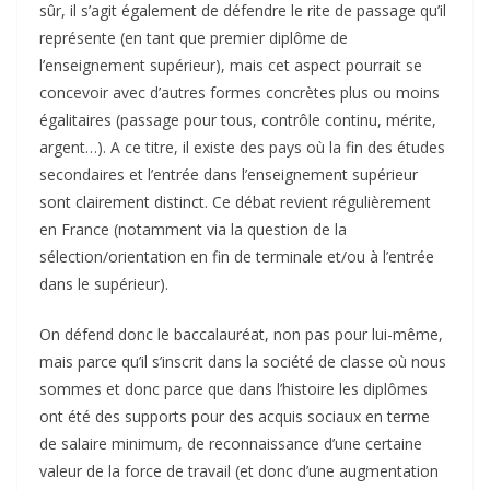
sûr, il s’agit également de défendre le rite de passage qu’il
représente (en tant que premier diplôme de
l’enseignement supérieur), mais cet aspect pourrait se
concevoir avec d’autres formes concrètes plus ou moins
égalitaires (passage pour tous, contrôle continu, mérite,
argent…). A ce titre, il existe des pays où la fin des études
secondaires et l’entrée dans l’enseignement supérieur
sont clairement distinct. Ce débat revient régulièrement
en France (notamment via la question de la
sélection/orientation en fin de terminale et/ou à l’entrée
dans le supérieur).
On défend donc le baccalauréat, non pas pour lui-même,
mais parce qu’il s’inscrit dans la société de classe où nous
sommes et donc parce que dans l’histoire les diplômes
ont été des supports pour des acquis sociaux en terme
de salaire minimum, de reconnaissance d’une certaine
valeur de la force de travail (et donc d’une augmentation