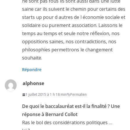
ne sont pas fous ils sont aussi dans une lutte
saine car ils suivent le chemin pour certains des
starts up pour d autres de l économie sociale et
solidaire ou purement association. Laissons le
temps au temps et seule notre réflexion, nos
oppositions saines, nos contradictions, nos
philosophies permettrons le changement
souhaite.
Répondre
alphonse
1 juillet 2015 à 1 h 18 min
Permalien
De quoi le baccalauréat est-il la finalité ? Une
réponse à Bernard Collot
Ras le bol des considérations politiques …