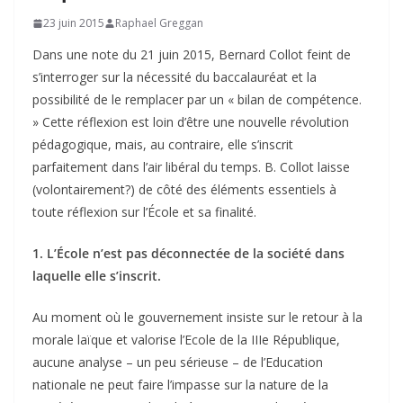
23 juin 2015
Raphael Greggan
Dans une note du 21 juin 2015, Bernard Collot feint de
s’interroger sur la nécessité du baccalauréat et la
possibilité de le remplacer par un « bilan de compétence.
» Cette réflexion est loin d’être une nouvelle révolution
pédagogique, mais, au contraire, elle s’inscrit
parfaitement dans l’air libéral du temps. B. Collot laisse
(volontairement?) de côté des éléments essentiels à
toute réflexion sur l’École et sa finalité.
1. L’École n’est pas déconnectée de la société dans
laquelle elle s’inscrit.
Au moment où le gouvernement insiste sur le retour à la
morale laïque et valorise l’Ecole de la IIIe République,
aucune analyse – un peu sérieuse – de l’Education
nationale ne peut faire l’impasse sur la nature de la