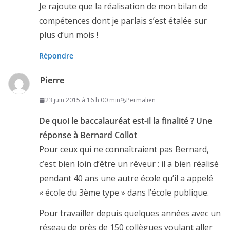
Je rajoute que la réalisation de mon bilan de
compétences dont je parlais s’est étalée sur
plus d’un mois !
Répondre
Pierre
23 juin 2015 à 16 h 00 min
Permalien
De quoi le baccalauréat est-il la finalité ? Une
réponse à Bernard Collot
Pour ceux qui ne connaîtraient pas Bernard,
c’est bien loin d’être un rêveur : il a bien réalisé
pendant 40 ans une autre école qu’il a appelé
« école du 3ème type » dans l’école publique.
Pour travailler depuis quelques années avec un
réseau de près de 150 collègues voulant aller