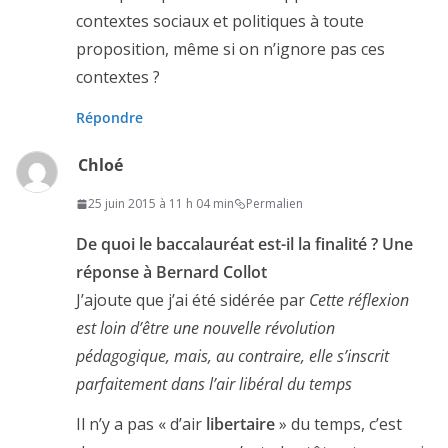
contextes sociaux et politiques à toute
proposition, même si on n’ignore pas ces
contextes ?
Répondre
Chloé
25 juin 2015 à 11 h 04 min
Permalien
De quoi le baccalauréat est-il la finalité ? Une
réponse à Bernard Collot
J’ajoute que j’ai été sidérée par
Cette réflexion
est loin d’être une nouvelle révolution
pédagogique, mais, au contraire, elle s’inscrit
parfaitement dans l’air libéral du temps
Il n’y a pas « d’air
libertaire
» du temps, c’est