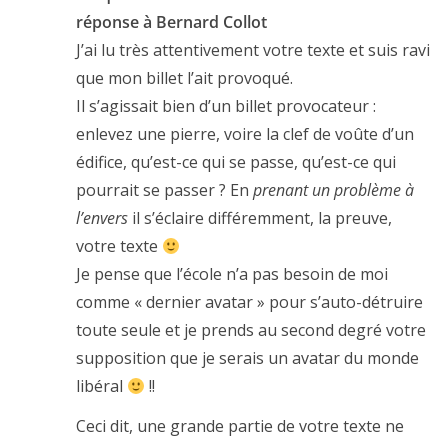
réponse à Bernard Collot
J’ai lu très attentivement votre texte et suis ravi
que mon billet l’ait provoqué.
Il s’agissait bien d’un billet provocateur :
enlevez une pierre, voire la clef de voûte d’un
édifice, qu’est-ce qui se passe, qu’est-ce qui
pourrait se passer ? En
prenant un problème à
l’envers
il s’éclaire différemment, la preuve,
votre texte
Je pense que l’école n’a pas besoin de moi
comme « dernier avatar » pour s’auto-détruire
toute seule et je prends au second degré votre
supposition que je serais un avatar du monde
libéral
!!
Ceci dit, une grande partie de votre texte ne