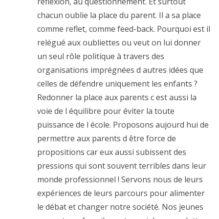
réflexion, au questionnement. Et surtout
chacun oublie la place du parent. Il a sa place
comme reflet, comme feed-back. Pourquoi est il
relégué aux oubliettes ou veut on lui donner
un seul rôle politique à travers des
organisations imprégnées d autres idées que
celles de défendre uniquement les enfants ?
Redonner la place aux parents c est aussi la
voie de l équilibre pour éviter la toute
puissance de l école. Proposons aujourd hui de
permettre aux parents d être force de
propositions car eux aussi subissent des
pressions qui sont souvent terribles dans leur
monde professionnel ! Servons nous de leurs
expériences de leurs parcours pour alimenter
le débat et changer notre société. Nos jeunes