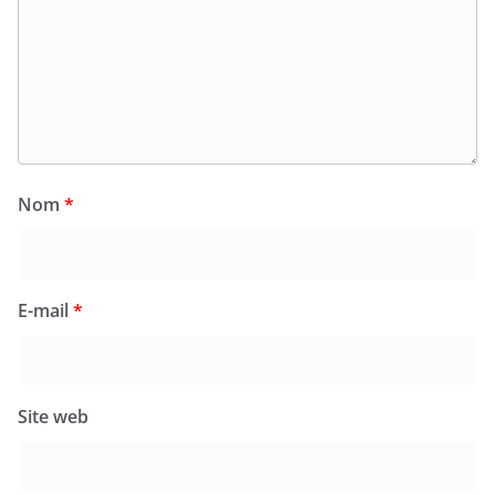
Nom
*
E-mail
*
Site web