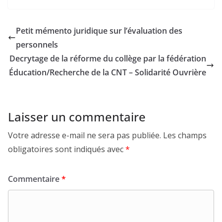
Petit mémento juridique sur l’évaluation des
personnels
Decrytage de la réforme du collège par la fédération
Éducation/Recherche de la CNT – Solidarité Ouvrière
Laisser un commentaire
Votre adresse e-mail ne sera pas publiée.
Les champs
obligatoires sont indiqués avec
*
Commentaire
*