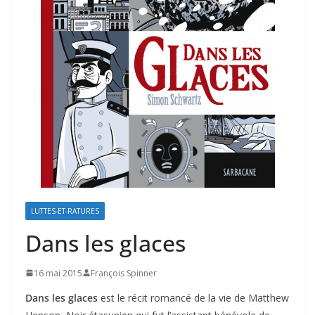
LUTTES-ET-RATURES
Dans les glaces
16 mai 2015
François Spinner
Dans les glaces
est le récit romancé de la vie de Matthew