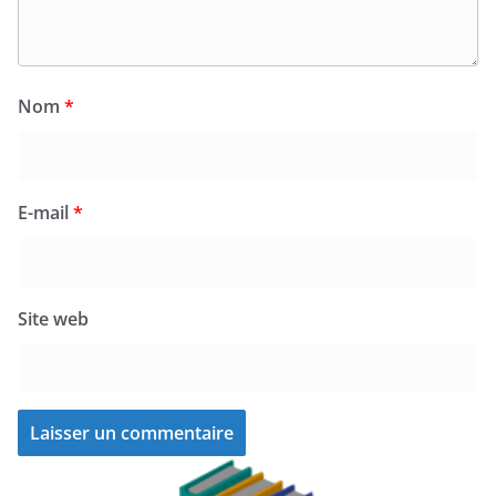
Nom
*
E-mail
*
Site web