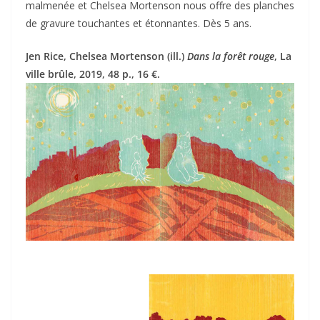
malmenée et Chelsea Mortenson nous offre des planches
de gravure touchantes et étonnantes. Dès 5 ans.
Jen Rice, Chelsea Mortenson (ill.)
Dans la forêt rouge
, La
ville brûle, 2019, 48 p., 16 €.