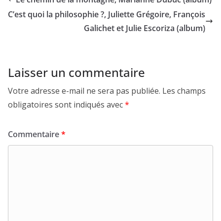
C’est quoi la philosophie ?, Juliette Grégoire, François
Galichet et Julie Escoriza (album)
Laisser un commentaire
Votre adresse e-mail ne sera pas publiée.
Les champs
obligatoires sont indiqués avec
*
Commentaire
*