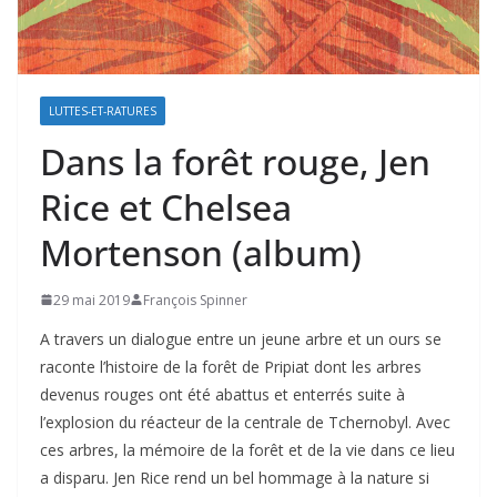
LUTTES-ET-RATURES
Dans la forêt rouge, Jen
Rice et Chelsea
Mortenson (album)
29 mai 2019
François Spinner
A travers un dialogue entre un jeune arbre et un ours se
raconte l’histoire de la forêt de Pripiat dont les arbres
devenus rouges ont été abattus et enterrés suite à
l’explosion du réacteur de la centrale de Tchernobyl. Avec
ces arbres, la mémoire de la forêt et de la vie dans ce lieu
a disparu. Jen Rice rend un bel hommage à la nature si