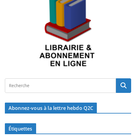
Abonnez-vous à la lettre hebdo Q2C
Étiquettes