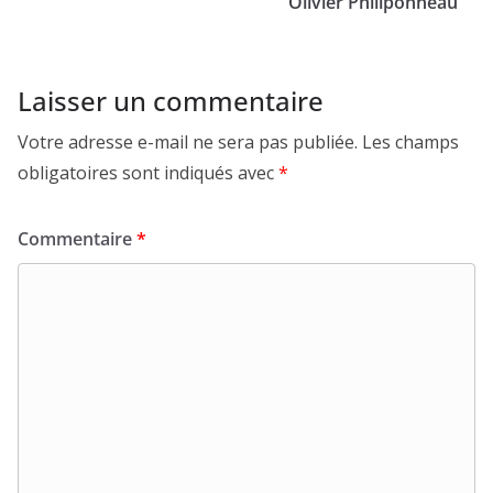
Olivier Philiponneau
Laisser un commentaire
Votre adresse e-mail ne sera pas publiée.
Les champs
obligatoires sont indiqués avec
*
Commentaire
*