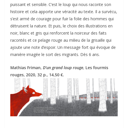
puissant et sensible. C’est le loup qui nous raconte son
histoire et cela apporte une véracité au texte. Il a survécu,
s’est armé de courage pour fuir la folie des hommes qui
détruisent la nature. Et puis, le choix des illustrations en
noir, blanc et gris qui renforcent la noirceur des faits
racontés et ce pelage rouge au milieu de la grisaille qui
ajoute une note d’espoir. Un message fort qui évoque de
manière imagée le sort des migrants. Dès 6 ans.
Mathias Friman,
D’un grand loup rouge
, Les fourmis
rouges, 2020, 32 p., 14,50 €.