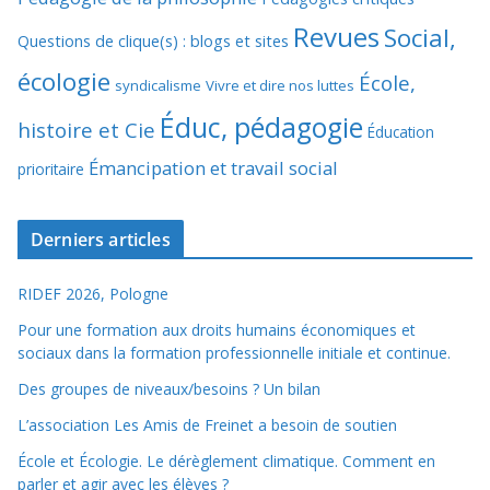
Revues
Social,
Questions de clique(s) : blogs et sites
écologie
École,
syndicalisme
Vivre et dire nos luttes
Éduc, pédagogie
histoire et Cie
Éducation
Émancipation et travail social
prioritaire
Derniers articles
RIDEF 2026, Pologne
Pour une formation aux droits humains économiques et
sociaux dans la formation professionnelle initiale et continue.
Des groupes de niveaux/besoins ? Un bilan
L’association Les Amis de Freinet a besoin de soutien
École et Écologie. Le dérèglement climatique. Comment en
parler et agir avec les élèves ?