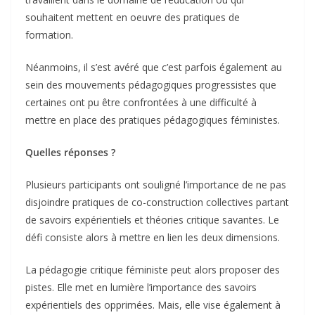
souhaitent mettent en oeuvre des pratiques de
formation.
Néanmoins, il s’est avéré que c’est parfois également au
sein des mouvements pédagogiques progressistes que
certaines ont pu être confrontées à une difficulté à
mettre en place des pratiques pédagogiques féministes.
Quelles réponses ?
Plusieurs participants ont souligné l’importance de ne pas
disjoindre pratiques de co-construction collectives partant
de savoirs expérientiels et théories critique savantes. Le
défi consiste alors à mettre en lien les deux dimensions.
La pédagogie critique féministe peut alors proposer des
pistes. Elle met en lumière l’importance des savoirs
expérientiels des opprimées. Mais, elle vise également à