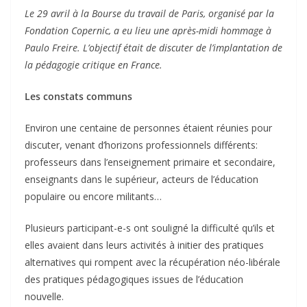
Le 29 avril à la Bourse du travail de Paris, organisé par la
Fondation Copernic, a eu lieu une après-midi hommage à
Paulo Freire. L’objectif était de discuter de l’implantation de
la pédagogie critique en France.
Les constats communs
Environ une centaine de personnes étaient réunies pour
discuter, venant d’horizons professionnels différents:
professeurs dans l’enseignement primaire et secondaire,
enseignants dans le supérieur, acteurs de l’éducation
populaire ou encore militants…
Plusieurs participant-e-s ont souligné la difficulté qu’ils et
elles avaient dans leurs activités à initier des pratiques
alternatives qui rompent avec la récupération néo-libérale
des pratiques pédagogiques issues de l’éducation
nouvelle.