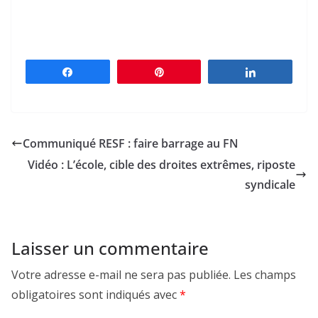
Partagez
Épingle
Partagez
Communiqué RESF : faire barrage au FN
Vidéo : L’école, cible des droites extrêmes, riposte
syndicale
Laisser un commentaire
Votre adresse e-mail ne sera pas publiée.
Les champs
obligatoires sont indiqués avec
*