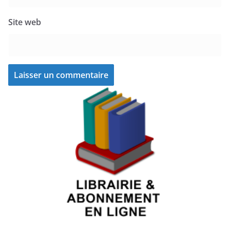
Site web