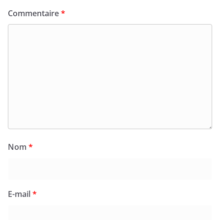
Commentaire
*
Nom
*
E-mail
*