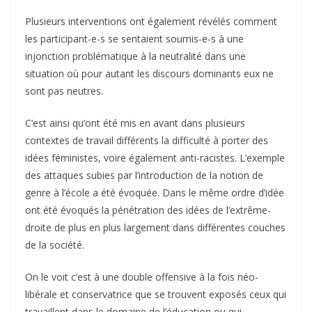
Plusieurs interventions ont également révélés comment
les participant-e-s se sentaient soumis-e-s à une
injonction problématique à la neutralité dans une
situation où pour autant les discours dominants eux ne
sont pas neutres.
C’est ainsi qu’ont été mis en avant dans plusieurs
contextes de travail différents la difficulté à porter des
idées féministes, voire également anti-racistes. L’exemple
des attaques subies par l’introduction de la notion de
genre à l’école a été évoquée. Dans le même ordre d’idée
ont été évoqués la pénétration des idées de l’extrême-
droite de plus en plus largement dans différentes couches
de la société.
On le voit c’est à une double offensive à la fois néo-
libérale et conservatrice que se trouvent exposés ceux qui
travaillent dans le domaine de l’éducation ou qui