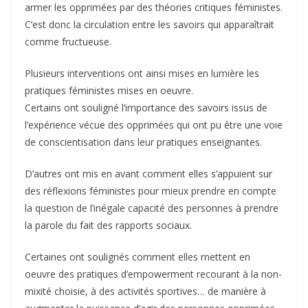
armer les opprimées par des théories critiques féministes.
C’est donc la circulation entre les savoirs qui apparaîtrait
comme fructueuse.
Plusieurs interventions ont ainsi mises en lumière les
pratiques féministes mises en oeuvre.
Certains ont souligné l’importance des savoirs issus de
l’expérience vécue des opprimées qui ont pu être une voie
de conscientisation dans leur pratiques enseignantes.
D’autres ont mis en avant comment elles s’appuient sur
des réflexions féministes pour mieux prendre en compte
la question de l’inégale capacité des personnes à prendre
la parole du fait des rapports sociaux.
Certaines ont soulignés comment elles mettent en
oeuvre des pratiques d’empowerment recourant à la non-
mixité choisie, à des activités sportives… de manière à