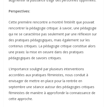
augmenter la puissance d’agir des personnes opprimées.
Perspectives:
Cette première rencontre a montré l’intérêt que pouvait
rencontrer la pédagogie critique: à savoir, une pédagogie
qui ne se caractérise pas seulement par une réflexion sur
des pratiques pédagogiques, mais également sur les
contenus critiques. La pédagogie critique constitue alors
une praxis: la mise en oeuvre dans des pratiques
pédagogiques de savoirs critiques.
L’importance souligné par plusieurs interventions
accordées aux pratiques féministes, nous conduit à
envisager de mettre en place pour la rentrée en
septembre une séance autour des pédagogies critiques
féministes de manière à approfondir la connaissance de
cette approche.