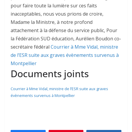
pour faire toute la lumière sur ces faits
inacceptables, nous vous prions de croire,
Madame la Ministre, à notre profond
attachement à la défense du service public, Pour
la Fédération SUD éducation, Aurélien Boudon co-
secrétaire fédéral
Courrier à Mme Vidal, ministre
de l’ESR suite aux graves évènements survenus à
Montpellier
Documents joints
Courrier à Mme Vidal, ministre de l’ESR suite aux graves
évènements survenus à Montpellier