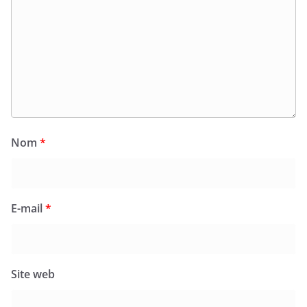
Nom
*
E-mail
*
Site web