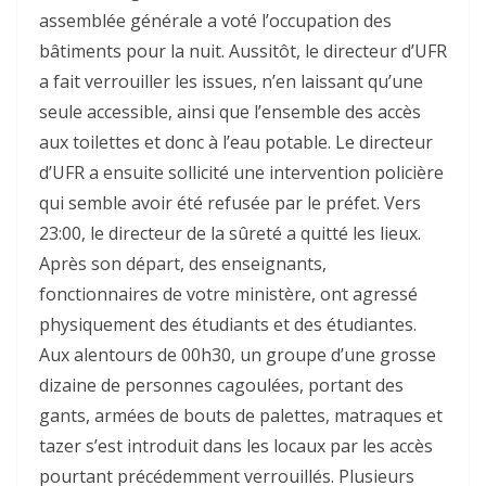
assemblée générale a voté l’occupation des
bâtiments pour la nuit. Aussitôt, le directeur d’UFR
a fait verrouiller les issues, n’en laissant qu’une
seule accessible, ainsi que l’ensemble des accès
aux toilettes et donc à l’eau potable. Le directeur
d’UFR a ensuite sollicité une intervention policière
qui semble avoir été refusée par le préfet. Vers
23:00, le directeur de la sûreté a quitté les lieux.
Après son départ, des enseignants,
fonctionnaires de votre ministère, ont agressé
physiquement des étudiants et des étudiantes.
Aux alentours de 00h30, un groupe d’une grosse
dizaine de personnes cagoulées, portant des
gants, armées de bouts de palettes, matraques et
tazer s’est introduit dans les locaux par les accès
pourtant précédemment verrouillés. Plusieurs