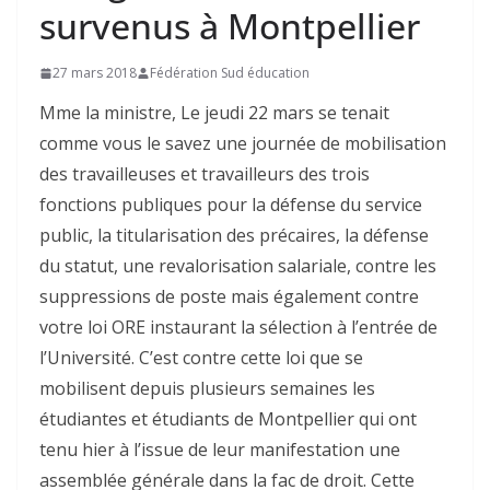
survenus à Montpellier
27 mars 2018
Fédération Sud éducation
Mme la ministre, Le jeudi 22 mars se tenait
comme vous le savez une journée de mobilisation
des travailleuses et travailleurs des trois
fonctions publiques pour la défense du service
public, la titularisation des précaires, la défense
du statut, une revalorisation salariale, contre les
suppressions de poste mais également contre
votre loi ORE instaurant la sélection à l’entrée de
l’Université. C’est contre cette loi que se
mobilisent depuis plusieurs semaines les
étudiantes et étudiants de Montpellier qui ont
tenu hier à l’issue de leur manifestation une
assemblée générale dans la fac de droit. Cette