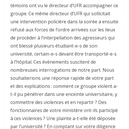
témoins ont vu le directeur d’UFR accompagner ce
groupe. Ce même directeur d’UFR qui sollicitait
une intervention policière dans la soirée a ensuite
refusé aux forces de l’ordre arrivées sur les lieux
de procéder à l’interpellation des agresseurs qui
ont blessé plusieurs étudiant-e-s de son
université, certain-e-s devant être transporté-e-s
à l’hôpital. Ces évènements suscitent de
nombreuses interrogations de notre part. Nous
souhaiterions une réponse rapide de votre part
et des explications : comment ce groupe violent a-
t-il pu pénétrer dans une enceinte universitaire, y
commettre des violences et en repartir ? Des
fonctionnaires de votre ministère ont-ils participé
à ces violences ? Une plainte a-t-elle été déposée
par l’université ? En comptant sur votre diligence