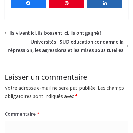
Partagez
Épingle
Partagez
Ils vivent ici, ils bossent ici, ils ont gagné !
Universités : SUD éducation condamne la
répression, les agressions et les mises sous tutelles
Laisser un commentaire
Votre adresse e-mail ne sera pas publiée.
Les champs
obligatoires sont indiqués avec
*
Commentaire
*