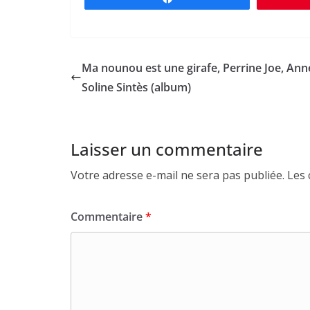
Ma nounou est une girafe, Perrine Joe, Ann
Soline Sintès (album)
Laisser un commentaire
Votre adresse e-mail ne sera pas publiée.
Les 
Commentaire
*