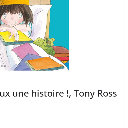
x une histoire !, Tony Ross