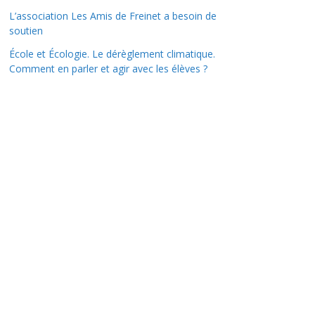
L’association Les Amis de Freinet a besoin de
soutien
École et Écologie. Le dérèglement climatique.
Comment en parler et agir avec les élèves ?