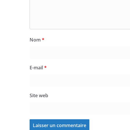
Nom
*
E-mail
*
Site web