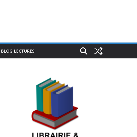
E BLOG LECTURES