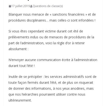
17 juillet 2019
Questions de classe(s)
Blanquer nous menace de « sanctions financières » et de
procédures disciplinaires… mais celles-ci sont infondées !
Si vous êtes cependant victime durant cet été de
prélèvements indus ou de menaces de procédures de la
part de l’administration, voici la règle d’or à retenir
absolument :
N’envoyer aucune communication écrite à l’administration
durant tout l’été !
Inutile de se précipiter : les services administratifs sont de
toute façon fermés durant l’été, et de plus on risquerait
de donner des informations, à nos yeux anodines, mais
que nos hiérarchies pourraient utiliser contre nous
ultérieurement.