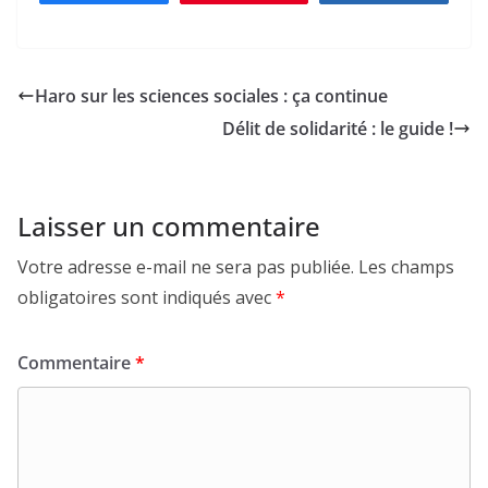
Haro sur les sciences sociales : ça continue
Délit de solidarité : le guide !
Laisser un commentaire
Votre adresse e-mail ne sera pas publiée.
Les champs
obligatoires sont indiqués avec
*
Commentaire
*