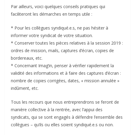
Par ailleurs, voici quelques conseils pratiques qui
faciliteront les démarches en temps utile :
* Pour les collègues syndiqué.e.s, ne pas hésiter à
informer votre syndicat de votre situation.
* Conserver toutes les pièces relatives à la session 2019 :
ordres de mission, mails, captures d’écran, copies de
bordereaux, etc.
* Concernant Imag’in, penser à vérifier rapidement la
validité des informations et à faire des captures d’écran :
nombre de copies corrigées, dates, « mission annulée »
indûment, etc.
Tous les recours que nous entreprendrons se feront de
manière collective à la rentrée, avec l’appui des
syndicats, qui se sont engagés à défendre l’ensemble des
collègues – qu’ils ou elles soient syndiqué.e.s ou non.