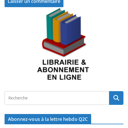
Abonnez-vous à la lettre hebdo Q2C