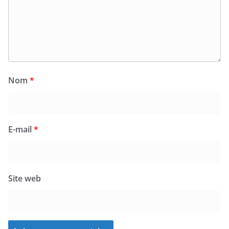
Nom
*
E-mail
*
Site web