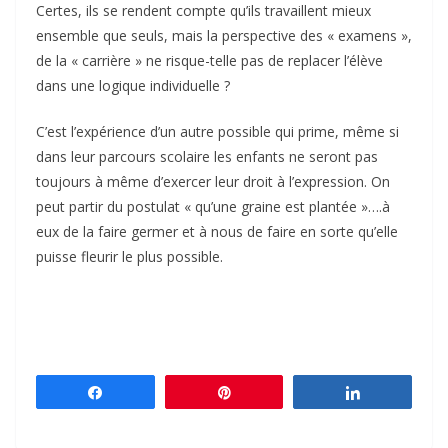
Certes, ils se rendent compte qu’ils travaillent mieux
ensemble que seuls, mais la perspective des « examens »,
de la « carrière » ne risque-telle pas de replacer l’élève
dans une logique individuelle ?
C’est l’expérience d’un autre possible qui prime, même si
dans leur parcours scolaire les enfants ne seront pas
toujours à même d’exercer leur droit à l’expression. On
peut partir du postulat « qu’une graine est plantée »….à
eux de la faire germer et à nous de faire en sorte qu’elle
puisse fleurir le plus possible.
Partagez
Épingle
Partagez