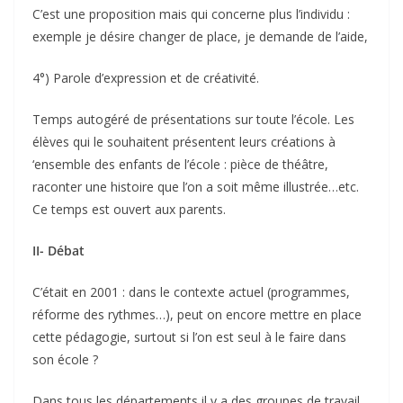
C’est une proposition mais qui concerne plus l’individu :
exemple je désire changer de place, je demande de l’aide,
4°) Parole d’expression et de créativité.
Temps autogéré de présentations sur toute l’école. Les
élèves qui le souhaitent présentent leurs créations à
‘ensemble des enfants de l’école : pièce de théâtre,
raconter une histoire que l’on a soit même illustrée…etc.
Ce temps est ouvert aux parents.
II- Débat
C’était en 2001 : dans le contexte actuel (programmes,
réforme des rythmes…), peut on encore mettre en place
cette pédagogie, surtout si l’on est seul à le faire dans
son école ?
Dans tous les départements il y a des groupes de travail