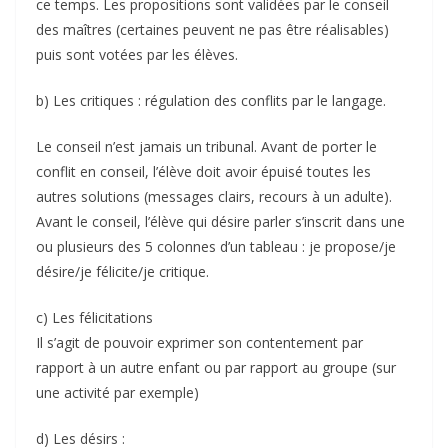
ce temps. Les propositions sont validées par le conseil
des maîtres (certaines peuvent ne pas être réalisables)
puis sont votées par les élèves.
b) Les critiques : régulation des conflits par le langage.
Le conseil n’est jamais un tribunal. Avant de porter le
conflit en conseil, l’élève doit avoir épuisé toutes les
autres solutions (messages clairs, recours à un adulte).
Avant le conseil, l’élève qui désire parler s’inscrit dans une
ou plusieurs des 5 colonnes d’un tableau : je propose/je
désire/je félicite/je critique.
c) Les félicitations
Il s’agit de pouvoir exprimer son contentement par
rapport à un autre enfant ou par rapport au groupe (sur
une activité par exemple)
d) Les désirs :