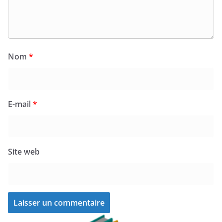
Nom
*
E-mail
*
Site web