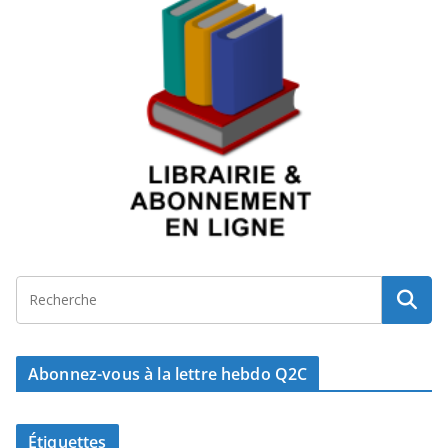
Abonnez-vous à la lettre hebdo Q2C
Étiquettes