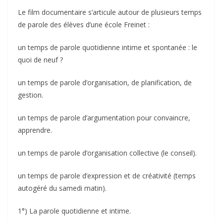
Le film documentaire s’articule autour de plusieurs temps
de parole des élèves d’une école Freinet :
un temps de parole quotidienne intime et spontanée : le
quoi de neuf ?
un temps de parole d’organisation, de planification, de
gestion.
un temps de parole d’argumentation pour convaincre,
apprendre.
un temps de parole d’organisation collective (le conseil).
un temps de parole d’expression et de créativité (temps
autogéré du samedi matin).
1°) La parole quotidienne et intime.