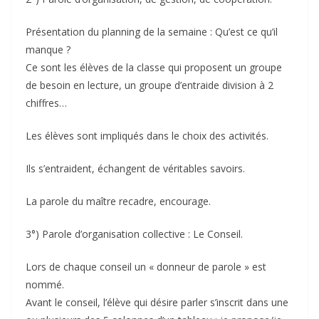
Présentation du planning de la semaine : Qu’est ce qu’il
manque ?
Ce sont les élèves de la classe qui proposent un groupe
de besoin en lecture, un groupe d’entraide division à 2
chiffres…
Les élèves sont impliqués dans le choix des activités.
Ils s’entraident, échangent de véritables savoirs.
La parole du maître recadre, encourage.
3°) Parole d’organisation collective : Le Conseil.
Lors de chaque conseil un « donneur de parole » est
nommé.
Avant le conseil, l’élève qui désire parler s’inscrit dans une