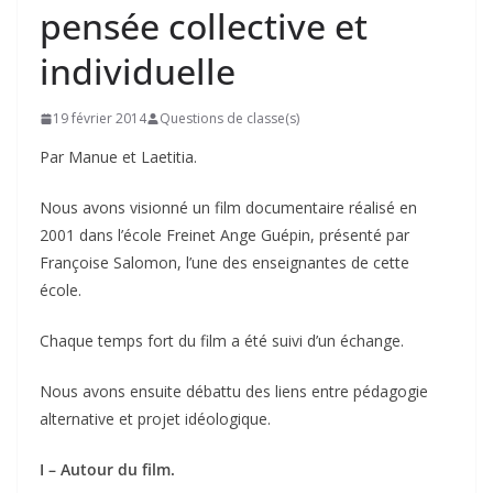
pensée collective et
individuelle
19 février 2014
Questions de classe(s)
Par Manue et Laetitia.
Nous avons visionné un film documentaire réalisé en
2001 dans l’école Freinet Ange Guépin, présenté par
Françoise Salomon, l’une des enseignantes de cette
école.
Chaque temps fort du film a été suivi d’un échange.
Nous avons ensuite débattu des liens entre pédagogie
alternative et projet idéologique.
I – Autour du film.