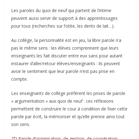
Les paroles du quoi de neuf qui partent de l’intime
peuvent aussi servir de support à des apprentissages
pour tous (recherches sur l’otite, les dents de lait…).
Au collège, la personnalité est en jeu, la libre parole n’a
pas le même sens : les élèves comprennent que leurs
enseignants les fait discuter entre eux sans pour autant
instaurer d’aller/retour élèves/enseignants : ils peuvent
avoir le sentiment que leur parole n’est pas prise en
compte.
Les enseignants de collège préfèrent les prises de parole
« argumentation » aux quoi de neuf : ces réflexions
permettent de construire le cour à condition de fixer cette
parole par écrit, la mémoriser et qu’elle prenne ainsi tout
son sens.
2°) Parole d’organisation, de gestion, de coopération.