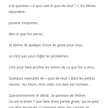
A la question « A quoi sert le quoi de neuf ? », les élèves
répondent :
pouvoir s’exprimer,
dire ce que l’on pense,
se libérer de quelque chose de grave pour nous,
ce n’est pas pour régler les problèmes,
c’est pour faire profiter les autres de ce que l’on a vécu,
Quelques exemples de « quoi de neuf » dans les petites
classes : les fleurs, mon otite, ma dent est tombée…
Questionnement et débat : la question de l’intime.
Où est la limite ? Que faire d’une parole grave, qui ne peut
pas être divulguée ? Comment gérer des paroles de