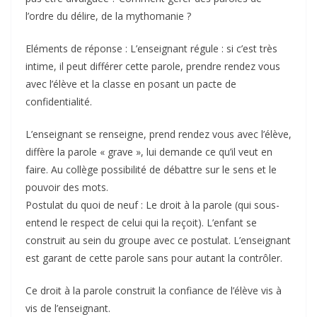
l’ordre du délire, de la mythomanie ?
Eléments de réponse : L’enseignant régule : si c’est très
intime, il peut différer cette parole, prendre rendez vous
avec l’élève et la classe en posant un pacte de
confidentialité.
L’enseignant se renseigne, prend rendez vous avec l’élève,
diffère la parole « grave », lui demande ce qu’il veut en
faire. Au collège possibilité de débattre sur le sens et le
pouvoir des mots.
Postulat du quoi de neuf : Le droit à la parole (qui sous-
entend le respect de celui qui la reçoit). L’enfant se
construit au sein du groupe avec ce postulat. L’enseignant
est garant de cette parole sans pour autant la contrôler.
Ce droit à la parole construit la confiance de l’élève vis à
vis de l’enseignant.