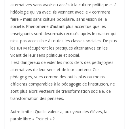
alternatives sans avoir eu accès à la culture politique et à
l’idéologie qui va avec. Ils viennent avec le « comment
faire » mais sans culture populaire, sans vision de la
société. Phénomène d’autant plus accentué que les
enseignants sont désormais recrutés après le master qui
n’est pas accessible à toutes les classes sociales. De plus
les IUFM récupèrent les pratiques alternatives en les
vidant de leur sens politique et social.
Il est dangereux de vider les mots clefs des pédagogies
alternatives de leur sens et de leur contenu. Ces
pédagogies, vues comme des outils plus ou moins
efficients comparables à la pédagogie de l’institution, ne
sont plus alors vecteurs de transformation sociale, de
transformation des pensées.
Autre limite : Quelle valeur a, aux yeux des élèves, la
parole libre « Freinet » ?