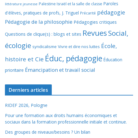
Paroles
Palestine Israël et la salle de classe
littérature jeunesse
pédagogie
d'élèves, pratiques de profs, J. Triguel
Précarité
Pédagogie de la philosophie
Pédagogies critiques
Revues
Social,
Questions de clique(s) : blogs et sites
écologie
École,
syndicalisme
Vivre et dire nos luttes
Éduc, pédagogie
histoire et Cie
Éducation
Émancipation et travail social
prioritaire
Derniers articles
RIDEF 2026, Pologne
Pour une formation aux droits humains économiques et
sociaux dans la formation professionnelle initiale et continue.
Des groupes de niveaux/besoins ? Un bilan