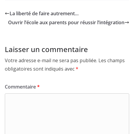
La liberté de faire autrement…
Ouvrir l’école aux parents pour réussir l’intégration
Laisser un commentaire
Votre adresse e-mail ne sera pas publiée.
Les champs
obligatoires sont indiqués avec
*
Commentaire
*