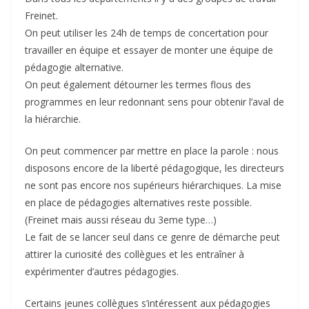
Freinet.
On peut utiliser les 24h de temps de concertation pour
travailler en équipe et essayer de monter une équipe de
pédagogie alternative.
On peut également détourner les termes flous des
programmes en leur redonnant sens pour obtenir l’aval de
la hiérarchie.
On peut commencer par mettre en place la parole : nous
disposons encore de la liberté pédagogique, les directeurs
ne sont pas encore nos supérieurs hiérarchiques. La mise
en place de pédagogies alternatives reste possible.
(Freinet mais aussi réseau du 3eme type…)
Le fait de se lancer seul dans ce genre de démarche peut
attirer la curiosité des collègues et les entraîner à
expérimenter d’autres pédagogies.
Certains jeunes collègues s’intéressent aux pédagogies