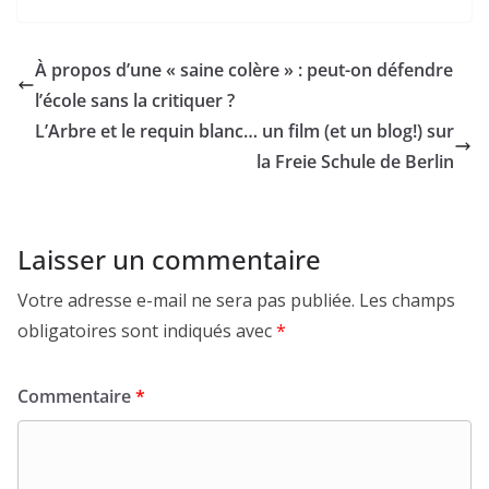
À propos d’une « saine colère » : peut-on défendre
l’école sans la critiquer ?
L’Arbre et le requin blanc… un film (et un blog!) sur
la Freie Schule de Berlin
Laisser un commentaire
Votre adresse e-mail ne sera pas publiée.
Les champs
obligatoires sont indiqués avec
*
Commentaire
*