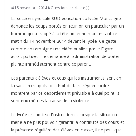
15 novembre 2014
Questions de classe(s)
La section syndicale SUD éducation du lycée Montaigne
dénonce les coups portés en réunion en particulier par un
homme qui a frappé à la tête un jeune manifestant ce
matin du 14 novembre 2014 devant le lycée. Ce geste,
comme en témoigne une vidéo publiée par le Figaro
aurait pu tuer. Elle demande à l’administration de porter
plainte immédiatement contre ce parent.
Les parents d’élèves et ceux qui les instrumentalisent en
faisant croire qu’ils ont droit de faire régner l’ordre
montrent par ce débordement prévisible à quel point ils
sont eux mêmes la cause de la violence.
Le lycée est un lieu d’instruction et lorsque la situation
mène à ne plus pouvoir garantir la continuité des cours et
la présence régulière des élèves en classe, il ne peut que