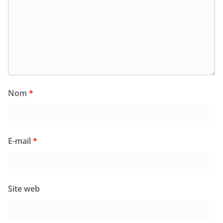
Nom
*
E-mail
*
Site web