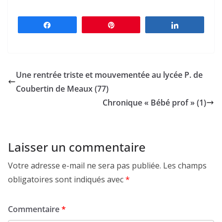
Partagez
Épingle
Partagez
Une rentrée triste et mouvementée au lycée P. de
Coubertin de Meaux (77)
Chronique « Bébé prof » (1)
Laisser un commentaire
Votre adresse e-mail ne sera pas publiée.
Les champs
obligatoires sont indiqués avec
*
Commentaire
*