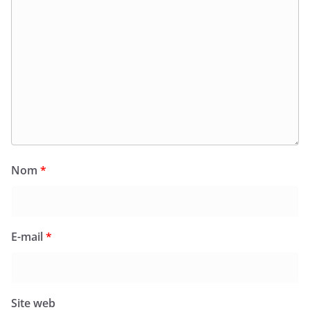
Nom
*
E-mail
*
Site web