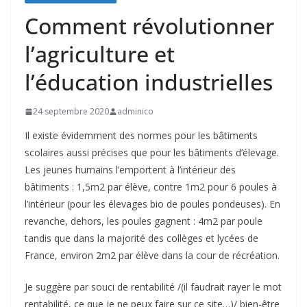
Comment révolutionner
l’agriculture et
l’éducation industrielles
24 septembre 2020
adminico
Il existe évidemment des normes pour les bâtiments
scolaires aussi précises que pour les bâtiments d’élevage.
Les jeunes humains l’emportent à l’intérieur des
bâtiments : 1,5m2 par élève, contre 1m2 pour 6 poules à
l’intérieur (pour les élevages bio de poules pondeuses). En
revanche, dehors, les poules gagnent : 4m2 par poule
tandis que dans la majorité des collèges et lycées de
France, environ 2m2 par élève dans la cour de récréation.
Je suggère par souci de rentabilité /(il faudrait rayer le mot
rentabilité, ce que je ne peux faire sur ce site…)/ bien-être