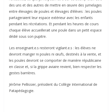
des uns et des autres de mettre en œuvre des jumelages
entre élevages de poules et élevages d’élèves : les poules
partageraient leur espace extérieur avec les enfants
pendant les récréations. Et pendant les heures de cours
chaque élève accueillerait une poule dans un petit espace
dédié sous son pupitre.
Les enseignant.e.s resteront vigilant.e.s : les élèves ne
devront manger ni poules ni œufs, destinés à la vente, et
les poules devront se comporter de manière républicaine
en classe et, si la grippe aviaire revient, bien respecter les
gestes barrières.
Jérôme Pellissier, président du Collège International de
Patapédagogie.