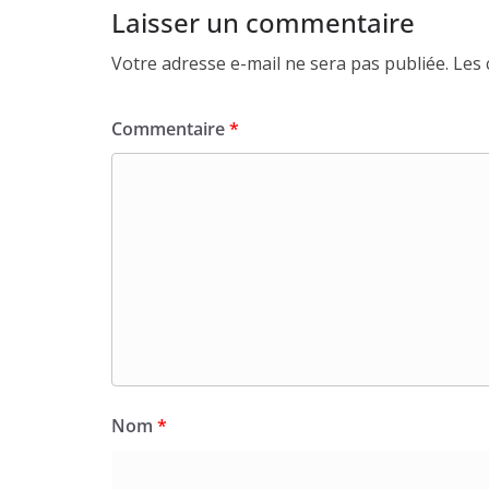
Laisser un commentaire
Votre adresse e-mail ne sera pas publiée.
Les 
Commentaire
*
Nom
*