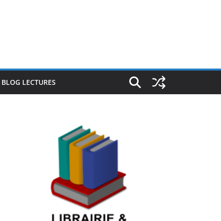
E BLOG LECTURES