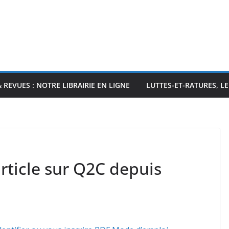
& REVUES : NOTRE LIBRAIRIE EN LIGNE
LUTTES-ET-RATURES, L
ticle sur Q2C depuis