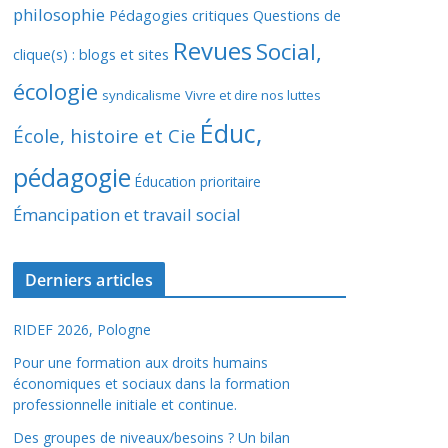
philosophie
Pédagogies critiques
Questions de
Revues
Social,
clique(s) : blogs et sites
écologie
syndicalisme
Vivre et dire nos luttes
Éduc,
École, histoire et Cie
pédagogie
Éducation prioritaire
Émancipation et travail social
Derniers articles
RIDEF 2026, Pologne
Pour une formation aux droits humains
économiques et sociaux dans la formation
professionnelle initiale et continue.
Des groupes de niveaux/besoins ? Un bilan