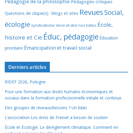
Pédagogie de la philosophie
Pédagogies critiques
Revues
Social,
Questions de clique(s) : blogs et sites
écologie
École,
syndicalisme
Vivre et dire nos luttes
Éduc, pédagogie
histoire et Cie
Éducation
Émancipation et travail social
prioritaire
Derniers articles
RIDEF 2026, Pologne
Pour une formation aux droits humains économiques et
sociaux dans la formation professionnelle initiale et continue.
Des groupes de niveaux/besoins ? Un bilan
L’association Les Amis de Freinet a besoin de soutien
École et Écologie. Le dérèglement climatique. Comment en