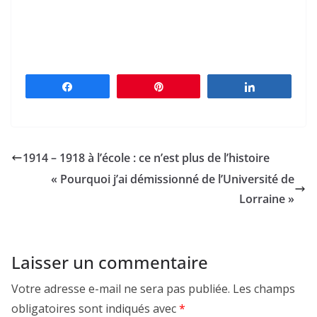
Partagez
Épingle
Partagez
1914 – 1918 à l’école : ce n’est plus de l’histoire
« Pourquoi j’ai démissionné de l’Université de
Lorraine »
Laisser un commentaire
Votre adresse e-mail ne sera pas publiée.
Les champs
obligatoires sont indiqués avec
*