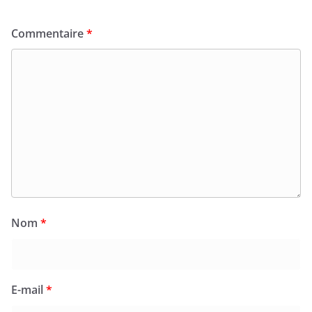
Commentaire
*
Nom
*
E-mail
*