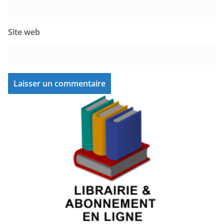
Site web