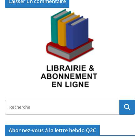
Abonnez-vous à la lettre hebdo Q2C