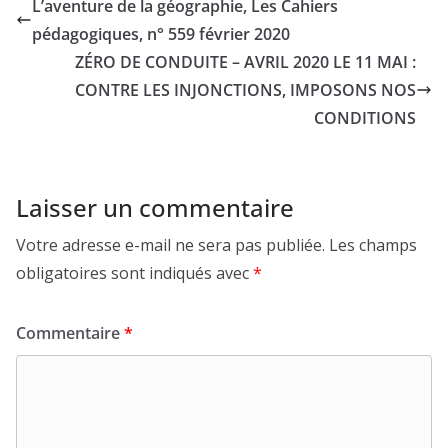
L’aventure de la géographie, Les Cahiers
pédagogiques, n° 559 février 2020
ZÉRO DE CONDUITE – AVRIL 2020 LE 11 MAI :
CONTRE LES INJONCTIONS, IMPOSONS NOS
CONDITIONS
Laisser un commentaire
Votre adresse e-mail ne sera pas publiée.
Les champs
obligatoires sont indiqués avec
*
Commentaire
*