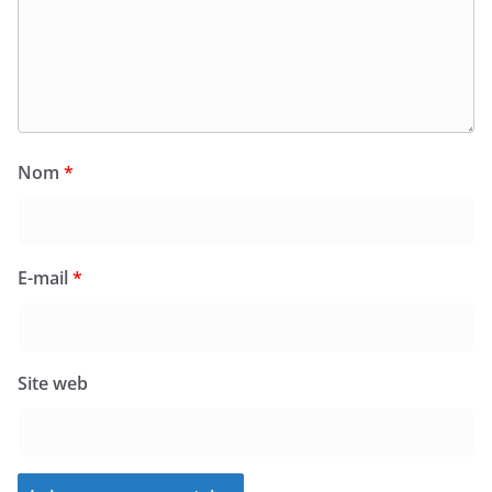
Nom
*
E-mail
*
Site web