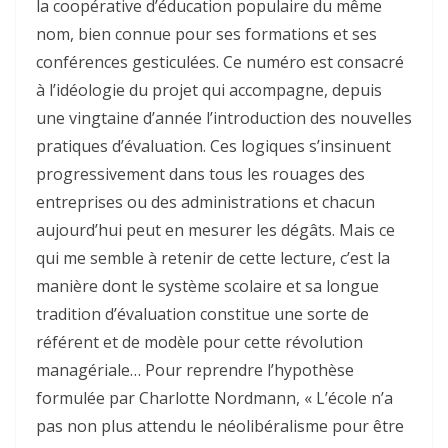
la coopérative d’éducation populaire du même
nom, bien connue pour ses formations et ses
conférences gesticulées. Ce numéro est consacré
à l’idéologie du projet qui accompagne, depuis
une vingtaine d’année l’introduction des nouvelles
pratiques d’évaluation. Ces logiques s’insinuent
progressivement dans tous les rouages des
entreprises ou des administrations et chacun
aujourd’hui peut en mesurer les dégâts. Mais ce
qui me semble à retenir de cette lecture, c’est la
manière dont le système scolaire et sa longue
tradition d’évaluation constitue une sorte de
référent et de modèle pour cette révolution
managériale… Pour reprendre l’hypothèse
formulée par Charlotte Nordmann, « L’école n’a
pas non plus attendu le néolibéralisme pour être