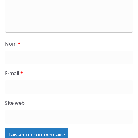
Nom
*
E-mail
*
Site web