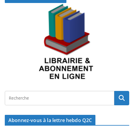
Abonnez-vous à la lettre hebdo Q2C