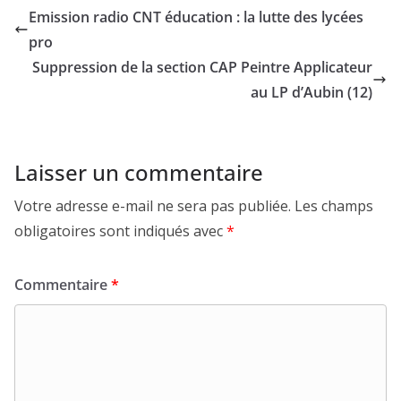
Emission radio CNT éducation : la lutte des lycées
pro
Suppression de la section CAP Peintre Applicateur
au LP d’Aubin (12)
Laisser un commentaire
Votre adresse e-mail ne sera pas publiée.
Les champs
obligatoires sont indiqués avec
*
Commentaire
*