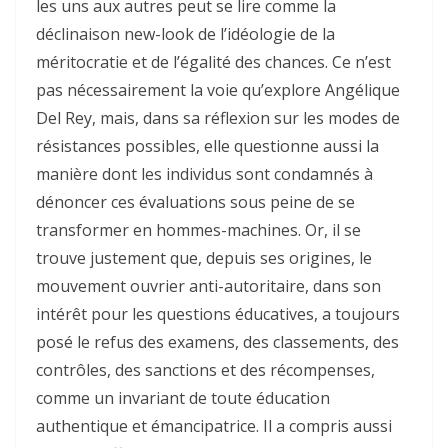
les uns aux autres peut se lire comme la
déclinaison new-look de l’idéologie de la
méritocratie et de l’égalité des chances. Ce n’est
pas nécessairement la voie qu’explore Angélique
Del Rey, mais, dans sa réflexion sur les modes de
résistances possibles, elle questionne aussi la
manière dont les individus sont condamnés à
dénoncer ces évaluations sous peine de se
transformer en hommes-machines. Or, il se
trouve justement que, depuis ses origines, le
mouvement ouvrier anti-autoritaire, dans son
intérêt pour les questions éducatives, a toujours
posé le refus des examens, des classements, des
contrôles, des sanctions et des récompenses,
comme un invariant de toute éducation
authentique et émancipatrice. Il a compris aussi