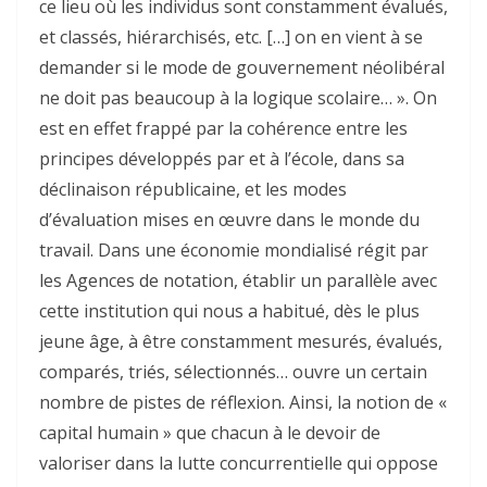
ce lieu où les individus sont constamment évalués,
et classés, hiérarchisés, etc. […] on en vient à se
demander si le mode de gouvernement néolibéral
ne doit pas beaucoup à la logique scolaire… ». On
est en effet frappé par la cohérence entre les
principes développés par et à l’école, dans sa
déclinaison républicaine, et les modes
d’évaluation mises en œuvre dans le monde du
travail. Dans une économie mondialisé régit par
les Agences de notation, établir un parallèle avec
cette institution qui nous a habitué, dès le plus
jeune âge, à être constamment mesurés, évalués,
comparés, triés, sélectionnés… ouvre un certain
nombre de pistes de réflexion. Ainsi, la notion de «
capital humain » que chacun à le devoir de
valoriser dans la lutte concurrentielle qui oppose