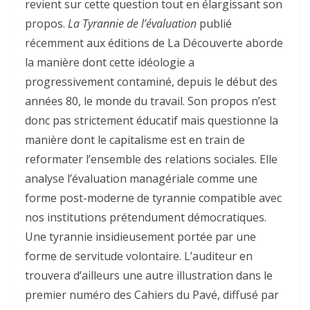
revient sur cette question tout en élargissant son
propos.
La Tyrannie de l’évaluation
publié
récemment aux éditions de La Découverte aborde
la manière dont cette idéologie a
progressivement contaminé, depuis le début des
années 80, le monde du travail. Son propos n’est
donc pas strictement éducatif mais questionne la
manière dont le capitalisme est en train de
reformater l’ensemble des relations sociales. Elle
analyse l’évaluation managériale comme une
forme post-moderne de tyrannie compatible avec
nos institutions prétendument démocratiques.
Une tyrannie insidieusement portée par une
forme de servitude volontaire. L’auditeur en
trouvera d’ailleurs une autre illustration dans le
premier numéro des Cahiers du Pavé, diffusé par