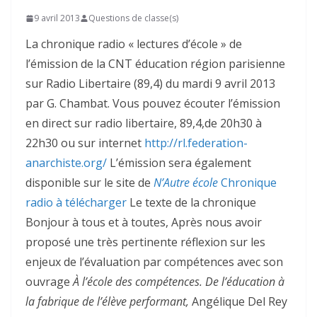
9 avril 2013
Questions de classe(s)
La chronique radio « lectures d’école » de
l’émission de la CNT éducation région parisienne
sur Radio Libertaire (89,4) du mardi 9 avril 2013
par G. Chambat. Vous pouvez écouter l’émission
en direct sur radio libertaire, 89,4,de 20h30 à
22h30 ou sur internet
http://rl.federation-
anarchiste.org/
L’émission sera également
disponible sur le site de
N’Autre école
Chronique
radio à télécharger
Le texte de la chronique
Bonjour à tous et à toutes, Après nous avoir
proposé une très pertinente réflexion sur les
enjeux de l’évaluation par compétences avec son
ouvrage
À l’école des compétences. De l’éducation à
la fabrique de l’élève performant,
Angélique Del Rey