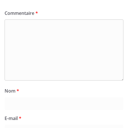
Commentaire
*
Nom
*
E-mail
*