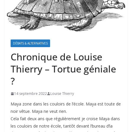
DÉBATS & ALTERNATIVES
Chronique de Louise
Thierry – Tortue géniale
?
14 septembre 2022
Louise Thierry
Maya zone dans les couloirs de l’école. Maya est toute de
noir vêtue. Maya ne veut rien.
Cela fait deux ans que régulièrement je croise Maya dans
les couloirs de notre école, tantôt devant l’bureau d’la