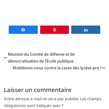
Partagez
Épingle
Partagez
Réunion du Comité de défense et de
démocratisation de l’École publique
Mobilisons-nous contre la casse des lycées pro !
Laisser un commentaire
Votre adresse e-mail ne sera pas publiée.
Les champs
obligatoires sont indiqués avec
*