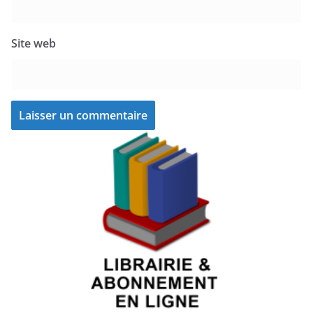
Site web