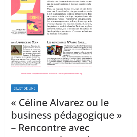
BILLET DE UNE
« Céline Alvarez ou le
business pédagogique »
– Rencontre avec