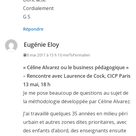
Cordialement
G S
Répondre
Eugénie Eloy
8 mai 2017 à 15 h 10 min
Permalien
« Céline Alvarez ou le business pédagogique »
– Rencontre avec Laurence de Cock, CICP Paris
13 mai, 18 h
Je me pose beaucoup de questions au sujet de
la méthodologie développée par Céline Alvarez.
J’ai travaillé quelques 35 années en milieu péri
urbain et autres zones dites prioritaires, avec
des enfants d’abord, des enseignants ensuite