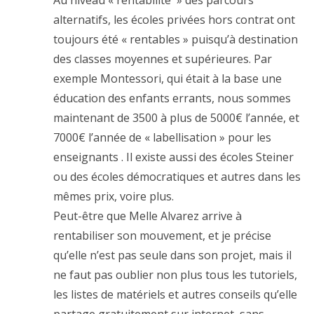
alternatifs, les écoles privées hors contrat ont
toujours été « rentables » puisqu’à destination
des classes moyennes et supérieures. Par
exemple Montessori, qui était à la base une
éducation des enfants errants, nous sommes
maintenant de 3500 à plus de 5000€ l’année, et
7000€ l’année de « labellisation » pour les
enseignants . Il existe aussi des écoles Steiner
ou des écoles démocratiques et autres dans les
mêmes prix, voire plus.
Peut-être que Melle Alvarez arrive à
rentabiliser son mouvement, et je précise
qu’elle n’est pas seule dans son projet, mais il
ne faut pas oublier non plus tous les tutoriels,
les listes de matériels et autres conseils qu’elle
partage gratuitement sur internet, sans