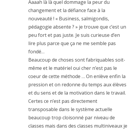
Aaaah là là quel dommage la peur du
changement et la défiance face à la
nouveauté ! « Business, salmigondis,
pédagogie absente ? » je trouve que c’est un
peu fort et pas juste. Je suis curieuse d’en
lire plus parce que ça ne me semble pas
fondé…
Beaucoup de choses sont fabriquables soit-
même et le matériel oui cher n’est pas le
coeur de cette méthode … On enlève enfin la
pression et on redonne du temps aux élèves
et du sens et de la motivation dans le travail.
Certes ce n’est pas directement
transposable dans le système actuelle
beaucoup trop cloisonné par niveau de
classes mais dans des classes multiniveaux je