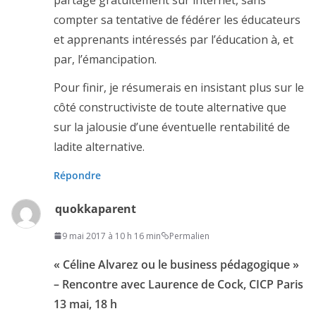
compter sa tentative de fédérer les éducateurs
et apprenants intéressés par l’éducation à, et
par, l’émancipation.
Pour finir, je résumerais en insistant plus sur le
côté constructiviste de toute alternative que
sur la jalousie d’une éventuelle rentabilité de
ladite alternative.
Répondre
quokkaparent
9 mai 2017 à 10 h 16 min
Permalien
« Céline Alvarez ou le business pédagogique »
– Rencontre avec Laurence de Cock, CICP Paris
13 mai, 18 h