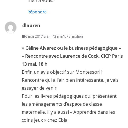
Bien à vous.
Répondre
dlauren
6 mai 2017 à 8 h 42 min
Permalien
« Céline Alvarez ou le business pédagogique »
– Rencontre avec Laurence de Cock, CICP Paris
13 mai, 18 h
Enfin un avis objectif sur Montessori !
Rencontre qui a l’air bien intéressante, je vais
essayer de venir.
Pour les livres pédagogiques qui présentent
les aménagements d’espace de classe
maternelle, il y a aussi « Apprendre dans les
coins jeux » chez Ebla