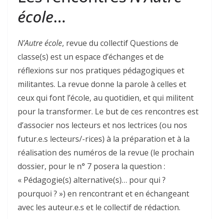
école
…
N’Autre école
, revue du collectif Questions de
classe(s) est un espace d’échanges et de
réflexions­ sur nos pratiques pédagogiques et
militantes. La revue donne la parole­ à celles et
ceux qui font l’école, au quotidien, et qui militent
pour la transformer. Le but de ces rencontres est
d’associer nos lecteurs et nos lectrices (ou nos
futur.e.s lecteurs/-rices) à la préparation et à la
réalisation des numéros de la revue (le prochain
dossier, pour le n° 7 posera la question :
« Pédagogie(s) alternative(s)… pour qui ?
pourquoi ? ») en rencontrant et en échangeant
avec les auteur.e.s et le collectif de rédaction.