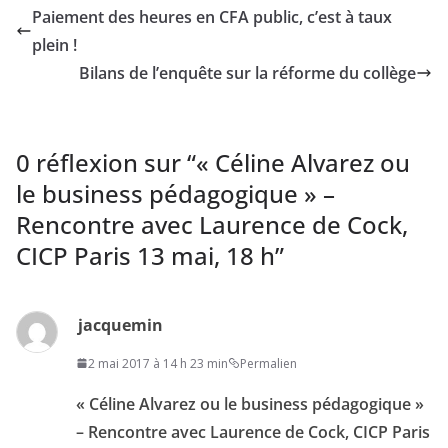
Paiement des heures en CFA public, c’est à taux
plein !
Bilans de l’enquête sur la réforme du collège
0 réflexion sur “
« Céline Alvarez ou
le business pédagogique » –
Rencontre avec Laurence de Cock,
CICP Paris 13 mai, 18 h
”
jacquemin
2 mai 2017 à 14 h 23 min
Permalien
« Céline Alvarez ou le business pédagogique »
– Rencontre avec Laurence de Cock, CICP Paris