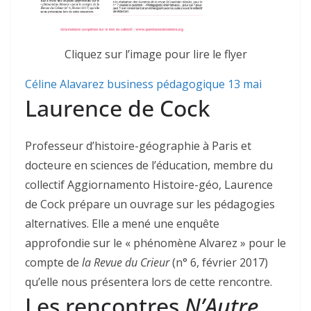
Cliquez sur l’image pour lire le flyer
Céline Alavarez business pédagogique 13 mai
Laurence de Cock
Professeur d’histoire-géographie à Paris et
docteure en sciences de l’éducation, membre du
collectif Aggiornamento Histoire-géo, Laurence
de Cock prépare un ouvrage sur les pédagogies
alternatives. Elle a mené une enquête
approfondie sur le « phénomène Alvarez » pour le
compte de
la Revue du Crieur
(n° 6, février 2017)
qu’elle nous présentera lors de cette rencontre.
Les rencontres
N’Autre