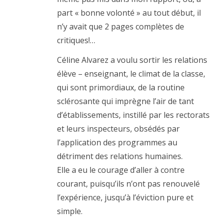
part « bonne volonté » au tout début, il
n’y avait que 2 pages complètes de
critiques!…
Céline Alvarez a voulu sortir les relations
élève – enseignant, le climat de la classe,
qui sont primordiaux, de la routine
sclérosante qui imprègne l’air de tant
d’établissements, instillé par les rectorats
et leurs inspecteurs, obsédés par
l’application des programmes au
détriment des relations humaines.
Elle a eu le courage d’aller à contre
courant, puisqu’ils n’ont pas renouvelé
l’expérience, jusqu’à l’éviction pure et
simple.