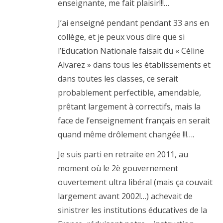
enseignante, me fait plaisir!!!…
J’ai enseigné pendant pendant 33 ans en
collège, et je peux vous dire que si
l’Education Nationale faisait du « Céline
Alvarez » dans tous les établissements et
dans toutes les classes, ce serait
probablement perfectible, amendable,
prêtant largement à correctifs, mais la
face de l’enseignement français en serait
quand même drôlement changée !!!….
Je suis parti en retraite en 2011, au
moment où le 2è gouvernement
ouvertement ultra libéral (mais ça couvait
largement avant 2002!…) achevait de
sinistrer les institutions éducatives de la