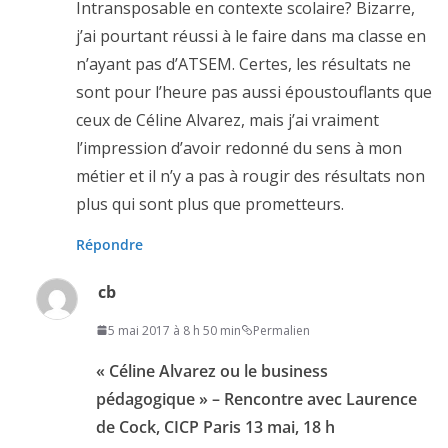
Intransposable en contexte scolaire? Bizarre,
j’ai pourtant réussi à le faire dans ma classe en
n’ayant pas d’ATSEM. Certes, les résultats ne
sont pour l’heure pas aussi époustouflants que
ceux de Céline Alvarez, mais j’ai vraiment
l’impression d’avoir redonné du sens à mon
métier et il n’y a pas à rougir des résultats non
plus qui sont plus que prometteurs.
Répondre
cb
5 mai 2017 à 8 h 50 min
Permalien
« Céline Alvarez ou le business
pédagogique » – Rencontre avec Laurence
de Cock, CICP Paris 13 mai, 18 h