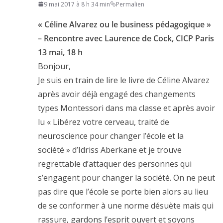
9 mai 2017 à 8 h 34 min
Permalien
« Céline Alvarez ou le business pédagogique »
– Rencontre avec Laurence de Cock, CICP Paris
13 mai, 18 h
Bonjour,
Je suis en train de lire le livre de Céline Alvarez
après avoir déjà engagé des changements
types Montessori dans ma classe et après avoir
lu « Libérez votre cerveau, traité de
neuroscience pour changer l’école et la
société » d’Idriss Aberkane et je trouve
regrettable d’attaquer des personnes qui
s’engagent pour changer la société. On ne peut
pas dire que l’école se porte bien alors au lieu
de se conformer à une norme désuète mais qui
rassure, gardons l’esprit ouvert et soyons