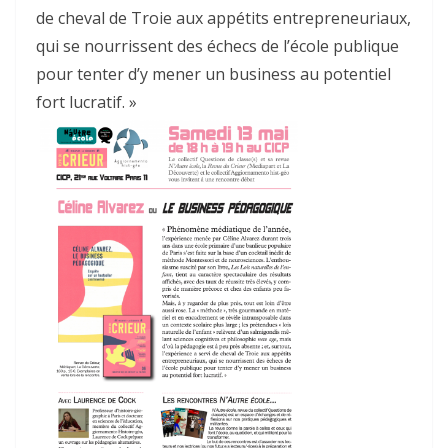
de cheval de Troie aux appétits entrepreneuriaux,
qui se nourrissent des échecs de l’école publique
pour tenter d’y mener un business au potentiel
fort lucra­tif. »