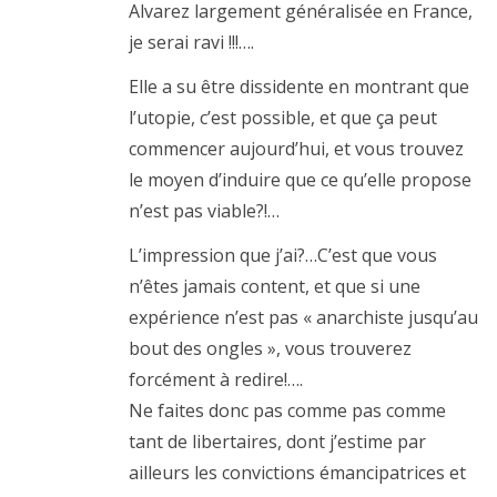
Alvarez largement généralisée en France,
je serai ravi !!!….
Elle a su être dissidente en montrant que
l’utopie, c’est possible, et que ça peut
commencer aujourd’hui, et vous trouvez
le moyen d’induire que ce qu’elle propose
n’est pas viable?!…
L’impression que j’ai?…C’est que vous
n’êtes jamais content, et que si une
expérience n’est pas « anarchiste jusqu’au
bout des ongles », vous trouverez
forcément à redire!….
Ne faites donc pas comme pas comme
tant de libertaires, dont j’estime par
ailleurs les convictions émancipatrices et