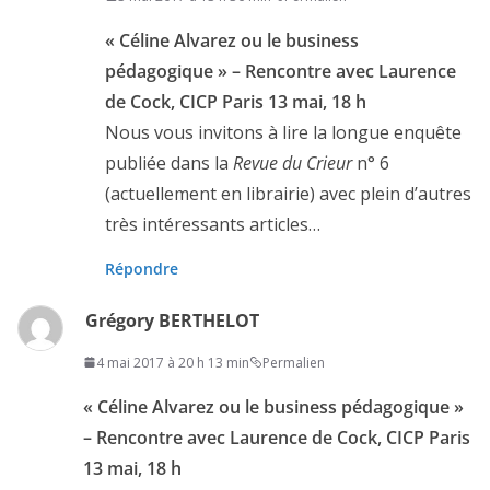
« Céline Alvarez ou le business
pédagogique » – Rencontre avec Laurence
de Cock, CICP Paris 13 mai, 18 h
Nous vous invitons à lire la longue enquête
publiée dans la
Revue du Crieur
n° 6
(actuellement en librairie) avec plein d’autres
très intéressants articles…
Répondre
Grégory BERTHELOT
4 mai 2017 à 20 h 13 min
Permalien
« Céline Alvarez ou le business pédagogique »
– Rencontre avec Laurence de Cock, CICP Paris
13 mai, 18 h