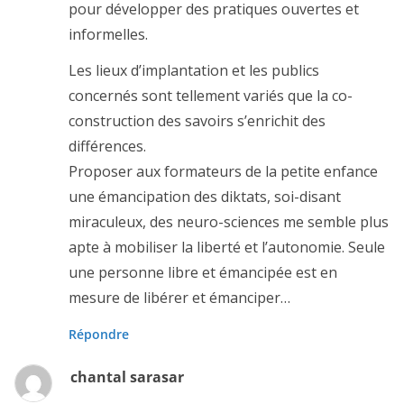
pour développer des pratiques ouvertes et
informelles.
Les lieux d’implantation et les publics
concernés sont tellement variés que la co-
construction des savoirs s’enrichit des
différences.
Proposer aux formateurs de la petite enfance
une émancipation des diktats, soi-disant
miraculeux, des neuro-sciences me semble plus
apte à mobiliser la liberté et l’autonomie. Seule
une personne libre et émancipée est en
mesure de libérer et émanciper…
Répondre
chantal sarasar