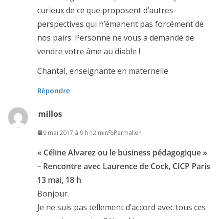
curieux de ce que proposent d’autres
perspectives qui n’émanent pas forcément de
nos pairs. Personne ne vous a demandé de
vendre votre âme au diable !
Chantal, enseignante en maternelle
Répondre
millos
9 mai 2017 à 9 h 12 min
Permalien
« Céline Alvarez ou le business pédagogique »
– Rencontre avec Laurence de Cock, CICP Paris
13 mai, 18 h
Bonjour.
Je ne suis pas tellement d’accord avec tous ces