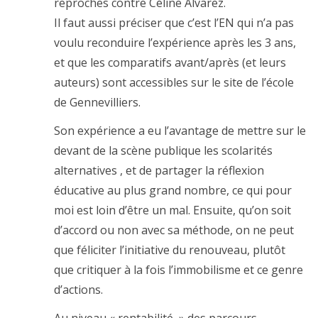
reproches contre Céline Alvarez.
Il faut aussi préciser que c’est l’EN qui n’a pas
voulu reconduire l’expérience après les 3 ans,
et que les comparatifs avant/après (et leurs
auteurs) sont accessibles sur le site de l’école
de Gennevilliers.
Son expérience a eu l’avantage de mettre sur le
devant de la scène publique les scolarités
alternatives , et de partager la réflexion
éducative au plus grand nombre, ce qui pour
moi est loin d’être un mal. Ensuite, qu’on soit
d’accord ou non avec sa méthode, on ne peut
que féliciter l’initiative du renouveau, plutôt
que critiquer à la fois l’immobilisme et ce genre
d’actions.
Au niveau « rentabilité » des parcours