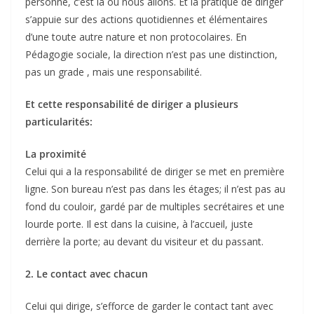
personne, c’est là où nous allons. Et la pratique de diriger
s’appuie sur des actions quotidiennes et élémentaires
d’une toute autre nature et non protocolaires. En
Pédagogie sociale, la direction n’est pas une distinction,
pas un grade , mais une responsabilité.
Et cette responsabilité de diriger a plusieurs
particularités:
La proximité
Celui qui a la responsabilité de diriger se met en première
ligne. Son bureau n’est pas dans les étages; il n’est pas au
fond du couloir, gardé par de multiples secrétaires et une
lourde porte. Il est dans la cuisine, à l’accueil, juste
derrière la porte; au devant du visiteur et du passant.
2. Le contact avec chacun
Celui qui dirige, s’efforce de garder le contact tant avec