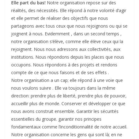
Elle part du bas!
Notre organisation repose sur des
réalités, des nécessités. Elle répond à notre volonté d’agir
et elle permet de réaliser des objectifs que nous
partageons avec tous ceux que nous rejoignons ou qui se
joignent à nous. Evidemment , dans un second temps ,
notre organisation s’élève, comme elle élève ceux qui la
rejoignent. Nous nous adressons aux collectivités, aux
institutions. Nous répondons depuis les places que nous
occupons. Nous répondons à des projets et rendons
compte de ce que nous faisons et de ses effets .
Notre organisation a un cap; elle répond à une voie que
nous voulons suivre . Elle va toujours dans la même
direction: prendre plus de liberté, prendre plus de pouvoir,
accueillir plus de monde. Conserver et développer ce que
nous avons construit ensemble. Garantir les sécurités
essentielles du groupe. garantir nos principes
fondamentaux comme l’inconditionnalité de notre accueil.
Notre organisation concerne les gens qui sont là; en ne