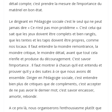
détail compte; c’est prendre la mesure de l’importance du
matériel en bon état.
Le dirigeant en Pédagogie sociale c’est le seul qui ne peut
jamais dire « Ce n’est pas mon problème ». C’est celui qui
sait que les jeux doivent être complets et bien rangés,
que les tentes et les tapis doivent être propres, comme
nos locaux. Il faut entendre la moindre remontrance, la
moindre critique, le moindre détail, avant que tout cela
n’enfle et produise du découragement. C’est savoir
l’importance . Il faut montrer à chacun qu’il est entendu et
prouver qu’il y a des suites à ce que nous avons dit
ensemble. Diriger en Pédagogie sociale, c’est entendre
bien plus de critiques que de compliments, c’est accepter
de ne pas avoir le dernier mot; c’est savoir encaisser,
amortir, rebondir.
A ce prix là, nous organiserons l’enthousiasme plutôt que