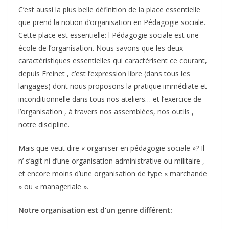
C’est aussi la plus belle définition de la place essentielle
que prend la notion d’organisation en Pédagogie sociale.
Cette place est essentielle: l Pédagogie sociale est une
école de l’organisation. Nous savons que les deux
caractéristiques essentielles qui caractérisent ce courant,
depuis Freinet , c’est l’expression libre (dans tous les
langages) dont nous proposons la pratique immédiate et
inconditionnelle dans tous nos ateliers… et l’exercice de
l’organisation , à travers nos assemblées, nos outils ,
notre discipline.
Mais que veut dire « organiser en pédagogie sociale »? Il
n’ s’agit ni d’une organisation administrative ou militaire ,
et encore moins d’une organisation de type « marchande
» ou « manageriale ».
Notre organisation est d’un genre différent: