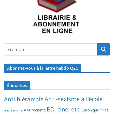
Abonnez-vous à la lettre hebdo Q2C
Étiquettes
Anti-sexisme à l'école
Anti-hiérarchie
BD, ciné, etc.
Antiracisme
Chronique "Nos
antifascisme