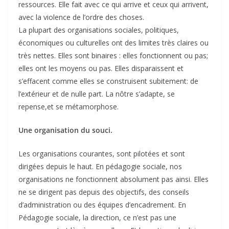
ressources. Elle fait avec ce qui arrive et ceux qui arrivent,
avec la violence de l’ordre des choses.
La plupart des organisations sociales, politiques,
économiques ou culturelles ont des limites très claires ou
très nettes. Elles sont binaires : elles fonctionnent ou pas;
elles ont les moyens ou pas. Elles disparaissent et
s’effacent comme elles se construisent subitement: de
l’extérieur et de nulle part. La nôtre s’adapte, se
repense,et se métamorphose.
Une organisation du souci.
Les organisations courantes, sont pilotées et sont
dirigées depuis le haut. En pédagogie sociale, nos
organisations ne fonctionnent absolument pas ainsi. Elles
ne se dirigent pas depuis des objectifs, des conseils
d’administration ou des équipes d’encadrement. En
Pédagogie sociale, la direction, ce n’est pas une