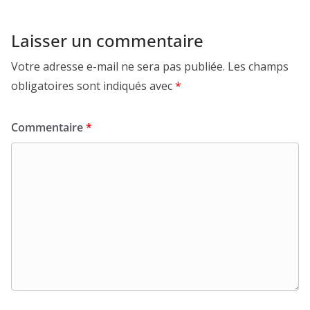
Laisser un commentaire
Votre adresse e-mail ne sera pas publiée.
Les champs
obligatoires sont indiqués avec
*
Commentaire
*