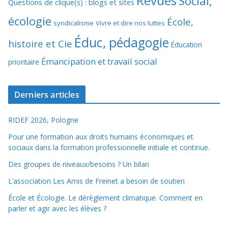
Revues
Social,
Questions de clique(s) : blogs et sites
écologie
École,
syndicalisme
Vivre et dire nos luttes
Éduc, pédagogie
histoire et Cie
Éducation
Émancipation et travail social
prioritaire
Derniers articles
RIDEF 2026, Pologne
Pour une formation aux droits humains économiques et
sociaux dans la formation professionnelle initiale et continue.
Des groupes de niveaux/besoins ? Un bilan
L’association Les Amis de Freinet a besoin de soutien
École et Écologie. Le dérèglement climatique. Comment en
parler et agir avec les élèves ?