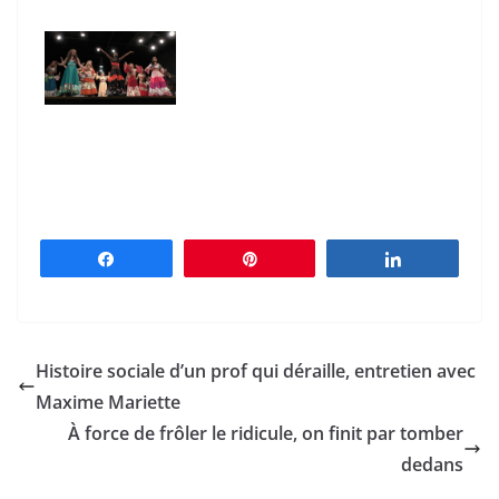
Partagez
Épingle
Partagez
Histoire sociale d’un prof qui déraille, entretien avec
Maxime Mariette
À force de frôler le ridicule, on finit par tomber
dedans