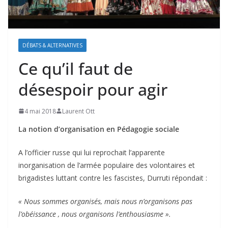
DÉBATS & ALTERNATIVES
Ce qu’il faut de
désespoir pour agir
4 mai 2018
Laurent Ott
La notion d’organisation en Pédagogie sociale
A l’officier russe qui lui reprochait l’apparente
inorganisation de l’armée populaire des volontaires et
brigadistes luttant contre les fascistes, Durruti répondait :
« Nous sommes organisés, mais nous n’organisons pas
l’obéissance , nous organisons l’enthousiasme ».