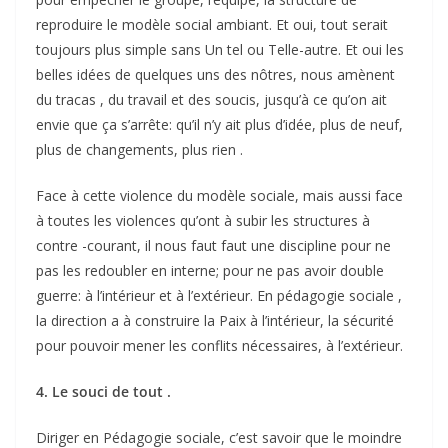
reproduire le modèle social ambiant. Et oui, tout serait
toujours plus simple sans Un tel ou Telle-autre. Et oui les
belles idées de quelques uns des nôtres, nous amènent
du tracas , du travail et des soucis, jusqu’à ce qu’on ait
envie que ça s’arrête: qu’il n’y ait plus d’idée, plus de neuf,
plus de changements, plus rien .
Face à cette violence du modèle sociale, mais aussi face
à toutes les violences qu’ont à subir les structures à
contre -courant, il nous faut faut une discipline pour ne
pas les redoubler en interne; pour ne pas avoir double
guerre: à l’intérieur et à l’extérieur. En pédagogie sociale ,
la direction a à construire la Paix à l’intérieur, la sécurité
pour pouvoir mener les conflits nécessaires, à l’extérieur.
4. Le souci de tout .
Diriger en Pédagogie sociale, c’est savoir que le moindre