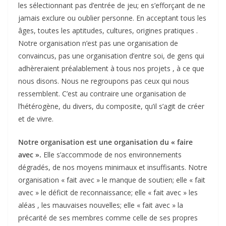
les sélectionnant pas d’entrée de jeu; en s’efforçant de ne
jamais exclure ou oublier personne. En acceptant tous les
âges, toutes les aptitudes, cultures, origines pratiques .
Notre organisation n’est pas une organisation de
convaincus, pas une organisation d’entre soi, de gens qui
adhèreraient préalablement à tous nos projets , à ce que
nous disons. Nous ne regroupons pas ceux qui nous
ressemblent. C’est au contraire une organisation de
l’hétérogène, du divers, du composite, qu’il s’agit de créer
et de vivre.
Notre organisation est une organisation du « faire
avec ».
Elle s’accommode de nos environnements
dégradés, de nos moyens minimaux et insuffisants. Notre
organisation « fait avec » le manque de soutien; elle « fait
avec » le déficit de reconnaissance; elle « fait avec » les
aléas , les mauvaises nouvelles; elle « fait avec » la
précarité de ses membres comme celle de ses propres