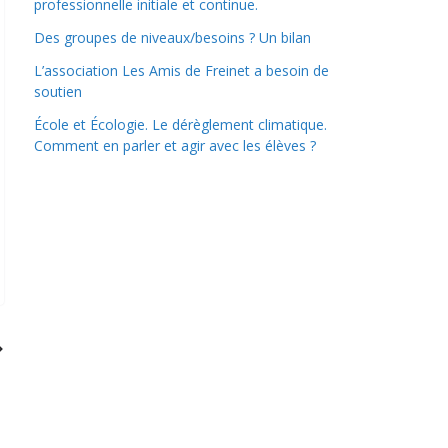
professionnelle initiale et continue.
Des groupes de niveaux/besoins ? Un bilan
L’association Les Amis de Freinet a besoin de
soutien
École et Écologie. Le dérèglement climatique.
Comment en parler et agir avec les élèves ?