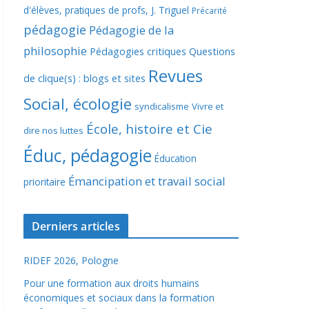
d'élèves, pratiques de profs, J. Triguel
Précarité
pédagogie
Pédagogie de la
philosophie
Pédagogies critiques
Questions
Revues
de clique(s) : blogs et sites
Social, écologie
syndicalisme
Vivre et
École, histoire et Cie
dire nos luttes
Éduc, pédagogie
Éducation
Émancipation et travail social
prioritaire
Derniers articles
RIDEF 2026, Pologne
Pour une formation aux droits humains
économiques et sociaux dans la formation