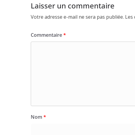
Laisser un commentaire
Votre adresse e-mail ne sera pas publiée.
Les 
Commentaire
*
Nom
*