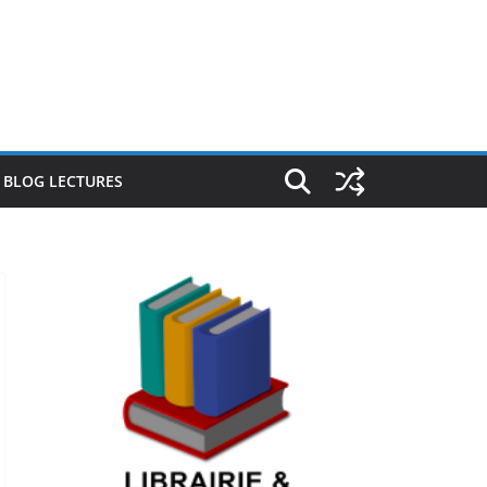
E BLOG LECTURES