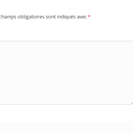
champs obligatoires sont indiqués avec
*