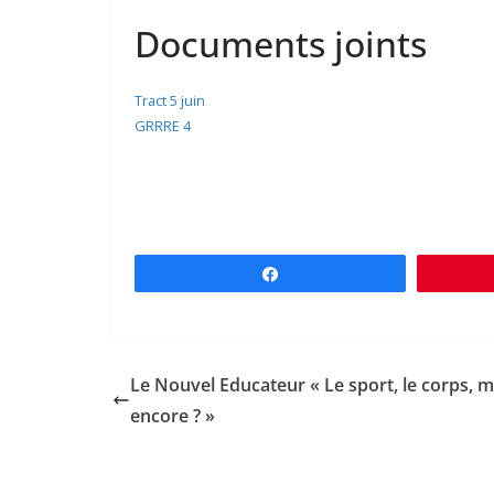
Documents joints
Tract 5 juin
GRRRE 4
Partagez
Le Nouvel Educateur « Le sport, le corps, m
encore ? »