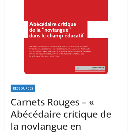
RESSOURCES
Carnets Rouges – «
Abécédaire critique de
la novlangue en