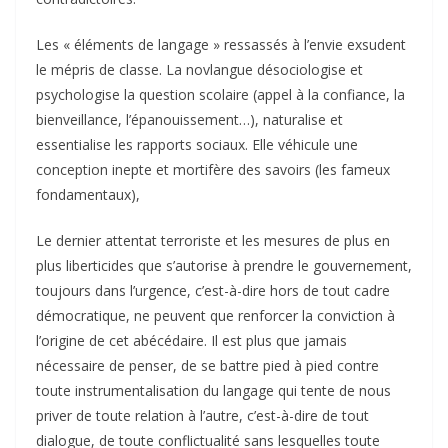
Les « éléments de langage » ressassés à l’envie exsudent
le mépris de classe. La novlangue désociologise et
psychologise la question scolaire (appel à la confiance, la
bienveillance, l’épanouissement…), naturalise et
essentialise les rapports sociaux. Elle véhicule une
conception inepte et mortifère des savoirs (les fameux
fondamentaux),
Le dernier attentat terroriste et les mesures de plus en
plus liberticides que s’autorise à prendre le gouvernement,
toujours dans l’urgence, c’est-à-dire hors de tout cadre
démocratique, ne peuvent que renforcer la conviction à
l’origine de cet abécédaire. Il est plus que jamais
nécessaire de penser, de se battre pied à pied contre
toute instrumentalisation du langage qui tente de nous
priver de toute relation à l’autre, c’est-à-dire de tout
dialogue, de toute conflictualité sans lesquelles toute