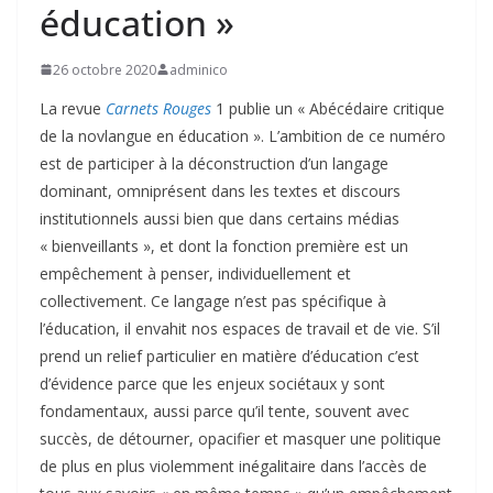
éducation »
26 octobre 2020
adminico
La revue
Carnets Rouges
1 publie un « Abécédaire critique
de la novlangue en éducation ». L’ambition de ce numéro
est de participer à la déconstruction d’un langage
dominant, omniprésent dans les textes et discours
institutionnels aussi bien que dans certains médias
« bienveillants », et dont la fonction première est un
empêchement à penser, individuellement et
collectivement. Ce langage n’est pas spécifique à
l’éducation, il envahit nos espaces de travail et de vie. S’il
prend un relief particulier en matière d’éducation c’est
d’évidence parce que les enjeux sociétaux y sont
fondamentaux, aussi parce qu’il tente, souvent avec
succès, de détourner, opacifier et masquer une politique
de plus en plus violemment inégalitaire dans l’accès de