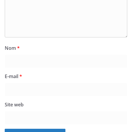
Nom
*
E-mail
*
Site web