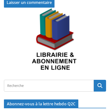
Abonnez-vous à la lettre hebdo Q2C