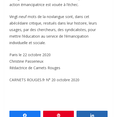
action émancipatrice est vouée à l’échec.
Vingt-neuf mots de la novlangue sont, dans cet
abécédaire critique, resitués dans leur histoire, leurs
usages, par des chercheurs, des syndicalistes, pour
mettre l’éducation au service de l’émancipation
individuelle et sociale.
Paris le 22 octobre 2020
Christine Passerieux
Rédactrice de Carnets Rouges
CARNETS ROUGES.fr N° 20 octobre 2020
Partagez
Épingle
Partagez