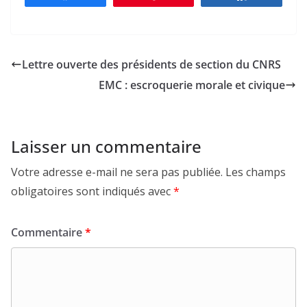
Lettre ouverte des présidents de section du CNRS
EMC : escroquerie morale et civique
Laisser un commentaire
Votre adresse e-mail ne sera pas publiée.
Les champs
obligatoires sont indiqués avec
*
Commentaire
*