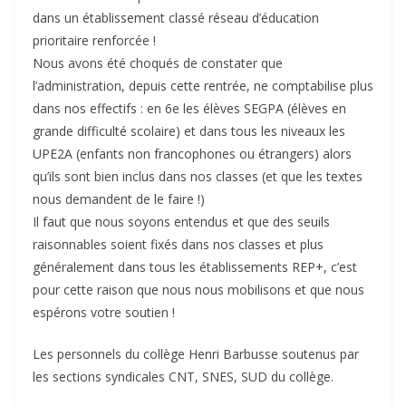
dans un établissement classé réseau d’éducation
prioritaire renforcée !
Nous avons été choqués de constater que
l’administration, depuis cette rentrée, ne comptabilise plus
dans nos effectifs : en 6e les élèves SEGPA (élèves en
grande difficulté scolaire) et dans tous les niveaux les
UPE2A (enfants non francophones ou étrangers) alors
qu’ils sont bien inclus dans nos classes (et que les textes
nous demandent de le faire !)
Il faut que nous soyons entendus et que des seuils
raisonnables soient fixés dans nos classes et plus
généralement dans tous les établissements REP+, c’est
pour cette raison que nous nous mobilisons et que nous
espérons votre soutien !
Les personnels du collège Henri Barbusse soutenus par
les sections syndicales CNT, SNES, SUD du collège.