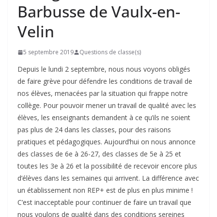
Barbusse de Vaulx-en-
Velin
5 septembre 2019
Questions de classe(s)
Depuis le lundi 2 septembre, nous nous voyons obligés
de faire grève pour défendre les conditions de travail de
nos élèves, menacées par la situation qui frappe notre
collège. Pour pouvoir mener un travail de qualité avec les
élèves, les enseignants demandent à ce qu’ils ne soient
pas plus de 24 dans les classes, pour des raisons
pratiques et pédagogiques. Aujourd’hui on nous annonce
des classes de 6e à 26-27, des classes de 5e à 25 et
toutes les 3e à 26 et la possibilité de recevoir encore plus
d’élèves dans les semaines qui arrivent. La différence avec
un établissement non REP+ est de plus en plus minime !
C’est inacceptable pour continuer de faire un travail que
nous voulons de qualité dans des conditions sereines