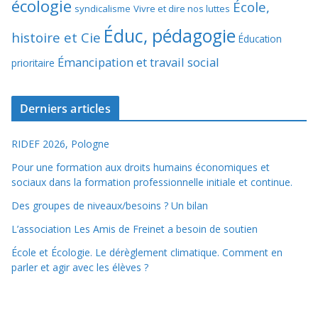
écologie
École,
syndicalisme
Vivre et dire nos luttes
Éduc, pédagogie
histoire et Cie
Éducation
Émancipation et travail social
prioritaire
Derniers articles
RIDEF 2026, Pologne
Pour une formation aux droits humains économiques et
sociaux dans la formation professionnelle initiale et continue.
Des groupes de niveaux/besoins ? Un bilan
L’association Les Amis de Freinet a besoin de soutien
École et Écologie. Le dérèglement climatique. Comment en
parler et agir avec les élèves ?