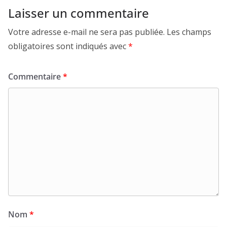
Laisser un commentaire
Votre adresse e-mail ne sera pas publiée.
Les champs
obligatoires sont indiqués avec
*
Commentaire
*
Nom
*