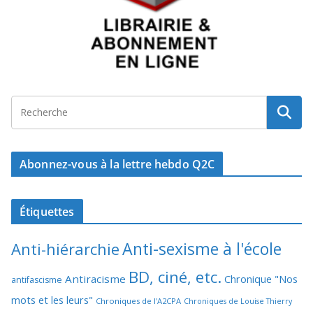
Abonnez-vous à la lettre hebdo Q2C
Étiquettes
Anti-sexisme à l'école
Anti-hiérarchie
BD, ciné, etc.
Antiracisme
Chronique "Nos
antifascisme
mots et les leurs"
Chroniques de l'A2CPA
Chroniques de Louise Thierry