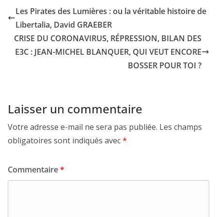
Les Pirates des Lumières : ou la véritable histoire de
Libertalia, David GRAEBER
CRISE DU CORONAVIRUS, RÉPRESSION, BILAN DES
E3C : JEAN-MICHEL BLANQUER, QUI VEUT ENCORE
BOSSER POUR TOI ?
Laisser un commentaire
Votre adresse e-mail ne sera pas publiée.
Les champs
obligatoires sont indiqués avec
*
Commentaire
*