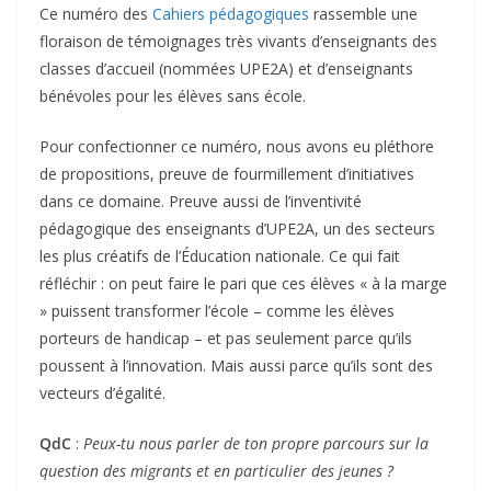
Ce numéro des
Cahiers pédagogiques
rassemble une
floraison de témoignages très vivants d’enseignants des
classes d’accueil (nommées UPE2A) et d’enseignants
bénévoles pour les élèves sans école.
Pour confectionner ce numéro, nous avons eu pléthore
de propositions, preuve de fourmillement d’initiatives
dans ce domaine. Preuve aussi de l’inventivité
pédagogique des enseignants d’UPE2A, un des secteurs
les plus créatifs de l’Éducation nationale. Ce qui fait
réfléchir : on peut faire le pari que ces élèves « à la marge
» puissent transformer l’école – comme les élèves
porteurs de handicap – et pas seulement parce qu’ils
poussent à l’innovation. Mais aussi parce qu’ils sont des
vecteurs d’égalité.
QdC
:
Peux-tu nous parler de ton propre parcours sur la
question des migrants et en particulier des jeunes ?