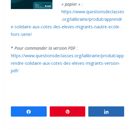
« papier »
:
https://www.questionsdeclasses
.org/lalibrairie/produit/apprendr
e-solidaire-aux-cotes-des-eleves-migrants-nautre-ecole-
hors-serie/
*
Pour commander la version PDF
:
https://www.questionsdeclasses.org/lalibrairie/produit/app
rendre-solidaire-aux-cotes-des-eleves-migrants-version-
pdf/
Partagez
Épingle
Partagez