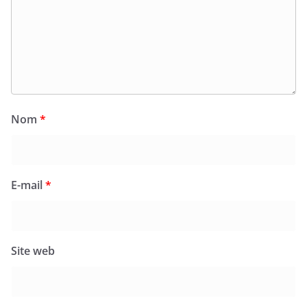
Nom
*
E-mail
*
Site web