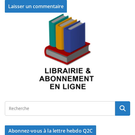
Abonnez-vous à la lettre hebdo Q2C