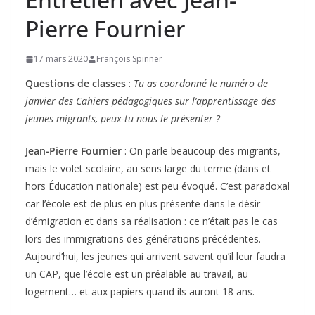
Pierre Fournier
17 mars 2020
François Spinner
Questions de classes
:
Tu as coordonné le numéro de
janvier des Cahiers pédagogiques sur l’apprentissage des
jeunes migrants, peux-tu nous le présenter ?
Jean-Pierre Fournier
: On parle beaucoup des migrants,
mais le volet scolaire, au sens large du terme (dans et
hors Éducation nationale) est peu évoqué. C’est paradoxal
car l’école est de plus en plus présente dans le désir
d’émigration et dans sa réalisation : ce n’était pas le cas
lors des immigrations des générations précédentes.
Aujourd’hui, les jeunes qui arrivent savent qu’il leur faudra
un CAP, que l’école est un préalable au travail, au
logement… et aux papiers quand ils auront 18 ans.