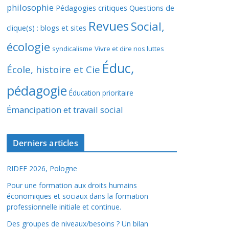
philosophie
Pédagogies critiques
Questions de
Revues
Social,
clique(s) : blogs et sites
écologie
syndicalisme
Vivre et dire nos luttes
Éduc,
École, histoire et Cie
pédagogie
Éducation prioritaire
Émancipation et travail social
Derniers articles
RIDEF 2026, Pologne
Pour une formation aux droits humains
économiques et sociaux dans la formation
professionnelle initiale et continue.
Des groupes de niveaux/besoins ? Un bilan