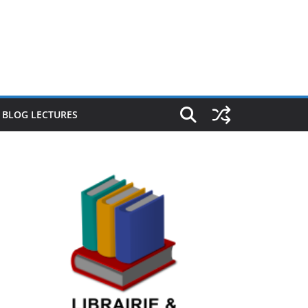
E BLOG LECTURES