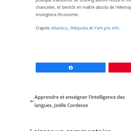
chancelier, et bientôt en maître absolu de l’Allem
enseignera l’économie.
D’après
Atlantico
,
Wikipedia
et
Parti pris info
Partagez
Apprendre et enseigner l’intelligence des
langues, Joëlle Cordesse