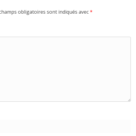
champs obligatoires sont indiqués avec
*