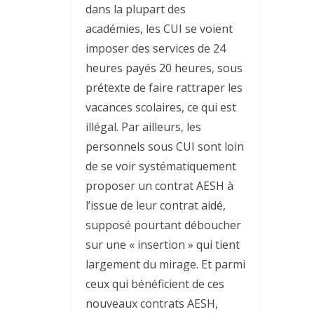
dans la plupart des
académies, les CUI se voient
imposer des services de 24
heures payés 20 heures, sous
prétexte de faire rattraper les
vacances scolaires, ce qui est
illégal. Par ailleurs, les
personnels sous CUI sont loin
de se voir systématiquement
proposer un contrat AESH à
l’issue de leur contrat aidé,
supposé pourtant déboucher
sur une « insertion » qui tient
largement du mirage. Et parmi
ceux qui bénéficient de ces
nouveaux contrats AESH,