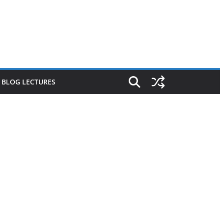
E BLOG LECTURES