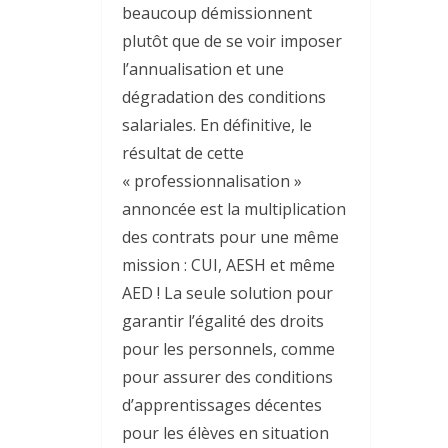
beaucoup démissionnent
plutôt que de se voir imposer
l’annualisation et une
dégradation des conditions
salariales. En définitive, le
résultat de cette
« professionnalisation »
annoncée est la multiplication
des contrats pour une même
mission : CUI, AESH et même
AED ! La seule solution pour
garantir l’égalité des droits
pour les personnels, comme
pour assurer des conditions
d’apprentissages décentes
pour les élèves en situation