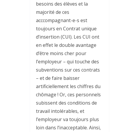
besoins des élèves et la
majorité de ces
acccompagnant-e-s est
toujours en Contrat unique
d’insertion (CUI). Les CUI ont
en effet le double avantage
d’être moins cher pour
l’employeur – qui touche des
subventions sur ces contrats
– et de faire baisser
artificiellement les chiffres du
chômage ! Or, ces personnels
subissent des conditions de
travail intolérables, et
l’employeur va toujours plus
loin dans l’inacceptable. Ainsi,