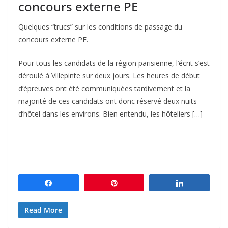
concours externe PE
Quelques “trucs” sur les conditions de passage du
concours externe PE.
Pour tous les candidats de la région parisienne, l’écrit s’est
déroulé à Villepinte sur deux jours. Les heures de début
d’épreuves ont été communiquées tardivement et la
majorité de ces candidats ont donc réservé deux nuits
d’hôtel dans les environs. Bien entendu, les hôteliers […]
Partagez
Épingle
Partagez
Read More