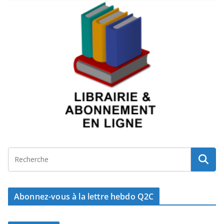
Abonnez-vous à la lettre hebdo Q2C