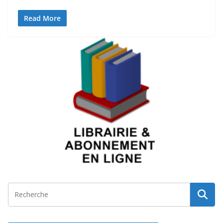
Read More