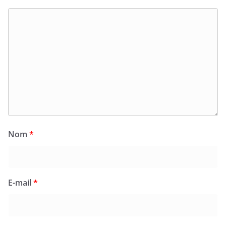
Nom
*
E-mail
*