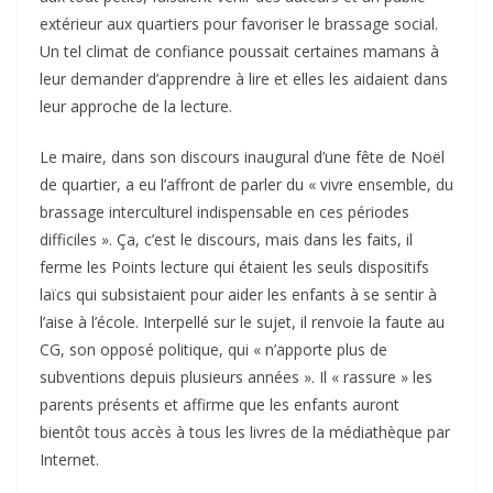
extérieur aux quartiers pour favoriser le brassage social.
Un tel climat de confiance poussait certaines mamans à
leur demander d’apprendre à lire et elles les aidaient dans
leur approche de la lecture.
Le maire, dans son discours inaugural d’une fête de Noël
de quartier, a eu l’affront de parler du « vivre ensemble, du
brassage interculturel indispensable en ces périodes
difficiles ». Ça, c’est le discours, mais dans les faits, il
ferme les Points lecture qui étaient les seuls dispositifs
laïcs qui subsistaient pour aider les enfants à se sentir à
l’aise à l’école. Interpellé sur le sujet, il renvoie la faute au
CG, son opposé politique, qui « n’apporte plus de
subventions depuis plusieurs années ». Il « rassure » les
parents présents et affirme que les enfants auront
bientôt tous accès à tous les livres de la médiathèque par
Internet.