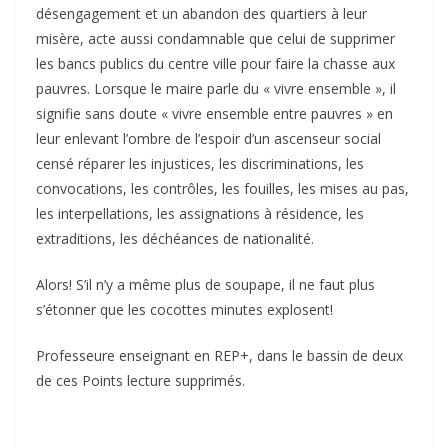
désengagement et un abandon des quartiers à leur
misère, acte aussi condamnable que celui de supprimer
les bancs publics du centre ville pour faire la chasse aux
pauvres. Lorsque le maire parle du « vivre ensemble », il
signifie sans doute « vivre ensemble entre pauvres » en
leur enlevant l’ombre de l’espoir d’un ascenseur social
censé réparer les injustices, les discriminations, les
convocations, les contrôles, les fouilles, les mises au pas,
les interpellations, les assignations à résidence, les
extraditions, les déchéances de nationalité.
Alors! S’il n’y a même plus de soupape, il ne faut plus
s’étonner que les cocottes minutes explosent!
Professeure enseignant en REP+, dans le bassin de deux
de ces Points lecture supprimés.