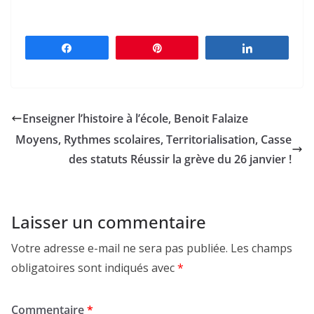
Partagez
Épingle
Partagez
Enseigner l’histoire à l’école, Benoit Falaize
Moyens, Rythmes scolaires, Territorialisation, Casse
des statuts Réussir la grève du 26 janvier !
Laisser un commentaire
Votre adresse e-mail ne sera pas publiée.
Les champs
obligatoires sont indiqués avec
*
Commentaire
*