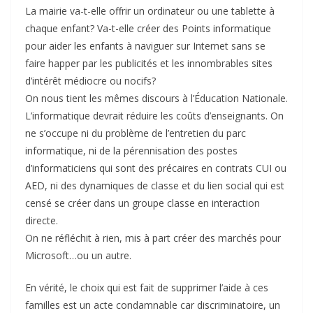
La mairie va-t-elle offrir un ordinateur ou une tablette à
chaque enfant? Va-t-elle créer des Points informatique
pour aider les enfants à naviguer sur Internet sans se
faire happer par les publicités et les innombrables sites
d’intérêt médiocre ou nocifs?
On nous tient les mêmes discours à l’Éducation Nationale.
L’informatique devrait réduire les coûts d’enseignants. On
ne s’occupe ni du problème de l’entretien du parc
informatique, ni de la pérennisation des postes
d’informaticiens qui sont des précaires en contrats CUI ou
AED, ni des dynamiques de classe et du lien social qui est
censé se créer dans un groupe classe en interaction
directe.
On ne réfléchit à rien, mis à part créer des marchés pour
Microsoft…ou un autre.
En vérité, le choix qui est fait de supprimer l’aide à ces
familles est un acte condamnable car discriminatoire, un