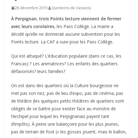
28 décembre 2015
Questions de classe(s)
À Perpignan, trois Points lecture viennent de fermer
avec leurs corolaires,
les Pass Collège. La mairie a
décidé qu’elle ne donnerait aucune subvention pour les
Points lecture. La CAF a suivi pour les Pass Collège.
Qui est attaqué? L’éducation populaire (dans ce cas, les
Francas) ? Les animatrices? Les enfants des quartiers
défavorisés? leurs familles?
On est dans des quartiers où la Culture bourgeoise ne
met pas son nez, pas de lieu d’expo, pas de cinéma, pas
de théâtre (les quelques petits théâtres de quartiers sont
obligés de se battre pour exister face au monstre de
l’Archipel pour lequel les Perpignanais payent tant
d’impôts). À peine une balançoire pour les plus jeunes,
pas de terrain de foot (« les gosses jouent, mais le ballon,