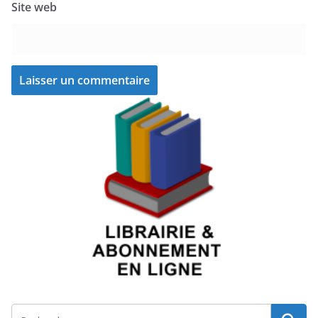
Site web