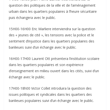
question des politiques de la ville et de l’aménagement
urbain dans les quartiers populaires à l’heure sécuritaire
puis échangera avec le public.
15H00-16H00 Eric Marliere interviendra sur la question
des « jeunes de cité », les tensions avec la police et le
sentiment d’injustice dans les quartiers populaires des
banlieues suivi d’un échange avec le public.
16H00-17H00 Laurent Ott présentera l’institution scolaire
dans les quartiers populaires et son expérience
d’enseignement en milieu ouvert dans les cités, suivi d’un
échange avec le public.
17H00-18h00 Victor Collet introduira la question des
issues politiques et syndicales dans les quartiers des
banlieues populaires suivi d’un échange avec le public.