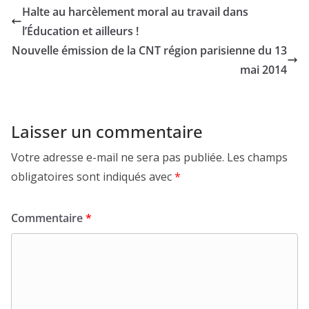
Halte au harcèlement moral au travail dans
l’Éducation et ailleurs !
Nouvelle émission de la CNT région parisienne du 13
mai 2014
Laisser un commentaire
Votre adresse e-mail ne sera pas publiée.
Les champs
obligatoires sont indiqués avec
*
Commentaire
*