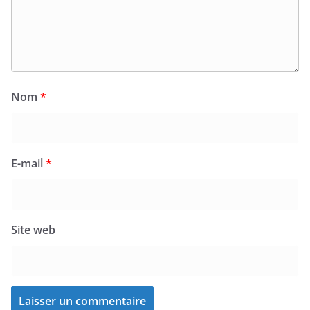
Nom
*
E-mail
*
Site web