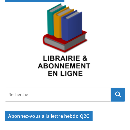
Abonnez-vous à la lettre hebdo Q2C