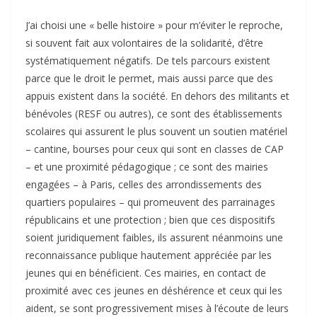
J’ai choisi une « belle histoire » pour m’éviter le reproche,
si souvent fait aux volontaires de la solidarité, d’être
systématiquement négatifs. De tels parcours existent
parce que le droit le permet, mais aussi parce que des
appuis existent dans la société. En dehors des militants et
bénévoles (RESF ou autres), ce sont des établissements
scolaires qui assurent le plus souvent un soutien matériel
– cantine, bourses pour ceux qui sont en classes de CAP
– et une proximité pédagogique ; ce sont des mairies
engagées – à Paris, celles des arrondissements des
quartiers populaires – qui promeuvent des parrainages
républicains et une protection ; bien que ces dispositifs
soient juridiquement faibles, ils assurent néanmoins une
reconnaissance publique hautement appréciée par les
jeunes qui en bénéficient. Ces mairies, en contact de
proximité avec ces jeunes en déshérence et ceux qui les
aident, se sont progressivement mises à l’écoute de leurs