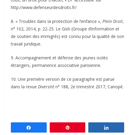
http://www.defenseurdesdroits.fr/
8. « Troubles dans la protection de l’enfance »,
Plein Droit
,
n° 102, 2014, p. 22-25. Le Gisti (Groupe d’information et
de soutien des immigrés) est connu pour la qualité de son
travail juridique.
9. Accompagnement et défense des jeunes isolés
étrangers, permanence associative parisienne.
10. Une première version de ce paragraphe est parue
dans la revue
Diversité
n° 188, 2e trimestre 2017, Canopé.
Partagez
Épingle
Partagez