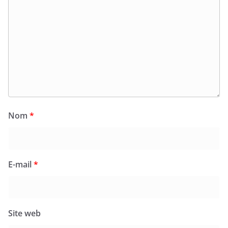
Nom
*
E-mail
*
Site web