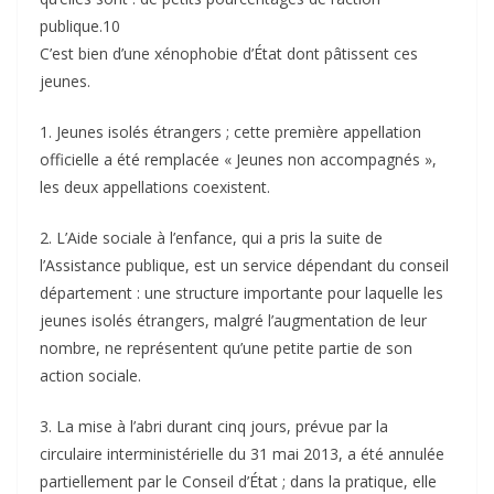
publique.10
C’est bien d’une xénophobie d’État dont pâtissent ces
jeunes.
1. Jeunes isolés étrangers ; cette première appellation
officielle a été remplacée « Jeunes non accompagnés »,
les deux appellations coexistent.
2. L’Aide sociale à l’enfance, qui a pris la suite de
l’Assistance publique, est un service dépendant du conseil
département : une structure importante pour laquelle les
jeunes isolés étrangers, malgré l’augmentation de leur
nombre, ne représentent qu’une petite partie de son
action sociale.
3. La mise à l’abri durant cinq jours, prévue par la
circulaire interministérielle du 31 mai 2013, a été annulée
partiellement par le Conseil d’État ; dans la pratique, elle