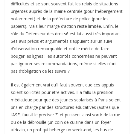
difficultés et se sont souvent fait les relais de situations
urgentes auprès de la mairie centrale (pour l’hébergement
notamment) et de la préfecture de police (pour les
papiers). Mais leur marge d’action reste limitée. Enfin, le
rôle du Défenseur des droits6 est lui aussi très important.
Ses avis précis et argumentés s’appuient sur un suivi
d’observation remarquable et ont le mérite de faire
bouger les lignes : les autorités concernées ne peuvent
pas ignorer ses recommandations, même si elles n’ont
pas d’obligation de les suivre 7.
Il est également vrai qu’il faut souvent que ces appuis
soient sollicités pour être activés. Il a fallu la pression
médiatique pour que des jeunes scolarisés à Paris soient
pris en charge par des structures éducatives (autres que
l’ASE, faut-il le préciser ?) et puissent ainsi sortir de la rue
ou de la débrouille (un coin de cuisine dans un foyer
africain, un prof qui héberge un week-end, les bus de