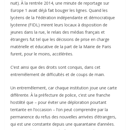
nuit). À la rentrée 2014, une minute de reportage sur
Europe 1 avait déjà fait bouger les lignes. Quand les
lycéens de la Fédération indépendante et démocratique
lycéenne (FIDL) mirent leurs locaux à disposition de
jeunes dans la rue, le relais des médias français et
étrangers fut tel que les décisions de prise en charge
matérielle et éducative de la part de la Mairie de Paris
furent, pour le moins, accélérées.
C’est ainsi que des droits sont conquis, dans cet
entremêlement de difficultés et de coups de main.
Un entremêlement, car chaque institution joue une carte
différente. À la préfecture de police, c’est une franche
hostilité que – pour éviter une déploration pourtant
tentante en l’occasion – l’on peut comprendre par la
permanence du refus des nouvelles arrivées d’étrangers,
qui est une constante depuis une quarantaine d’années.