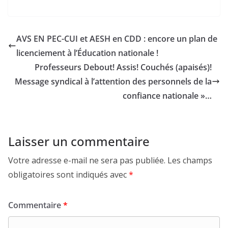
AVS EN PEC-CUI et AESH en CDD : encore un plan de
licenciement à l’Éducation nationale !
Professeurs Debout! Assis! Couchés (apaisés)!
Message syndical à l’attention des personnels de la
confiance nationale »…
Laisser un commentaire
Votre adresse e-mail ne sera pas publiée.
Les champs
obligatoires sont indiqués avec
*
Commentaire
*