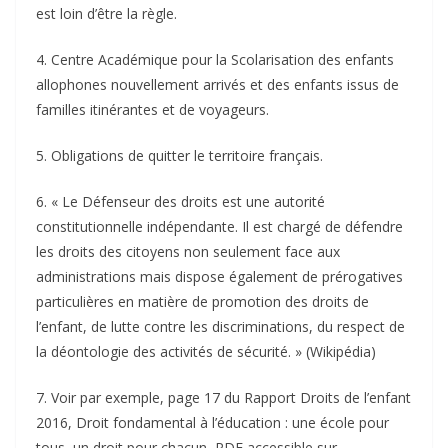
est loin d’être la règle.
4. Centre Académique pour la Scolarisation des enfants
allophones nouvellement arrivés et des enfants issus de
familles itinérantes et de voyageurs.
5. Obligations de quitter le territoire français.
6. « Le Défenseur des droits est une autorité
constitutionnelle indépendante. Il est chargé de défendre
les droits des citoyens non seulement face aux
administrations mais dispose également de prérogatives
particulières en matière de promotion des droits de
l’enfant, de lutte contre les discriminations, du respect de
la déontologie des activités de sécurité. » (Wikipédia)
7. Voir par exemple, page 17 du Rapport Droits de l’enfant
2016, Droit fondamental à l’éducation : une école pour
tous, un droit pour chacun, PDF accessible sur