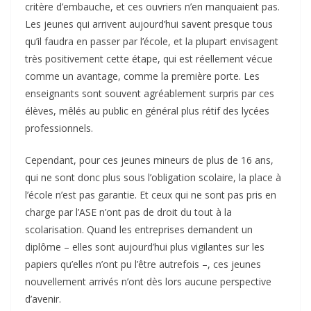
critère d’embauche, et ces ouvriers n’en manquaient pas.
Les jeunes qui arrivent aujourd’hui savent presque tous
qu’il faudra en passer par l’école, et la plupart envisagent
très positivement cette étape, qui est réellement vécue
comme un avantage, comme la première porte. Les
enseignants sont souvent agréablement surpris par ces
élèves, mêlés au public en général plus rétif des lycées
professionnels.
Cependant, pour ces jeunes mineurs de plus de 16 ans,
qui ne sont donc plus sous l’obligation scolaire, la place à
l’école n’est pas garantie. Et ceux qui ne sont pas pris en
charge par l’ASE n’ont pas de droit du tout à la
scolarisation. Quand les entreprises demandent un
diplôme – elles sont aujourd’hui plus vigilantes sur les
papiers qu’elles n’ont pu l’être autrefois –, ces jeunes
nouvellement arrivés n’ont dès lors aucune perspective
d’avenir.