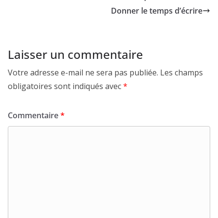
Donner le temps d’écrire
Laisser un commentaire
Votre adresse e-mail ne sera pas publiée.
Les champs
obligatoires sont indiqués avec
*
Commentaire
*