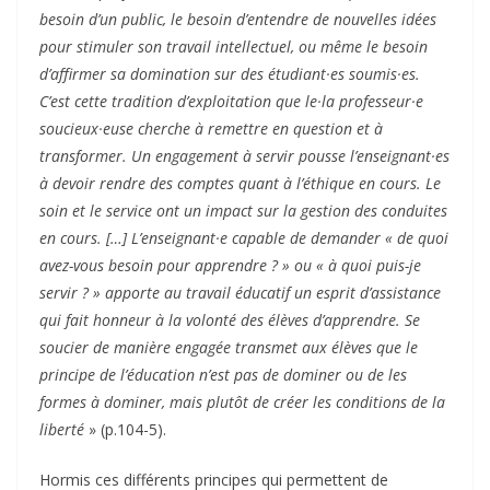
besoin d’un public, le besoin d’entendre de nouvelles idées
pour stimuler son travail intellectuel, ou même le besoin
d’affirmer sa domination sur des étudiant·es soumis·es.
C’est cette tradition d’exploitation que le·la professeur·e
soucieux·euse cherche à remettre en question et à
transformer. Un engagement à servir pousse l’enseignant·es
à devoir rendre des comptes quant à l’éthique en cours. Le
soin et le service ont un impact sur la gestion des conduites
en cours. […] L’enseignant·e capable de demander « de quoi
avez-vous besoin pour apprendre ? » ou « à quoi puis-je
servir ? » apporte au travail éducatif un esprit d’assistance
qui fait honneur à la volonté des élèves d’apprendre. Se
soucier de manière engagée transmet aux élèves que le
principe de l’éducation n’est pas de dominer ou de les
formes à dominer, mais plutôt de créer les conditions de la
liberté
» (p.104-5).
Hormis ces différents principes qui permettent de