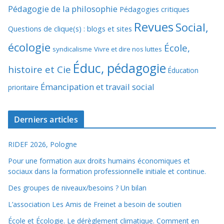
Pédagogie de la philosophie
Pédagogies critiques
Revues
Social,
Questions de clique(s) : blogs et sites
écologie
École,
syndicalisme
Vivre et dire nos luttes
Éduc, pédagogie
histoire et Cie
Éducation
Émancipation et travail social
prioritaire
Derniers articles
RIDEF 2026, Pologne
Pour une formation aux droits humains économiques et
sociaux dans la formation professionnelle initiale et continue.
Des groupes de niveaux/besoins ? Un bilan
L’association Les Amis de Freinet a besoin de soutien
École et Écologie. Le dérèglement climatique. Comment en