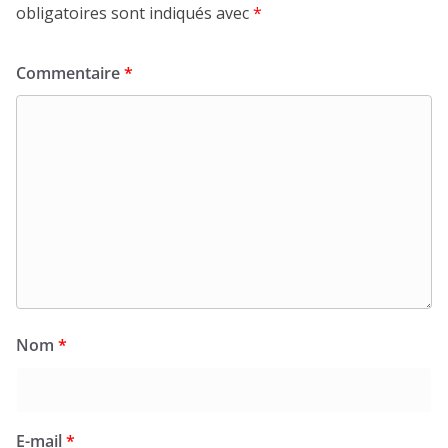
obligatoires sont indiqués avec
*
Commentaire
*
Nom
*
E-mail
*