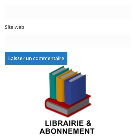
Site web