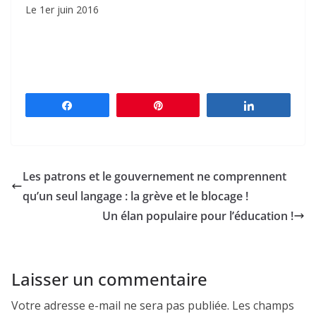
Le 1er juin 2016
Partagez
Épingle
Partagez
Les patrons et le gouvernement ne comprennent
qu’un seul langage : la grève et le blocage !
Un élan populaire pour l’éducation !
Laisser un commentaire
Votre adresse e-mail ne sera pas publiée.
Les champs