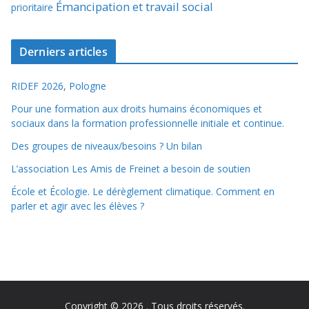
Émancipation et travail social
prioritaire
Derniers articles
RIDEF 2026, Pologne
Pour une formation aux droits humains économiques et
sociaux dans la formation professionnelle initiale et continue.
Des groupes de niveaux/besoins ? Un bilan
L’association Les Amis de Freinet a besoin de soutien
École et Écologie. Le dérèglement climatique. Comment en
parler et agir avec les élèves ?
Copyright © 2026
. Tous droits réservés.