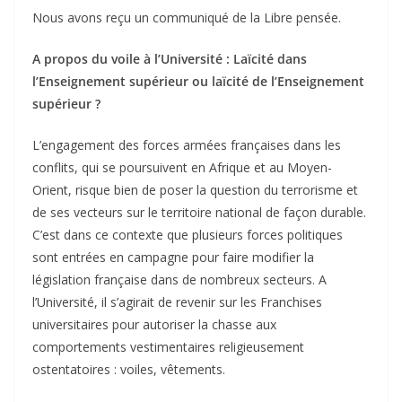
Nous avons reçu un communiqué de la Libre pensée.
A propos du voile à l’Université : Laïcité dans
l’Enseignement supérieur ou laïcité de l’Enseignement
supérieur ?
L’engagement des forces armées françaises dans les
conflits, qui se poursuivent en Afrique et au Moyen-
Orient, risque bien de poser la question du terrorisme et
de ses vecteurs sur le territoire national de façon durable.
C’est dans ce contexte que plusieurs forces politiques
sont entrées en campagne pour faire modifier la
législation française dans de nombreux secteurs. A
l’Université, il s’agirait de revenir sur les Franchises
universitaires pour autoriser la chasse aux
comportements vestimentaires religieusement
ostentatoires : voiles, vêtements.