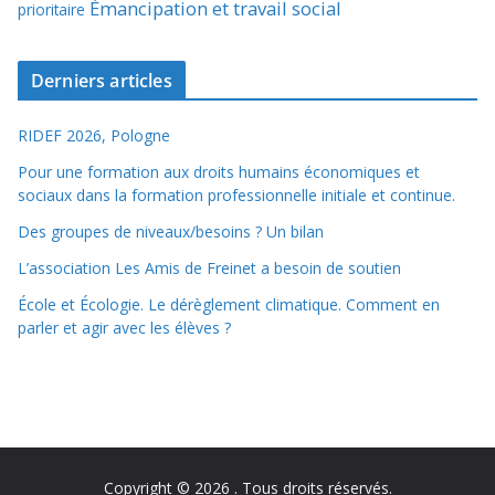
Émancipation et travail social
prioritaire
Derniers articles
RIDEF 2026, Pologne
Pour une formation aux droits humains économiques et
sociaux dans la formation professionnelle initiale et continue.
Des groupes de niveaux/besoins ? Un bilan
L’association Les Amis de Freinet a besoin de soutien
École et Écologie. Le dérèglement climatique. Comment en
parler et agir avec les élèves ?
Copyright © 2026
. Tous droits réservés.