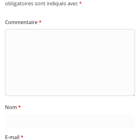
obligatoires sont indiqués avec
*
Commentaire
*
Nom
*
E-mail
*