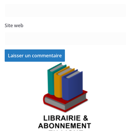
Site web