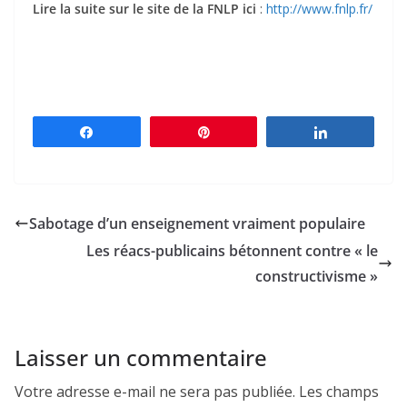
Lire la suite sur le site de la FNLP ici
:
http://www.fnlp.fr/
Partagez
Épingle
Partagez
Sabotage d’un enseignement vraiment populaire
Les réacs-publicains bétonnent contre « le
constructivisme »
Laisser un commentaire
Votre adresse e-mail ne sera pas publiée.
Les champs