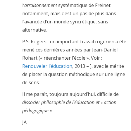
l’
arraisonnement
systématique de Freinet
notamment, mais c’est un pas de plus dans
l’avancée d’un monde syncrétique, sans
alternative.
P.S. Rogers : un important travail rogérien a été
mené ces dernières années par Jean-Daniel
Rohart (« réenchanter l’école ». Voir :
Renouveler l’éducation
, 2013 – ), avec le mérite
de placer la question méthodique sur une ligne
de sens.
Il me paraît, toujours aujourd’hui, difficile de
dissocier philosophie de l’éducation et « action
pédagogique ».
JA