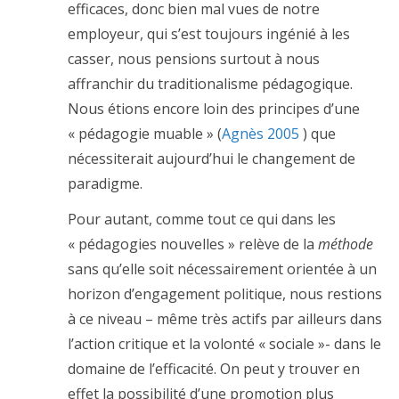
efficaces, donc bien mal vues de notre
employeur, qui s’est toujours ingénié à les
casser, nous pensions surtout à nous
affranchir du traditionalisme pédagogique.
Nous étions encore loin des principes d’une
« pédagogie muable » (
Agnès 2005
) que
nécessiterait aujourd’hui le changement de
paradigme.
Pour autant, comme tout ce qui dans les
« pédagogies nouvelles » relève de la
méthode
sans qu’elle soit nécessairement orientée à un
horizon d’engagement politique, nous restions
à ce niveau – même très actifs par ailleurs dans
l’action critique et la volonté « sociale »- dans le
domaine de l’efficacité. On peut y trouver en
effet la possibilité d’une promotion plus