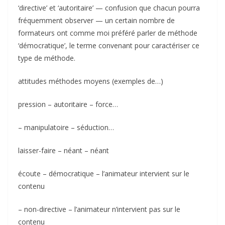
‘directive’ et ‘autoritaire’ — confusion que chacun pourra
fréquemment observer — un certain nombre de
formateurs ont comme moi préféré parler de méthode
‘démocratique’, le terme convenant pour caractériser ce
type de méthode.
attitudes méthodes moyens (exemples de…)
pression – autoritaire – force…
– manipulatoire – séduction…
laisser-faire – néant – néant
écoute – démocratique – l’animateur intervient sur le
contenu
– non-directive – l’animateur n’intervient pas sur le
contenu