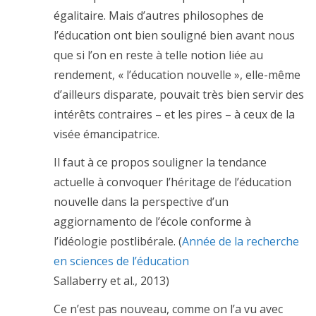
égalitaire. Mais d’autres philosophes de
l’éducation ont bien souligné bien avant nous
que si l’on en reste à telle notion liée au
rendement, « l’éducation nouvelle », elle-même
d’ailleurs disparate, pouvait très bien servir des
intérêts contraires – et les pires – à ceux de la
visée émancipatrice.
Il faut à ce propos souligner la tendance
actuelle à convoquer l’héritage de l’éducation
nouvelle dans la perspective d’un
aggiornamento de l’école conforme à
l’idéologie postlibérale. (
Année de la recherche
en sciences de l’éducation
Sallaberry et al., 2013)
Ce n’est pas nouveau, comme on l’a vu avec