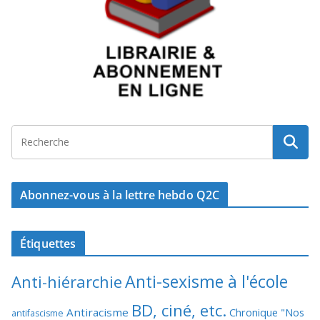
Abonnez-vous à la lettre hebdo Q2C
Étiquettes
Anti-sexisme à l'école
Anti-hiérarchie
BD, ciné, etc.
Antiracisme
Chronique "Nos
antifascisme