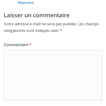
Répondre
Laisser un commentaire
Votre adresse e-mail ne sera pas publiée.
Les champs
obligatoires sont indiqués avec
*
Commentaire
*