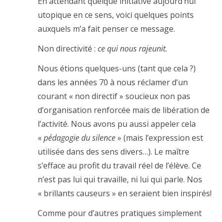
En attendant quelque initiative aujourd’hui
utopique en ce sens, voici quelques points
auxquels m’a fait penser ce message.
Non directivité :
ce qui nous rajeunit.
Nous étions quelques-uns (tant que cela ?)
dans les années 70 à nous réclamer d’un
courant « non directif » soucieux non pas
d’organisation renforcée mais de libération de
l’activité. Nous avons pu aussi appeler cela
«
pédagogie du silence
» (mais l’expression est
utilisée dans des sens divers…). Le maître
s’efface au profit du travail réel de l’élève. Ce
n’est pas lui qui travaille, ni lui qui parle. Nos
« brillants causeurs » en seraient bien inspirés!
Comme pour d’autres pratiques simplement