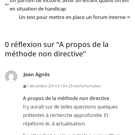
Un parfum de victoire, avoir un enfant quand on est
en situation de handicap
Un test pour mettre en place un forum interne
0 réflexion sur “
A propos de la
méthode non directive
”
Jean Agnès
7 décembre 2014 à 19 h 25 min
Permalien
A propos de la méthode non directive
Il y aurait sur de telles questions quelques
prétextes à recherche approfondie. Et
répétons-le, à actualisation.