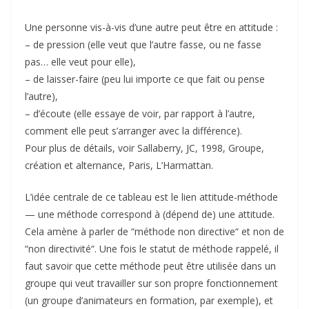
Une personne vis-à-vis d’une autre peut être en attitude :
– de pression (elle veut que l’autre fasse, ou ne fasse
pas… elle veut pour elle),
– de laisser-faire (peu lui importe ce que fait ou pense
l’autre),
– d’écoute (elle essaye de voir, par rapport à l’autre,
comment elle peut s’arranger avec la différence).
Pour plus de détails, voir Sallaberry, JC, 1998, Groupe,
création et alternance, Paris, L’Harmattan.
L’idée centrale de ce tableau est le lien attitude-méthode
— une méthode correspond à (dépend de) une attitude.
Cela amène à parler de “méthode non directive“ et non de
“non directivité“. Une fois le statut de méthode rappelé, il
faut savoir que cette méthode peut être utilisée dans un
groupe qui veut travailler sur son propre fonctionnement
(un groupe d’animateurs en formation, par exemple), et