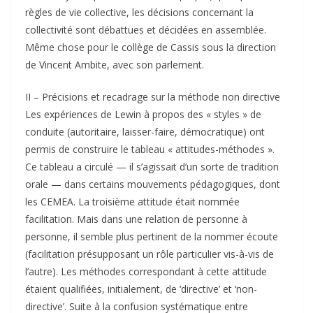
règles de vie collective, les décisions concernant la
collectivité sont débattues et décidées en assemblée.
Même chose pour le collège de Cassis sous la direction
de Vincent Ambite, avec son parlement.
II – Précisions et recadrage sur la méthode non directive
Les expériences de Lewin à propos des « styles » de
conduite (autoritaire, laisser-faire, démocratique) ont
permis de construire le tableau « attitudes-méthodes ».
Ce tableau a circulé — il s’agissait d’un sorte de tradition
orale — dans certains mouvements pédagogiques, dont
les CEMEA. La troisième attitude était nommée
facilitation. Mais dans une relation de personne à
personne, il semble plus pertinent de la nommer écoute
(facilitation présupposant un rôle particulier vis-à-vis de
l’autre). Les méthodes correspondant à cette attitude
étaient qualifiées, initialement, de ‘directive’ et ‘non-
directive’. Suite à la confusion systématique entre