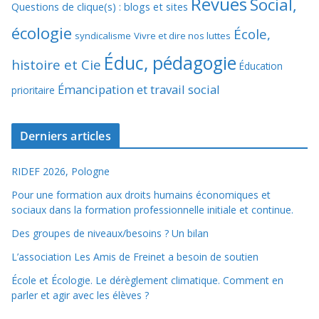
Revues
Social,
Questions de clique(s) : blogs et sites
écologie
École,
syndicalisme
Vivre et dire nos luttes
Éduc, pédagogie
histoire et Cie
Éducation
Émancipation et travail social
prioritaire
Derniers articles
RIDEF 2026, Pologne
Pour une formation aux droits humains économiques et
sociaux dans la formation professionnelle initiale et continue.
Des groupes de niveaux/besoins ? Un bilan
L’association Les Amis de Freinet a besoin de soutien
École et Écologie. Le dérèglement climatique. Comment en
parler et agir avec les élèves ?