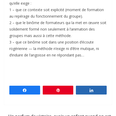
qu’elle exige :
1 – que ce contexte soit explicité (moment de formation
au repérage du fonctionnement du groupe).
2 – que le binôme de formateurs qui la met en œuvre soit
solidement formé non seulement à l’animation des
groupes mais aussi à cette méthode.
3 – que ce binôme soit dans une position d’écoute
rogérienne — la méthode n’exige ni d’être mutique, ni
d’induire de l’angoisse en ne répondant pas…
Partagez
Épingle
Partagez