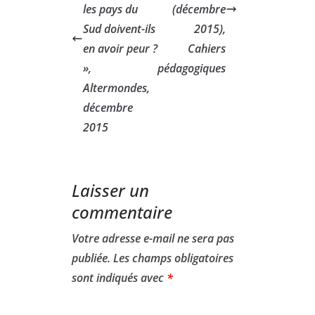
les pays du
(décembre
Sud doivent-ils
2015),
en avoir peur ?
Cahiers
»,
pédagogiques
Altermondes,
décembre
2015
Laisser un
commentaire
Votre adresse e-mail ne sera pas
publiée.
Les champs obligatoires
sont indiqués avec
*