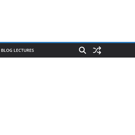
E BLOG LECTURES