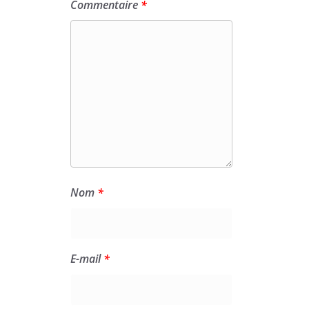
Commentaire
*
Nom
*
E-mail
*