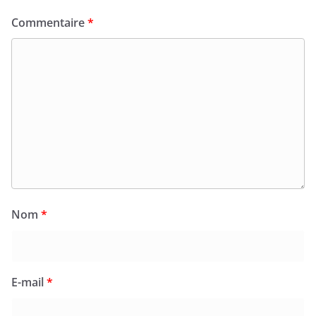
Commentaire
*
Nom
*
E-mail
*