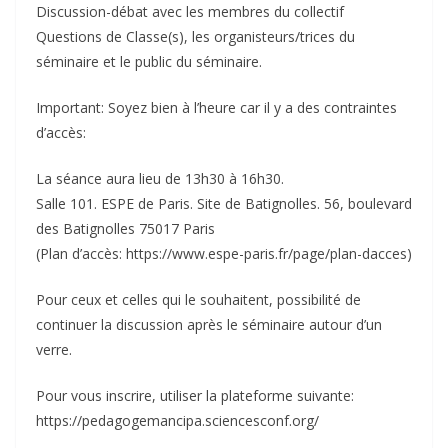
Discussion-débat avec les membres du collectif
Questions de Classe(s), les organisteurs/trices du
séminaire et le public du séminaire.
Important: Soyez bien à l’heure car il y a des contraintes
d’accès:
La séance aura lieu de 13h30 à 16h30.
Salle 101. ESPE de Paris. Site de Batignolles. 56, boulevard
des Batignolles 75017 Paris
(Plan d’accès: https://www.espe-paris.fr/page/plan-dacces)
Pour ceux et celles qui le souhaitent, possibilité de
continuer la discussion après le séminaire autour d’un
verre.
Pour vous inscrire, utiliser la plateforme suivante:
https://pedagogemancipa.sciencesconf.org/