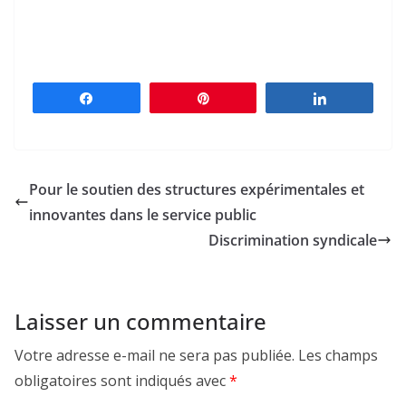
Partagez
Épingle
Partagez
Pour le soutien des structures expérimentales et
innovantes dans le service public
Discrimination syndicale
Laisser un commentaire
Votre adresse e-mail ne sera pas publiée.
Les champs
obligatoires sont indiqués avec
*