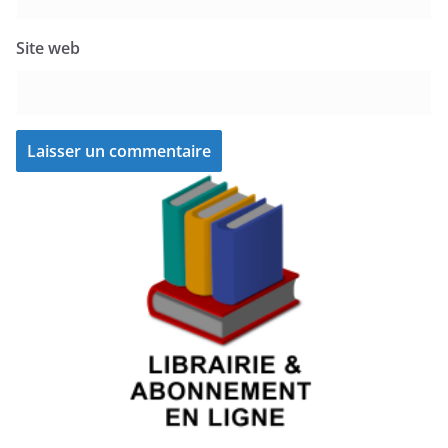
Site web