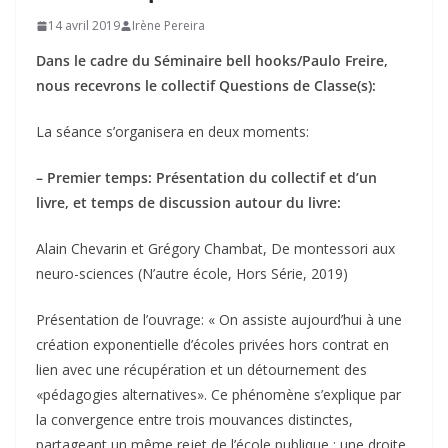
14 avril 2019
Irène Pereira
Dans le cadre du Séminaire bell hooks/Paulo Freire,
nous recevrons le collectif Questions de Classe(s):
La séance s’organisera en deux moments:
– Premier temps: Présentation du collectif et d’un
livre, et temps de discussion autour du livre:
Alain Chevarin et Grégory Chambat, De montessori aux
neuro-sciences (N’autre école, Hors Série, 2019)
Présentation de l’ouvrage: « On assiste aujourd’hui à une
création exponentielle d’écoles privées hors contrat en
lien avec une récupération et un détournement des
«pédagogies alternatives». Ce phénomène s’explique par
la convergence entre trois mouvances distinctes,
partageant un même rejet de l’école publique : une droite